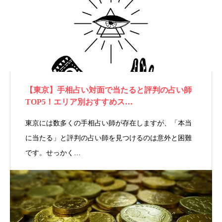
【東京】手相占い対面で当たると評判の占い師
TOP5！エリア別おすすめス…
東京には数多くの手相占い師が存在しますが、「本当
に当たる」と評判の占い師を見つけるのは意外と困難
です。せっかく…