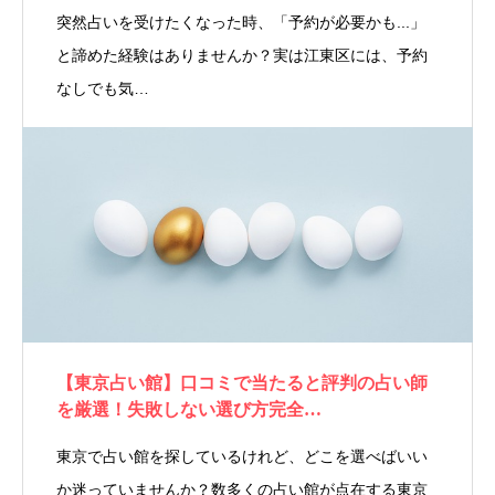
突然占いを受けたくなった時、「予約が必要かも...」
と諦めた経験はありませんか？実は江東区には、予約
なしでも気…
【東京占い館】口コミで当たると評判の占い師
を厳選！失敗しない選び方完全…
東京で占い館を探しているけれど、どこを選べばいい
か迷っていませんか？数多くの占い館が点在する東京