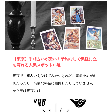
【東京】手相占いが安い！予約なしで気軽に立
ち寄れる人気スポット15選
東京で手相占いを受けてみたいけれど、事前予約が面
倒だったり、高額な料金に躊躇したりしていません
か？実は東京には…