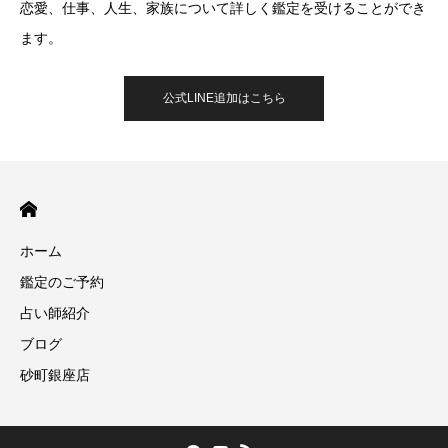
恋愛、仕事、人生、家族について詳しく鑑定を受けることができ
ます。
公式LINE追加はこちら
ホーム
鑑定のご予約
占い師紹介
ブログ
砂町銀座店