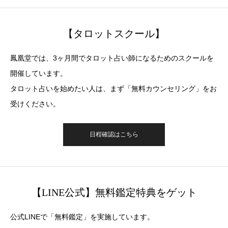
【タロットスクール】
鳳凰堂では、3ヶ月間でタロット占い師になるためのスクールを
開催しています。
タロット占いを始めたい人は、まず「無料カウンセリング」をお
受けください。
日程確認はこちら
【LINE公式】無料鑑定特典をゲット
公式LINEで「無料鑑定」を実施しています。