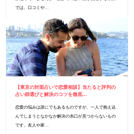
では、口コミや…
【東京の対面占いで恋愛相談】当たると評判の
占い師選びと解決のコツを徹底…
恋愛の悩みは誰にでもあるものですが、一人で抱え込
んでしまうとなかなか解決の糸口が見つからないもの
です。友人や家…