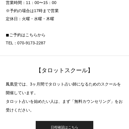
営業時間：11：00〜15：00
※予約の場合は17時まで営業
定休日：火曜・水曜・木曜
◼︎ご予約はこちらから
TEL：070-9173-2287
【タロットスクール】
鳳凰堂では、3ヶ月間でタロット占い師になるためのスクールを
開催しています。
タロット占いを始めたい人は、まず「無料カウンセリング」をお
受けください。
日程確認はこちら