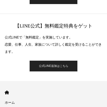
【LINE公式】無料鑑定特典をゲット
公式LINEで「無料鑑定」を実施しています。
恋愛、仕事、人生、家族について詳しく鑑定を受けることができ
ます。
公式LINE追加はこちら
ホーム