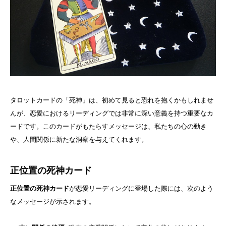
タロットカードの「死神」は、初めて見ると恐れを抱くかもしれませ
んが、恋愛におけるリーディングでは非常に深い意義を持つ重要なカ
ードです。このカードがもたらすメッセージは、私たちの心の動き
や、人間関係に新たな洞察を与えてくれます。
正位置の死神カード
正位置の死神カード
が恋愛リーディングに登場した際には、次のよう
なメッセージが示されます。