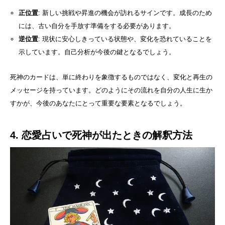
正位置
: 新しい挑戦や昇進の機会が訪れるサインです。成長のため
には、古い自分を手放す準備をする必要があります。
逆位置
: 現状に安心しきっている状態や、変化を恐れていることを
示しています。自己分析が今後の鍵となるでしょう。
死神のカードは、単に終わりを象徴するものではなく、変化と再生の
メッセージを持っています。どのようにその流れを自分の人生に生か
すかが、今後のあなたにとって重要な要素となるでしょう。
4. 恋愛占いで死神が出たときの解釈方法