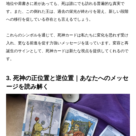
地位や肩書きに差があっても、死は誰にでも訪れる普遍的な真実で
す。また、この倒れた王は、過去の栄光が終わりを迎え、新しい段階
への移行を促している存在とも言えるでしょう。
これらのシンボルを通じて、死神カードは私たちに変化を恐れず受け
入れ、更なる前進を促す力強いメッセージを送っています。変容と再
誕生のサインとして、死神カードは新たな視点を提供してくれるので
す。
3. 死神の正位置と逆位置｜あなたへのメッセ
ージを読み解く