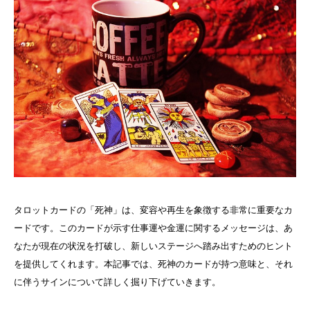
タロットカードの「死神」は、変容や再生を象徴する非常に重要なカ
ードです。このカードが示す仕事運や金運に関するメッセージは、あ
なたが現在の状況を打破し、新しいステージへ踏み出すためのヒント
を提供してくれます。本記事では、死神のカードが持つ意味と、それ
に伴うサインについて詳しく掘り下げていきます。