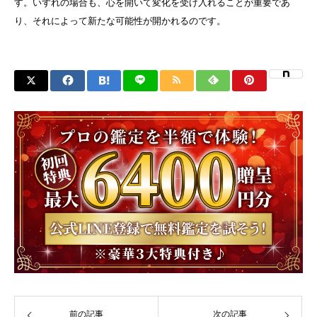
す。いずれの場合も、心を開いて変化を受け入れることが重要であ
り、それによって新たな可能性が開かれるのです。
前の記事
次の記事