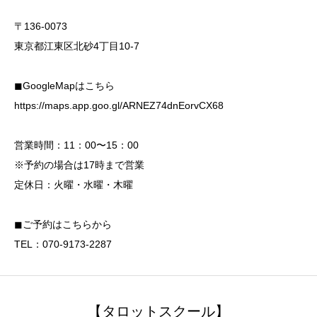
〒136-0073
東京都江東区北砂4丁目10-7
◼︎GoogleMapはこちら
https://maps.app.goo.gl/ARNEZ74dnEorvCX68
営業時間：11：00〜15：00
※予約の場合は17時まで営業
定休日：火曜・水曜・木曜
◼︎ご予約はこちらから
TEL：070-9173-2287
【タロットスクール】