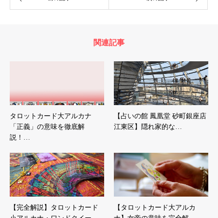
関連記事
タロットカード大アルカナ
【占いの館 鳳凰堂 砂町銀座店
「正義」の意味を徹底解
江東区】隠れ家的な…
説！…
【完全解説】タロットカード
【タロットカード大アルカ