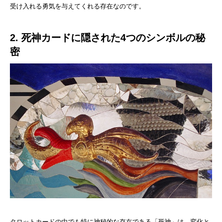
受け入れる勇気を与えてくれる存在なのです。
2. 死神カードに隠された4つのシンボルの秘
密
タロットカードの中でも特に神秘的な存在である「死神」は、変化と