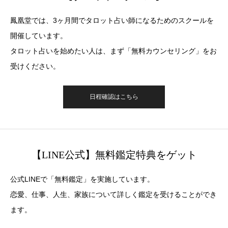
鳳凰堂では、3ヶ月間でタロット占い師になるためのスクールを
開催しています。
タロット占いを始めたい人は、まず「無料カウンセリング」をお
受けください。
日程確認はこちら
【LINE公式】無料鑑定特典をゲット
公式LINEで「無料鑑定」を実施しています。
恋愛、仕事、人生、家族について詳しく鑑定を受けることができ
ます。