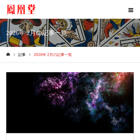
2026年 2月の記事一覧
記事
2026年 2月の記事一覧
ホーム