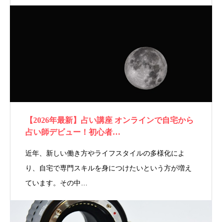
【2026年最新】占い講座 オンラインで自宅から
占い師デビュー！初心者…
近年、新しい働き方やライフスタイルの多様化によ
り、自宅で専門スキルを身につけたいという方が増え
ています。その中…