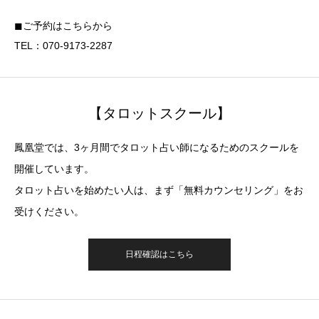
◼︎ご予約はこちらから
TEL：070-9173-2287
【タロットスクール】
鳳凰堂では、3ヶ月間でタロット占い師になるためのスクールを
開催しています。
タロット占いを始めたい人は、まず「無料カウンセリング」をお
受けください。
日程確認はこちら