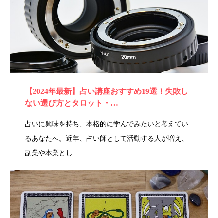
【2024年最新】占い講座おすすめ19選！失敗し
ない選び方とタロット・…
占いに興味を持ち、本格的に学んでみたいと考えてい
るあなたへ。近年、占い師として活動する人が増え、
副業や本業とし…