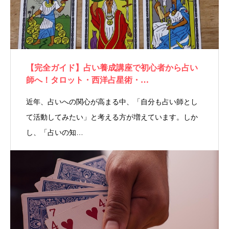
【完全ガイド】占い養成講座で初心者から占い
師へ！タロット・西洋占星術・…
近年、占いへの関心が高まる中、「自分も占い師とし
て活動してみたい」と考える方が増えています。しか
し、「占いの知…