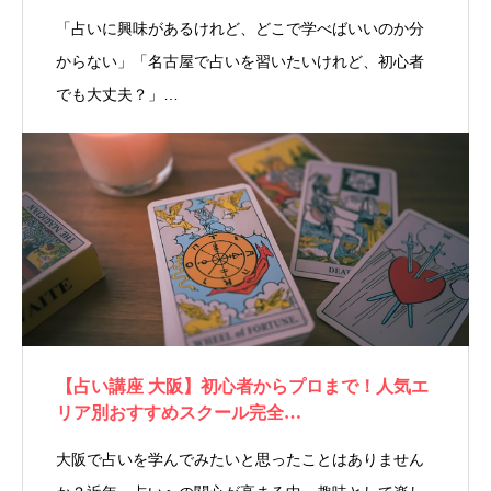
「占いに興味があるけれど、どこで学べばいいのか分
からない」「名古屋で占いを習いたいけれど、初心者
でも大丈夫？」…
【占い講座 大阪】初心者からプロまで！人気エ
リア別おすすめスクール完全…
大阪で占いを学んでみたいと思ったことはありません