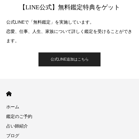
【LINE公式】無料鑑定特典をゲット
公式LINEで「無料鑑定」を実施しています。
恋愛、仕事、人生、家族について詳しく鑑定を受けることができ
ます。
公式LINE追加はこちら
ホーム
鑑定のご予約
占い師紹介
ブログ