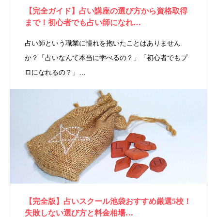
【完全ガイド】占い講座の選び方から資格取得
まで！初心者でも占い師になれ…
占い師という職業に憧れを抱いたことはありません
か？「占いなんて本当に学べるの？」「初心者でもプ
ロになれるの？」…
【完全版】占いスクール池袋おすすめ厳選5校！
失敗しない選び方と料金相場…