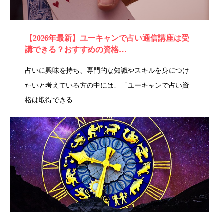
【2026年最新】ユーキャンで占い通信講座は受
講できる？おすすめの資格…
占いに興味を持ち、専門的な知識やスキルを身につけ
たいと考えている方の中には、「ユーキャンで占い資
格は取得できる…