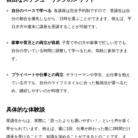
自分のペースで学べる
: 各講座は完全予約制ですので、受講生は自
分の都合を優先しながら、日時を選ぶことができます。例えば、平
日夕方や週末に講座を受講することが可能です。
家事や育児との両立が容易
: 子育て中の方や家事で忙しい方でも、
自分の空いている時間に調整して学べるため、気軽に参加できま
す。
プライベートや仕事との両立
: サラリーマンや学生、お仕事を抱え
ている方でも、自分のライフスタイルに合った勉強法が選べるた
め、継続しやすいのが特徴です。
具体的な体験談
受講生からは、実際に「思ったよりも通いやすい！」という声が多く
寄せられています。例えば、週に1回、仕事が終わった後に2時間だけ
講座を受けることで、知識を深めることができるとのことです。ま