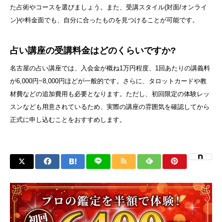
た占術やコースを選びましょう。また、受講スタイル(対面/オンライ
ン)や料金面でも、自分に合ったものを見つけることが可能です。
占い講座の受講料金はどのくらいですか?
名古屋の占い講座では、入会金が概ね1万円程度、1回あたりの講義料
が6,000円~8,000円ほどが一般的です。さらに、タロットカードや教
材費などの追加費用も必要となります。ただし、初回限定の体験レッ
スンなども用意されているため、実際の講座の雰囲気を確認してから
正式に申し込むことをおすすめします。