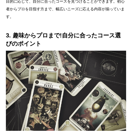
目的に応じて、自分に合ったコースを見つけることができます。初心
者からプロを目指す方まで、幅広いニーズに応える内容が揃っていま
す。
3. 趣味からプロまで!自分に合ったコース選
びのポイント