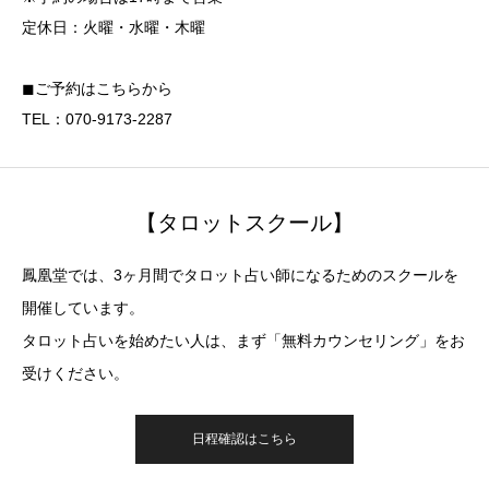
定休日：火曜・水曜・木曜
◼︎ご予約はこちらから
TEL：070-9173-2287
【タロットスクール】
鳳凰堂では、3ヶ月間でタロット占い師になるためのスクールを
開催しています。
タロット占いを始めたい人は、まず「無料カウンセリング」をお
受けください。
日程確認はこちら