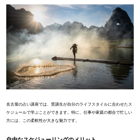
名古屋の占い講座では、受講生が自分のライフスタイルに合わせたス
ケジュールで学ぶことができます。特に、仕事や家庭の都合で忙しい
方には、この柔軟性が大きな魅力です。
自由なスケジューリングのメリット