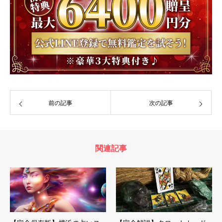
前の記事
次の記事
関連記事