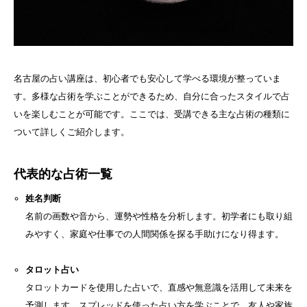
名古屋の占い講座は、初心者でも安心して学べる環境が整っていま
す。多様な占術を学ぶことができるため、自分に合ったスタイルで占
いを楽しむことが可能です。ここでは、受講できる主な占術の種類に
ついて詳しくご紹介します。
代表的な占術一覧
姓名判断
名前の画数や音から、運勢や性格を分析します。初学者にも取り組
みやすく、家庭や仕事での人間関係を探る手助けになり得ます。
タロット占い
タロットカードを使用した占いで、直感や無意識を活用して未来を
予測します。スプレッドを使った占い方を学ぶことで、友人や家族