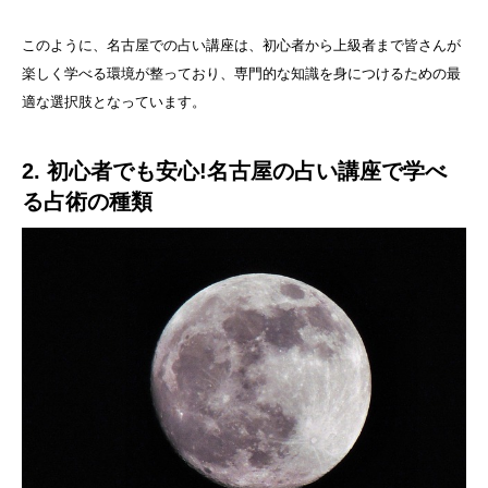
このように、名古屋での占い講座は、初心者から上級者まで皆さんが
楽しく学べる環境が整っており、専門的な知識を身につけるための最
適な選択肢となっています。
2. 初心者でも安心!名古屋の占い講座で学べ
る占術の種類