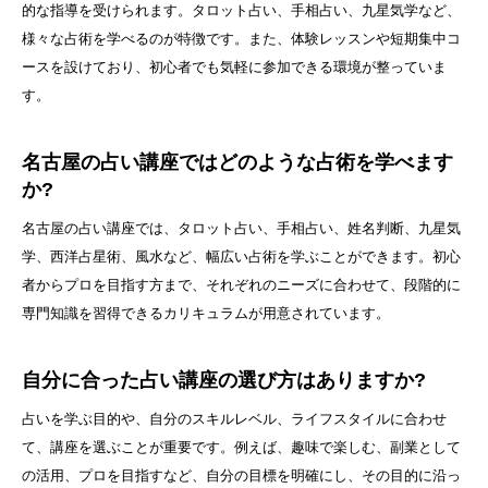
的な指導を受けられます。タロット占い、手相占い、九星気学など、
様々な占術を学べるのが特徴です。また、体験レッスンや短期集中コ
ースを設けており、初心者でも気軽に参加できる環境が整っていま
す。
名古屋の占い講座ではどのような占術を学べます
か?
名古屋の占い講座では、タロット占い、手相占い、姓名判断、九星気
学、西洋占星術、風水など、幅広い占術を学ぶことができます。初心
者からプロを目指す方まで、それぞれのニーズに合わせて、段階的に
専門知識を習得できるカリキュラムが用意されています。
自分に合った占い講座の選び方はありますか?
占いを学ぶ目的や、自分のスキルレベル、ライフスタイルに合わせ
て、講座を選ぶことが重要です。例えば、趣味で楽しむ、副業として
の活用、プロを目指すなど、自分の目標を明確にし、その目的に沿っ