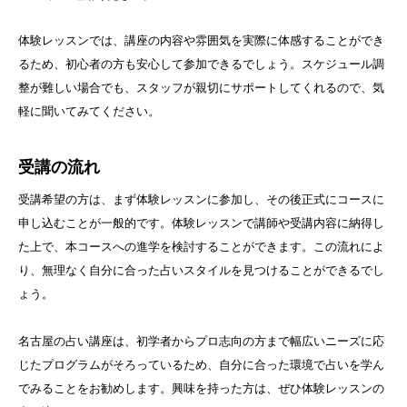
体験レッスンでは、講座の内容や雰囲気を実際に体感することができ
るため、初心者の方も安心して参加できるでしょう。スケジュール調
整が難しい場合でも、スタッフが親切にサポートしてくれるので、気
軽に聞いてみてください。
受講の流れ
受講希望の方は、まず体験レッスンに参加し、その後正式にコースに
申し込むことが一般的です。体験レッスンで講師や受講内容に納得し
た上で、本コースへの進学を検討することができます。この流れによ
り、無理なく自分に合った占いスタイルを見つけることができるでし
ょう。
名古屋の占い講座は、初学者からプロ志向の方まで幅広いニーズに応
じたプログラムがそろっているため、自分に合った環境で占いを学ん
でみることをお勧めします。興味を持った方は、ぜひ体験レッスンの