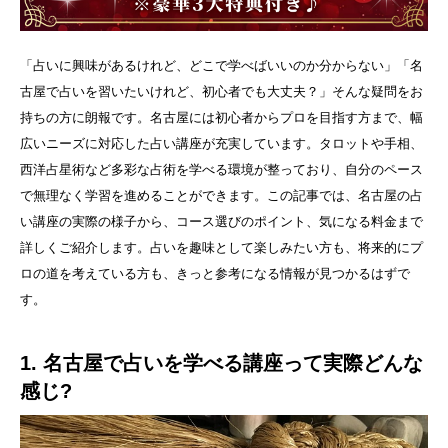
「占いに興味があるけれど、どこで学べばいいのか分からない」「名
古屋で占いを習いたいけれど、初心者でも大丈夫？」そんな疑問をお
持ちの方に朗報です。名古屋には初心者からプロを目指す方まで、幅
広いニーズに対応した占い講座が充実しています。タロットや手相、
西洋占星術など多彩な占術を学べる環境が整っており、自分のペース
で無理なく学習を進めることができます。この記事では、名古屋の占
い講座の実際の様子から、コース選びのポイント、気になる料金まで
詳しくご紹介します。占いを趣味として楽しみたい方も、将来的にプ
ロの道を考えている方も、きっと参考になる情報が見つかるはずで
す。
1. 名古屋で占いを学べる講座って実際どんな
感じ?