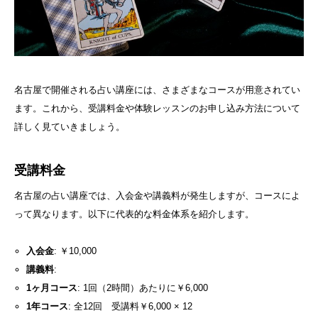
名古屋で開催される占い講座には、さまざまなコースが用意されてい
ます。これから、受講料金や体験レッスンのお申し込み方法について
詳しく見ていきましょう。
受講料金
名古屋の占い講座では、入会金や講義料が発生しますが、コースによ
って異なります。以下に代表的な料金体系を紹介します。
入会金
: ￥10,000
講義料
:
1ヶ月コース
: 1回（2時間）あたりに￥6,000
1年コース
: 全12回 受講料￥6,000 × 12