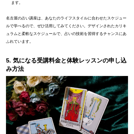
ます。
名古屋の占い講座は、あなたのライフスタイルに合わせたスケジュー
ルで学べるので、ぜひ活用してみてください。デザインされたカリキ
ュラムと柔軟なスケジュールで、占いの技術を習得するチャンスにあ
ふれています。
5. 気になる受講料金と体験レッスンの申し込
み方法