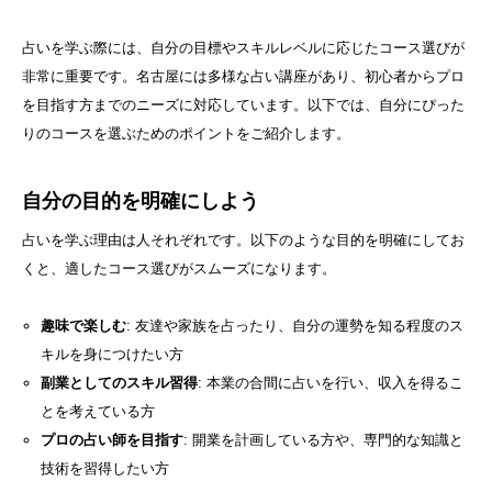
占いを学ぶ際には、自分の目標やスキルレベルに応じたコース選びが
非常に重要です。名古屋には多様な占い講座があり、初心者からプロ
を目指す方までのニーズに対応しています。以下では、自分にぴった
りのコースを選ぶためのポイントをご紹介します。
自分の目的を明確にしよう
占いを学ぶ理由は人それぞれです。以下のような目的を明確にしてお
くと、適したコース選びがスムーズになります。
趣味で楽しむ
: 友達や家族を占ったり、自分の運勢を知る程度のス
キルを身につけたい方
副業としてのスキル習得
: 本業の合間に占いを行い、収入を得るこ
とを考えている方
プロの占い師を目指す
: 開業を計画している方や、専門的な知識と
技術を習得したい方