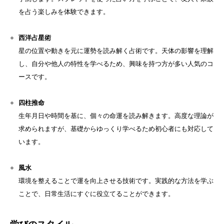
を占う楽しみを体験できます。
西洋占星術
星の位置や動きを元に運勢を読み解く占術です。天体の影響を理解
し、自分や他人の特性を学べるため、興味を持つ方が多い人気のコ
ースです。
四柱推命
生年月日や時間を基に、個々の命運を読み解きます。高度な理論が
求められますが、基礎からゆっくり学べるため初心者にも対応して
います。
風水
環境を整えることで運を向上させる技術です。実践的な方法を学ぶ
ことで、日常生活にすぐに役立てることができます。