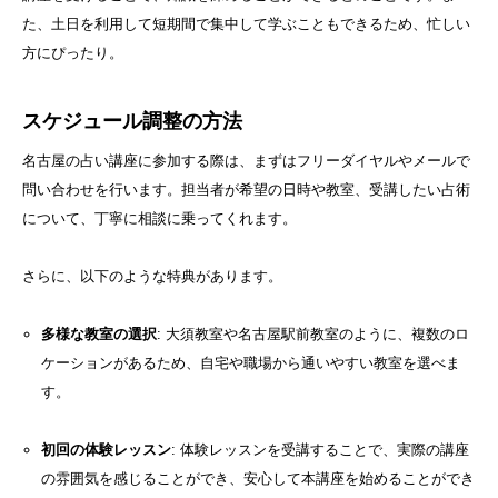
た、土日を利用して短期間で集中して学ぶこともできるため、忙しい
方にぴったり。
スケジュール調整の方法
名古屋の占い講座に参加する際は、まずはフリーダイヤルやメールで
問い合わせを行います。担当者が希望の日時や教室、受講したい占術
について、丁寧に相談に乗ってくれます。
さらに、以下のような特典があります。
多様な教室の選択
: 大須教室や名古屋駅前教室のように、複数のロ
ケーションがあるため、自宅や職場から通いやすい教室を選べま
す。
初回の体験レッスン
: 体験レッスンを受講することで、実際の講座
の雰囲気を感じることができ、安心して本講座を始めることができ