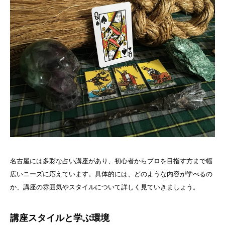
名古屋には多彩な占い講座があり、初心者からプロを目指す方まで幅
広いニーズに応えています。具体的には、どのような内容が学べるの
か、講座の雰囲気やスタイルについて詳しく見ていきましょう。
講座スタイルと学ぶ環境