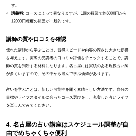
す。
講義料
: コースによって異なりますが、1回の授業で約8000円から
12000円程度の範囲が一般的です。
講師の質や口コミを確認
優れた講師から学ぶことは、習得スピードや内容の深さに大きな影響
を与えます。実際の受講者の口コミや評価をチェックすることで、講
師の質を判断する材料になります。名古屋には実績のある現役占い師
が多くいますので、その中から選んで学ぶ価値があります。
占いを学ぶことは、新しい可能性を開く素晴らしい方法です。自分の
目標やライフスタイルに合ったコース選びをし、充実した占いライフ
を楽しんでみてください。
4. 名古屋の占い講座はスケジュール調整が自
由でめちゃくちゃ便利