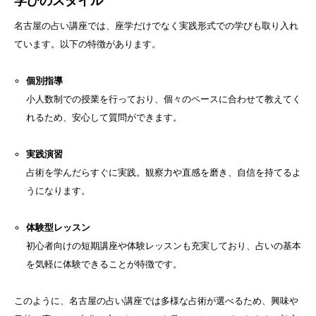
学びのスタイル
名古屋の占い講座では、座学だけでなく実践形式での学びも取り入れ
ています。以下の特徴があります。
個別指導
小人数制での授業を行っており、個々のペースに合わせて教えてく
れるため、安心して質問ができます。
実践演習
占術を学んだらすぐに実践。観察力や直感を磨き、自信を持てるよ
うになります。
体験型レッスン
初心者向けの短期講座や体験レッスンも充実しており、占いの基本
を気軽に体験できることが特徴です。
このように、名古屋の占い講座では多様な占術が選べるため、興味や