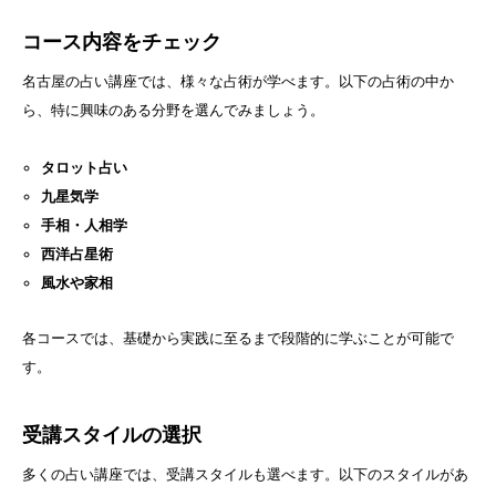
コース内容をチェック
名古屋の占い講座では、様々な占術が学べます。以下の占術の中か
ら、特に興味のある分野を選んでみましょう。
タロット占い
九星気学
手相・人相学
西洋占星術
風水や家相
各コースでは、基礎から実践に至るまで段階的に学ぶことが可能で
す。
受講スタイルの選択
多くの占い講座では、受講スタイルも選べます。以下のスタイルがあ