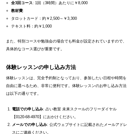
全3回コース
: 1回（3時間）あたりに￥8,000
教材費
:
タロットカード：約￥2,500～￥3,300
テキスト料：約￥1,000
また、特別コースや勉強会の場合でも料金が設定されていますので、
具体的なコース選びが重要です。
体験レッスンの申し込み方法
体験レッスンは、完全予約制となっており、参加したい日程や時間を
自由に選べるため、非常に便利です。体験レッスンのお申し込み方法
は以下の通りです。
電話での申し込み
: 占い教室 未来スクールのフリーダイヤル
【0120-68-4970】におかけください。
メールでの申し込み
: 公式ウェブサイトに記載されたメールアドレ
スにご連絡ください。