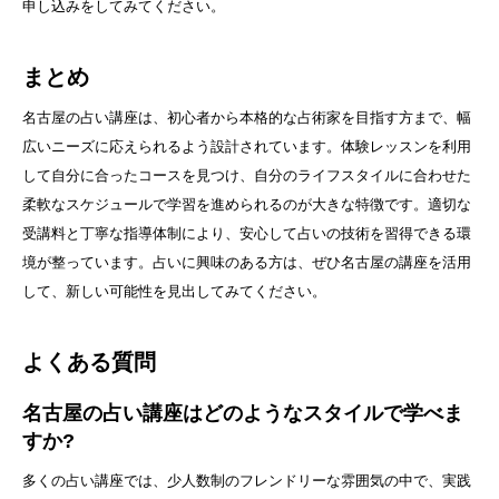
申し込みをしてみてください。
まとめ
名古屋の占い講座は、初心者から本格的な占術家を目指す方まで、幅
広いニーズに応えられるよう設計されています。体験レッスンを利用
して自分に合ったコースを見つけ、自分のライフスタイルに合わせた
柔軟なスケジュールで学習を進められるのが大きな特徴です。適切な
受講料と丁寧な指導体制により、安心して占いの技術を習得できる環
境が整っています。占いに興味のある方は、ぜひ名古屋の講座を活用
して、新しい可能性を見出してみてください。
よくある質問
名古屋の占い講座はどのようなスタイルで学べま
すか?
多くの占い講座では、少人数制のフレンドリーな雰囲気の中で、実践