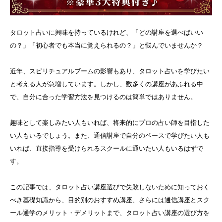
タロット占いに興味を持っているけれど、「どの講座を選べばいい
の？」「初心者でも本当に覚えられるの？」と悩んでいませんか？
近年、スピリチュアルブームの影響もあり、タロット占いを学びたい
と考える人が急増しています。しかし、数多くの講座があふれる中
で、自分に合った学習方法を見つけるのは簡単ではありません。
趣味として楽しみたい人もいれば、将来的にプロの占い師を目指した
い人もいるでしょう。また、通信講座で自分のペースで学びたい人も
いれば、直接指導を受けられるスクールに通いたい人もいるはずで
す。
この記事では、タロット占い講座選びで失敗しないために知っておく
べき基礎知識から、目的別のおすすめ講座、さらには通信講座とスク
ール通学のメリット・デメリットまで、タロット占い講座の選び方を