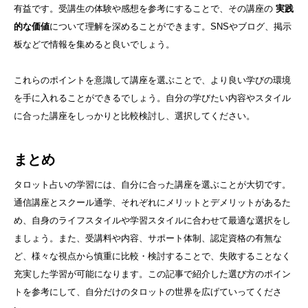
有益です。受講生の体験や感想を参考にすることで、その講座の
実践
的な価値
について理解を深めることができます。SNSやブログ、掲示
板などで情報を集めると良いでしょう。
これらのポイントを意識して講座を選ぶことで、より良い学びの環境
を手に入れることができるでしょう。自分の学びたい内容やスタイル
に合った講座をしっかりと比較検討し、選択してください。
まとめ
タロット占いの学習には、自分に合った講座を選ぶことが大切です。
通信講座とスクール通学、それぞれにメリットとデメリットがあるた
め、自身のライフスタイルや学習スタイルに合わせて最適な選択をし
ましょう。また、受講料や内容、サポート体制、認定資格の有無な
ど、様々な視点から慎重に比較・検討することで、失敗することなく
充実した学習が可能になります。この記事で紹介した選び方のポイン
トを参考にして、自分だけのタロットの世界を広げていってくださ