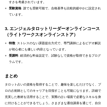
すさを考慮されています。
受験資格
: 誰でも受験可能で、合格基準も比較的緩やかに設定され
ています。
3. エンジェルタロットリーダーオンラインコース
（ライトワークスオンラインストア）
特徴
: ストレスのない課題提出方式で、専門講師によるビデオ解説
が初心者にも優しい内容となっています。
受講料
: 経済的な料金設定で、試験なしで資格が取得できるプログ
ラムです。
まとめ
タロット占いの資格を取得することで、趣味を楽しむだけでなく、プ
ロの占術師としてのキャリアを目指すことも可能になります。詳細で
充実した教材を活用することで、実際の占い場面で必要なスキルを身
に付けることができるでしょう。さまざまな通信講座を通じて、自分