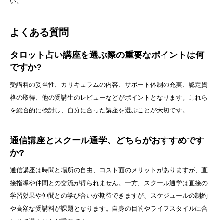
い。
よくある質問
タロット占い講座を選ぶ際の重要なポイントは何
ですか?
受講料の妥当性、カリキュラムの内容、サポート体制の充実、認定資
格の取得、他の受講生のレビューなどがポイントとなります。これら
を総合的に検討し、自分に合った講座を選ぶことが大切です。
通信講座とスクール通学、どちらがおすすめです
か?
通信講座は時間と場所の自由、コスト面のメリットがありますが、直
接指導や仲間との交流が得られません。一方、スクール通学は直接の
学習効果や仲間との学び合いが期待できますが、スケジュールの制約
や高額な受講料が課題となります。自身の目的やライフスタイルに合