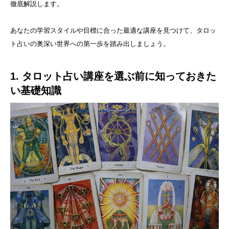
徹底解説します。
あなたの学習スタイルや目標に合った最適な講座を見つけて、タロッ
ト占いの奥深い世界への第一歩を踏み出しましょう。
1. タロット占い講座を選ぶ前に知っておきた
い基礎知識