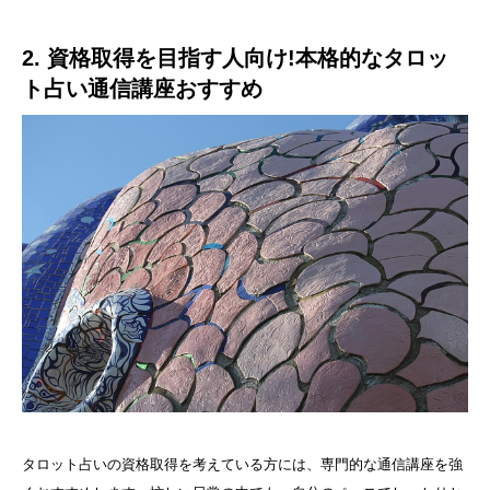
2. 資格取得を目指す人向け!本格的なタロッ
ト占い通信講座おすすめ
タロット占いの資格取得を考えている方には、専門的な通信講座を強