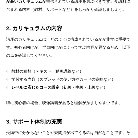
が高いカリキュラム
が提供されている講座を選ぶべきです。受講料に
含まれる内容（教材、サポートなど）をしっかり確認しましょう。
2. カリキュラムの内容
講座のカリキュラムは、どのように構成されているかが非常に重要で
す。初心者向けか、プロ向けかによって学ぶ内容が異なるため、以下
の点を確認してください。
教材の種類（テキスト、動画講義など）
学習する内容（スプレッドの使い方やカードの意味など）
レベルに応じたコース設定
（初級・中級・上級など）
特に初心者の場合、映像講義があると理解が深まりやすいです。
3. サポート体制の充実
受講中に分からないことや疑問点が出てくるのは自然なことです。そ