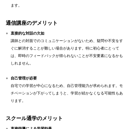
ます。
通信講座のデメリット
直接的な対話の欠如
講師との対面でのコミュニケーションがないため、疑問や不安をす
ぐに解消することが難しい場合があります。特に初心者にとって
は、即時のフィードバックが得られないことが不安要素になるかも
しれません。
自己管理が必要
自宅での学習が中心になるため、自己管理能力が求められます。モ
チベーションが下がってしまうと、学習が続かなくなる可能性もあ
ります。
スクール通学のメリット
直接指導による学習効果