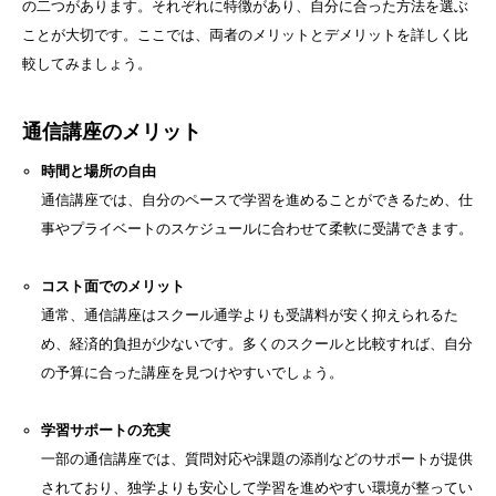
の二つがあります。それぞれに特徴があり、自分に合った方法を選ぶ
ことが大切です。ここでは、両者のメリットとデメリットを詳しく比
較してみましょう。
通信講座のメリット
時間と場所の自由
通信講座では、自分のペースで学習を進めることができるため、仕
事やプライベートのスケジュールに合わせて柔軟に受講できます。
コスト面でのメリット
通常、通信講座はスクール通学よりも受講料が安く抑えられるた
め、経済的負担が少ないです。多くのスクールと比較すれば、自分
の予算に合った講座を見つけやすいでしょう。
学習サポートの充実
一部の通信講座では、質問対応や課題の添削などのサポートが提供
されており、独学よりも安心して学習を進めやすい環境が整ってい