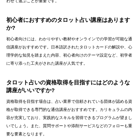
わせて選ぶことが重要です。
初心者におすすめのタロット占い講座はあります
か?
初心者向けには、わかりやすい教材やオンラインでの学習が可能な通
信講座がおすすめです。日本語訳されたタロットカードの解説や、心
理学的な知見を踏まえた内容、初心者向けのテーマ設定など、初学者
に寄り添った工夫がされた講座が人気です。
タロット占いの資格取得を目指すにはどのような
講座がいいですか?
資格取得を目指す場合は、占い業界で信頼されている団体が認める資
格が取得できる専門的な通信講座がおすすめです。カリキュラムの内
容が充実しており、実践的なスキルを習得できるプログラムが望まし
いでしょう。また、質問サポートや添削サービスなどのフォローも重
要な要素となります。