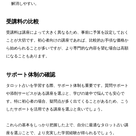
解消しやすい。
受講料の比較
受講料は講座によって大きく異なるため、事前に予算を設定しておく
ことが大切です。初心者向けの講座であれば、比較的お手頃な価格か
ら始められることが多いですが、より専門的な内容を望む場合は高額
になることもあります。
サポート体制の確認
タロット占いを学習する際、サポート体制も重要です。質問サポート
や添削サービスがある講座を選ぶと、学びの途中で悩んでも安心で
す。特に初心者の場合、疑問点が多く出てくることがあるため、こう
したサポートを活用できる講座を選ぶと良いでしょう。
これらの基本をしっかり把握した上で、自分に最適なタロット占い講
座を選ぶことで、より充実した学習経験が得られるでしょう。