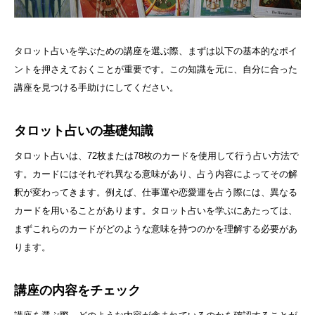
タロット占いを学ぶための講座を選ぶ際、まずは以下の基本的なポイ
ントを押さえておくことが重要です。この知識を元に、自分に合った
講座を見つける手助けにしてください。
タロット占いの基礎知識
タロット占いは、72枚または78枚のカードを使用して行う占い方法で
す。カードにはそれぞれ異なる意味があり、占う内容によってその解
釈が変わってきます。例えば、仕事運や恋愛運を占う際には、異なる
カードを用いることがあります。タロット占いを学ぶにあたっては、
まずこれらのカードがどのような意味を持つのかを理解する必要があ
ります。
講座の内容をチェック