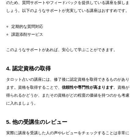
のため、質問サポートやフィードバックを提供している講座を探しま
しょう。以下のようなサポートが充実している講座はおすすめです。
定期的な質問対応
課題添削サービス
このようなサポートがあれば、安心して学ぶことができます。
4. 認定資格の取得
タロット占いの講座には、修了後に認定資格を取得できるものがあり
ます。資格を取得することで、
信頼性や専門性が高まります
。資格が
得られるかどうか、またその資格がどの程度の価値を持つのかも考慮
に入れましょう。
5. 他の受講生のレビュー
実際に講座を受講した人の声やレビューをチェックすることは非常に