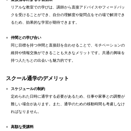
リアルな教室での学びは、講師から直接アドバイスやフィードバッ
クを受けることができ、自分の理解度や疑問点をその場で解消でき
るため、効果的な学習が期待できます。
仲間との学び合い
同じ目標を持つ仲間と直接顔を合わせることで、モチベーションの
維持や情報交換ができることも大きなメリットです。共通の興味を
持つ人たちとの出会いも魅力的です。
スクール通学のデメリット
スケジュールの制約
定められた日時に通学する必要があるため、仕事や家事との調整が
難しい場合があります。また、通学のための移動時間も考慮しなけ
ればなりません。
高額な受講料