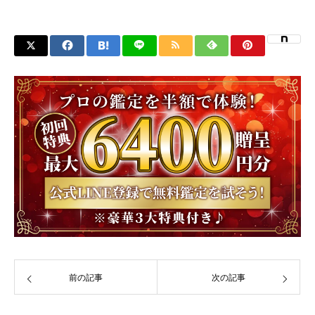
前の記事
次の記事