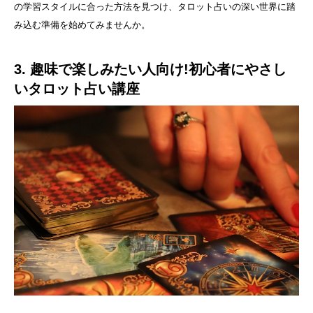
の学習スタイルに合った方法を見つけ、タロット占いの深い世界に踏
み込む準備を始めてみませんか。
3. 趣味で楽しみたい人向け!初心者にやさし
いタロット占い講座