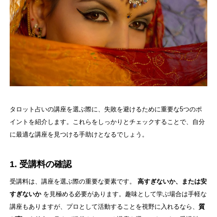
タロット占いの講座を選ぶ際に、失敗を避けるために重要な5つのポ
イントを紹介します。これらをしっかりとチェックすることで、自分
に最適な講座を見つける手助けとなるでしょう。
1. 受講料の確認
受講料は、講座を選ぶ際の重要な要素です。
高すぎないか、または安
すぎないか
を見極める必要があります。趣味として学ぶ場合は手軽な
講座もありますが、プロとして活動することを視野に入れるなら、
質