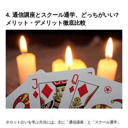
4. 通信講座とスクール通学、どっちがいい?
メリット・デメリット徹底比較
タロット占いを学ぶ方法には、主に「通信講座」と「スクール通学」