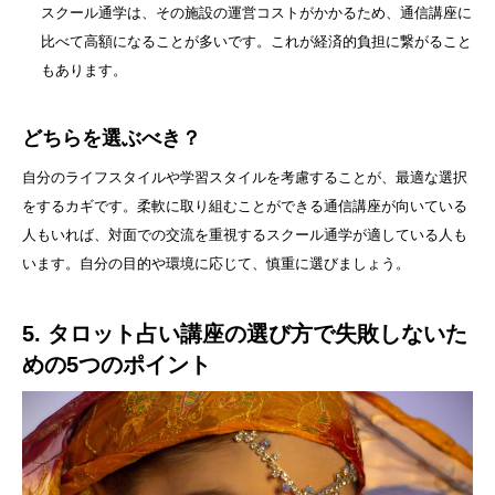
スクール通学は、その施設の運営コストがかかるため、通信講座に
比べて高額になることが多いです。これが経済的負担に繋がること
もあります。
どちらを選ぶべき？
自分のライフスタイルや学習スタイルを考慮することが、最適な選択
をするカギです。柔軟に取り組むことができる通信講座が向いている
人もいれば、対面での交流を重視するスクール通学が適している人も
います。自分の目的や環境に応じて、慎重に選びましょう。
5. タロット占い講座の選び方で失敗しないた
めの5つのポイント