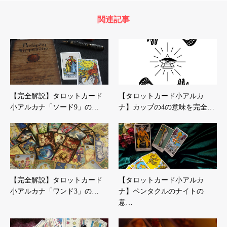
関連記事
【完全解説】タロットカード
【タロットカード小アルカ
小アルカナ「ソード9」の…
ナ】カップの4の意味を完全…
【完全解説】タロットカード
【タロットカード小アルカ
小アルカナ「ワンド3」の…
ナ】ペンタクルのナイトの
意…