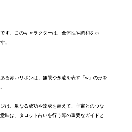
徴です。このキャラクターは、全体性や調和を示
ます。
ある赤いリボンは、無限や永遠を表す「∞」の形を
す。
ージは、単なる成功や達成を超えて、宇宙とのつな
い意味は、タロット占いを行う際の重要なガイドと