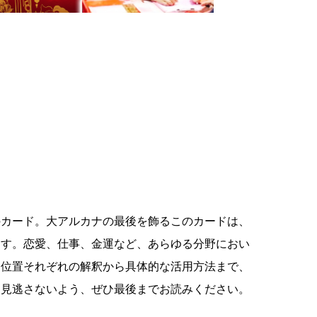
のカード。大アルカナの最後を飾るこのカードは、
ます。恋愛、仕事、金運など、あらゆる分野におい
逆位置それぞれの解釈から具体的な活用方法まで、
を見逃さないよう、ぜひ最後までお読みください。