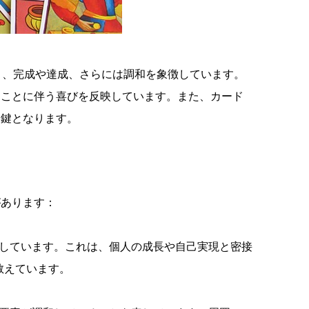
り、完成や達成、さらには調和を象徴しています。
ることに伴う喜びを反映しています。また、カード
る鍵となります。
があります：
唆しています。これは、個人の成長や自己実現と密接
教えています。