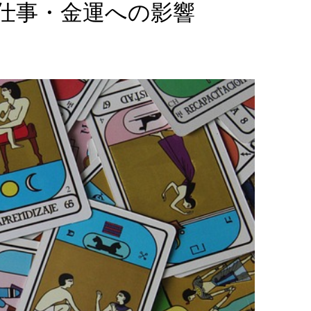
仕事・金運への影響