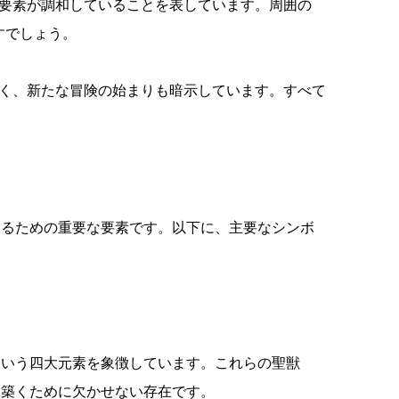
な要素が調和していることを表しています。周囲の
すでしょう。
なく、新たな冒険の始まりも暗示しています。すべて
するための重要な要素です。以下に、主要なシンボ
という四大元素を象徴しています。これらの聖獣
を築くために欠かせない存在です。