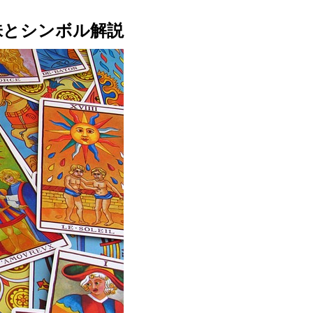
味とシンボル解説