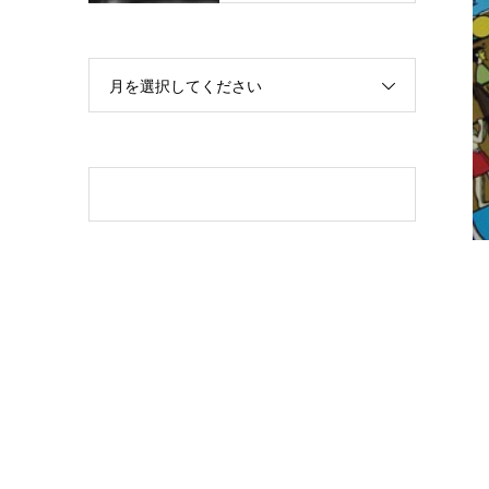
月を選択してください