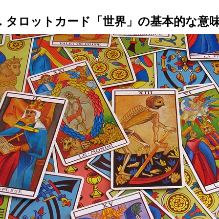
1. タロットカード「世界」の基本的な意