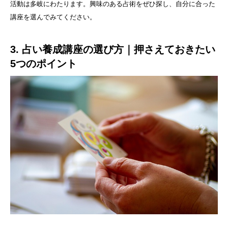
活動は多岐にわたります。興味のある占術をぜひ探し、自分に合った
講座を選んでみてください。
3. 占い養成講座の選び方｜押さえておきたい
5つのポイント