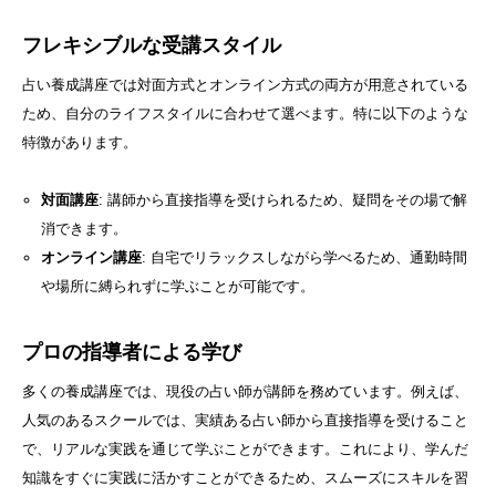
フレキシブルな受講スタイル
占い養成講座では対面方式とオンライン方式の両方が用意されている
ため、自分のライフスタイルに合わせて選べます。特に以下のような
特徴があります。
対面講座
: 講師から直接指導を受けられるため、疑問をその場で解
消できます。
オンライン講座
: 自宅でリラックスしながら学べるため、通勤時間
や場所に縛られずに学ぶことが可能です。
プロの指導者による学び
多くの養成講座では、現役の占い師が講師を務めています。例えば、
人気のあるスクールでは、実績ある占い師から直接指導を受けること
で、リアルな実践を通じて学ぶことができます。これにより、学んだ
知識をすぐに実践に活かすことができるため、スムーズにスキルを習