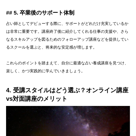
## 5. 卒業後のサポート体制
占い師としてデビューする際に、サポートがどれだけ充実しているか
は非常に重要です。講座終了後に紹介してくれる仕事の支援や、さら
なるスキルアップを図るためのフォローアップ講座などを提供してい
るスクールを選ぶと、将来的な安定感が増します。
これらのポイントを踏まえて、自分に最適な占い養成講座を見つけ、
楽しく、かつ実践的に学んでいきましょう。
4. 受講スタイルはどう選ぶ？オンライン講座
vs対面講座のメリット