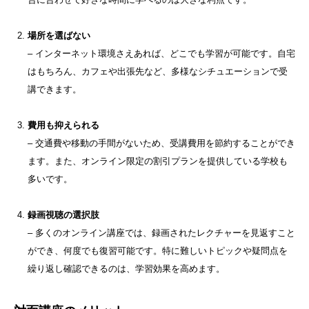
場所を選ばない
– インターネット環境さえあれば、どこでも学習が可能です。自宅
はもちろん、カフェや出張先など、多様なシチュエーションで受
講できます。
費用も抑えられる
– 交通費や移動の手間がないため、受講費用を節約することができ
ます。また、オンライン限定の割引プランを提供している学校も
多いです。
録画視聴の選択肢
– 多くのオンライン講座では、録画されたレクチャーを見返すこと
ができ、何度でも復習可能です。特に難しいトピックや疑問点を
繰り返し確認できるのは、学習効果を高めます。