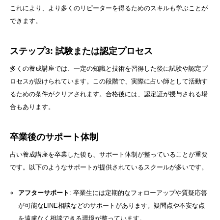
これにより、より多くのリピーターを得るためのスキルも学ぶことが
できます。
ステップ3: 試験または認定プロセス
多くの養成講座では、一定の知識と技術を習得した後に試験や認定プ
ロセスが設けられています。この段階で、実際に占い師として活動す
るための条件がクリアされます。合格後には、認定証が授与される場
合もあります。
卒業後のサポート体制
占い養成講座を卒業した後も、サポート体制が整っていることが重要
です。以下のようなサポートが提供されているスクールが多いです。
アフターサポート
: 卒業生には定期的なフォローアップや質疑応答
が可能なLINE相談などのサポートがあります。疑問点や不安な点
を遠慮なく相談できる環境が整っています。