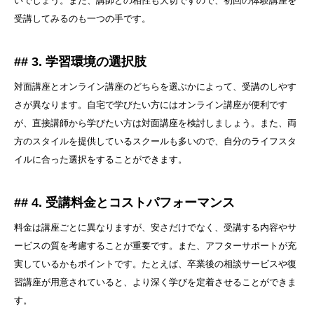
いでしょう。また、講師との相性も大切ですので、初回の体験講座を
受講してみるのも一つの手です。
## 3. 学習環境の選択肢
対面講座とオンライン講座のどちらを選ぶかによって、受講のしやす
さが異なります。自宅で学びたい方にはオンライン講座が便利です
が、直接講師から学びたい方は対面講座を検討しましょう。また、両
方のスタイルを提供しているスクールも多いので、自分のライフスタ
イルに合った選択をすることができます。
## 4. 受講料金とコストパフォーマンス
料金は講座ごとに異なりますが、安さだけでなく、受講する内容やサ
ービスの質を考慮することが重要です。また、アフターサポートが充
実しているかもポイントです。たとえば、卒業後の相談サービスや復
習講座が用意されていると、より深く学びを定着させることができま
す。