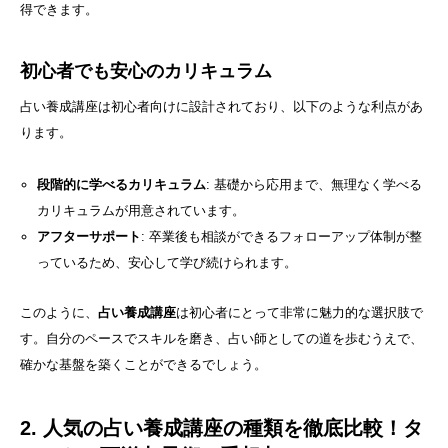
得できます。
初心者でも安心のカリキュラム
占い養成講座は初心者向けに設計されており、以下のような利点があ
ります。
段階的に学べるカリキュラム
: 基礎から応用まで、無理なく学べる
カリキュラムが用意されています。
アフターサポート
: 卒業後も相談ができるフォローアップ体制が整
っているため、安心して学び続けられます。
このように、
占い養成講座
は初心者にとって非常に魅力的な選択肢で
す。自分のペースでスキルを磨き、占い師としての道を歩むうえで、
確かな基盤を築くことができるでしょう。
2. 人気の占い養成講座の種類を徹底比較！タ