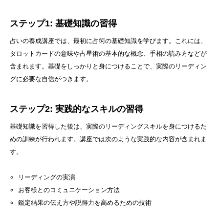
ステップ1: 基礎知識の習得
占いの養成講座では、最初に占術の基礎知識を学びます。これには、
タロットカードの意味や占星術の基本的な概念、手相の読み方などが
含まれます。基礎をしっかりと身につけることで、実際のリーディン
グに必要な自信がつきます。
ステップ2: 実践的なスキルの習得
基礎知識を習得した後は、実際のリーディングスキルを身につけるた
めの訓練が行われます。講座では次のような実践的な内容が含まれま
す。
リーディングの実演
お客様とのコミュニケーション方法
鑑定結果の伝え方や説得力を高めるための技術