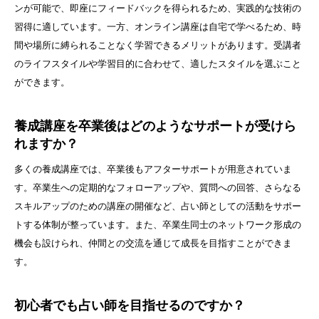
ンが可能で、即座にフィードバックを得られるため、実践的な技術の
習得に適しています。一方、オンライン講座は自宅で学べるため、時
間や場所に縛られることなく学習できるメリットがあります。受講者
のライフスタイルや学習目的に合わせて、適したスタイルを選ぶこと
ができます。
養成講座を卒業後はどのようなサポートが受けら
れますか？
多くの養成講座では、卒業後もアフターサポートが用意されていま
す。卒業生への定期的なフォローアップや、質問への回答、さらなる
スキルアップのための講座の開催など、占い師としての活動をサポー
トする体制が整っています。また、卒業生同士のネットワーク形成の
機会も設けられ、仲間との交流を通じて成長を目指すことができま
す。
初心者でも占い師を目指せるのですか？