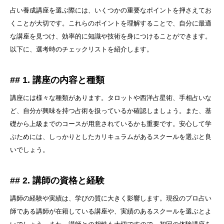
占い養成講座を選ぶ際には、いくつかの重要なポイントを押さえてお
くことが大切です。これらのポイントを理解することで、自分に最適
な講座を見つけ、効率的に知識や技術を身につけることができます。
以下に、選考時のチェックリストを紹介します。
## 1. 講座の内容と種類
講座には様々な種類があります。タロットや西洋占星術、手相占いな
ど、自分が興味を持つ占術を扱っているか確認しましょう。また、基
礎から上級までのコースが用意されているかも重要です。安心して学
ぶためには、しっかりとしたカリキュラムがあるスクールを選ぶと良
いでしょう。
## 2. 講師の資格と経験
講師の経験や実績は、学びの質に大きく影響します。現役のプロ占い
師である講師が在籍している講座や、実績のあるスクールを選ぶとよ