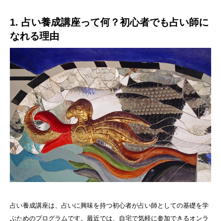
1. 占い養成講座って何？初心者でも占い師に
なれる理由
占い養成講座は、占いに興味を持つ初心者が占い師としての基礎を学
ぶためのプログラムです。最近では、自宅で気軽に参加できるオンラ