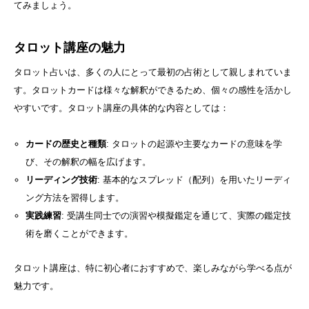
てみましょう。
タロット講座の魅力
タロット占いは、多くの人にとって最初の占術として親しまれていま
す。タロットカードは様々な解釈ができるため、個々の感性を活かし
やすいです。タロット講座の具体的な内容としては：
カードの歴史と種類
: タロットの起源や主要なカードの意味を学
び、その解釈の幅を広げます。
リーディング技術
: 基本的なスプレッド（配列）を用いたリーディ
ング方法を習得します。
実践練習
: 受講生同士での演習や模擬鑑定を通じて、実際の鑑定技
術を磨くことができます。
タロット講座は、特に初心者におすすめで、楽しみながら学べる点が
魅力です。