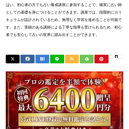
はい、初心者の方でも占い養成講座に参加することで、確実に占い師
としての基礎を身につけることができます。講座では、段階的にカリ
キュラムが設計されているため、無理なく学習を進めることが可能で
す。また、実績のある講師による丁寧な指導も受けられるため、初心
者でも安心して占いの世界に踏み出すことができます。