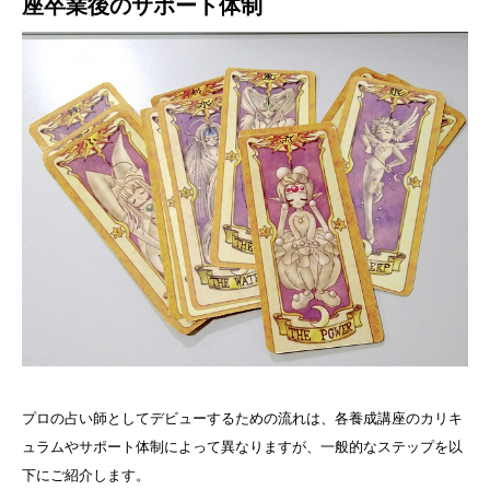
座卒業後のサポート体制
プロの占い師としてデビューするための流れは、各養成講座のカリキ
ュラムやサポート体制によって異なりますが、一般的なステップを以
下にご紹介します。