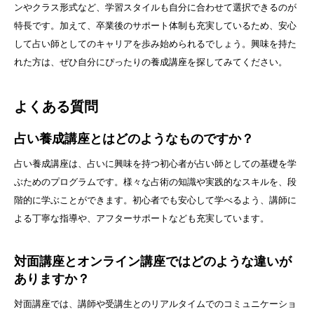
ンやクラス形式など、学習スタイルも自分に合わせて選択できるのが
特長です。加えて、卒業後のサポート体制も充実しているため、安心
して占い師としてのキャリアを歩み始められるでしょう。興味を持た
れた方は、ぜひ自分にぴったりの養成講座を探してみてください。
よくある質問
占い養成講座とはどのようなものですか？
占い養成講座は、占いに興味を持つ初心者が占い師としての基礎を学
ぶためのプログラムです。様々な占術の知識や実践的なスキルを、段
階的に学ぶことができます。初心者でも安心して学べるよう、講師に
よる丁寧な指導や、アフターサポートなども充実しています。
対面講座とオンライン講座ではどのような違いが
ありますか？
対面講座では、講師や受講生とのリアルタイムでのコミュニケーショ