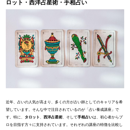
ロット・西洋占星術・手相占い
近年、占いの人気が高まり、多くの方が占い師としてのキャリアを希
望しています。そんな中で注目されているのが「占い養成講座」で
す。特に、
タロット
、
西洋占星術
、そして
手相占い
は、初心者からプ
ロを目指す方々に支持されています。それぞれの講座の特徴を比較し