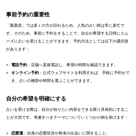
事前予約の重要性
「鳳凰堂」では多くの方が訪れるため、人気の占い師は常に多忙で
す。そのため、事前に予約をすることで、自分が希望する日時にスム
ーズに占いを受けることができます。予約方法としては以下の選択肢
があります：
電話予約
：店舗へ直接電話し、希望の時間を確認できます。
オンライン予約
：公式ウェブサイトを利用すれば、手軽に予約がで
き、占いの種類や時間を選ぶことができます。
自分の希望を明確にする
占いを受ける際は、自分が知りたい内容をできる限り具体的にするこ
とが大切です。考慮すべきテーマについていくつかの例を挙げます：
恋愛運
：自身の恋愛状況や将来の出会いに関すること。