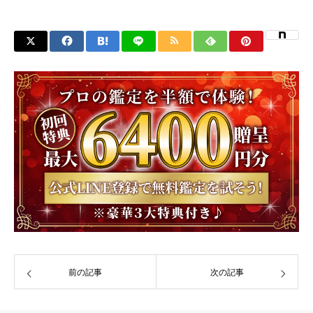
前の記事
次の記事