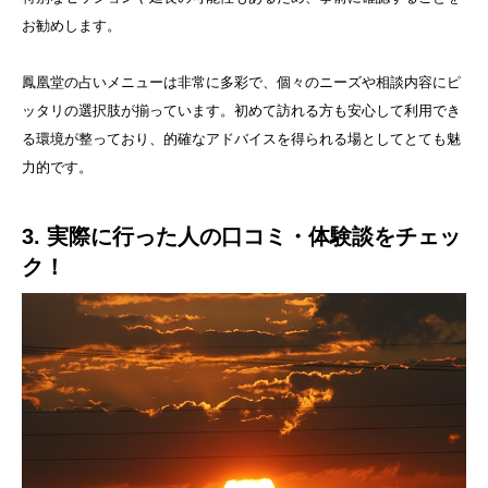
お勧めします。
鳳凰堂の占いメニューは非常に多彩で、個々のニーズや相談内容にピ
ッタリの選択肢が揃っています。初めて訪れる方も安心して利用でき
る環境が整っており、的確なアドバイスを得られる場としてとても魅
力的です。
3. 実際に行った人の口コミ・体験談をチェッ
ク！