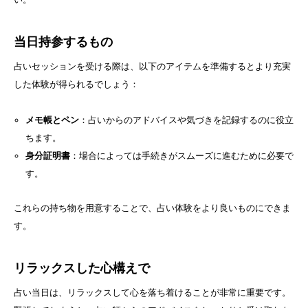
当日持参するもの
占いセッションを受ける際は、以下のアイテムを準備するとより充実
した体験が得られるでしょう：
メモ帳とペン
：占いからのアドバイスや気づきを記録するのに役立
ちます。
身分証明書
：場合によっては手続きがスムーズに進むために必要で
す。
これらの持ち物を用意することで、占い体験をより良いものにできま
す。
リラックスした心構えで
占い当日は、リラックスして心を落ち着けることが非常に重要です。