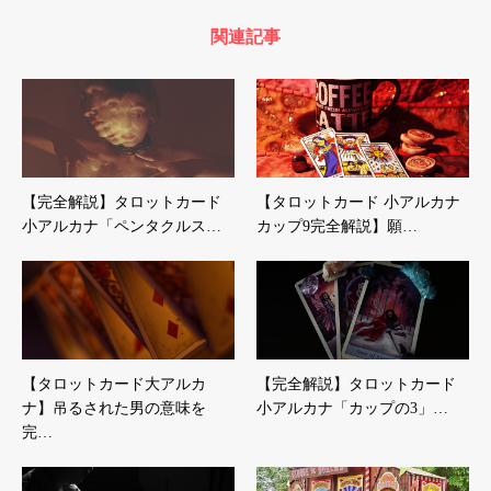
関連記事
【完全解説】タロットカード
【タロットカード 小アルカナ
小アルカナ「ペンタクルス…
カップ9完全解説】願…
【タロットカード大アルカ
【完全解説】タロットカード
ナ】吊るされた男の意味を
小アルカナ「カップの3」…
完…