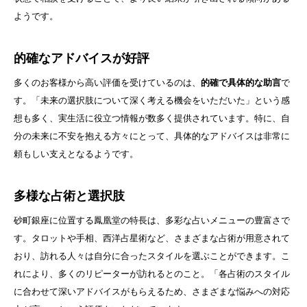
ようです。
的確なアドバイスが好評
多くのお客様から高い評価を受けているのは、
的確で具体的な助言
で
す。「未来の選択肢について深く考える機会をいただいた」という感
想も多く、実生活に役立つ情報が数多く提供されています。特に、自
分の未来に不安を抱える方々にとって、具体的なアドバイスは非常に
頼もしい支えとなるようです。
多様な占術と選択肢
砂町銀座に位置する鳳凰堂の特長は、多彩な占いメニューの豊富さで
す。タロットや手相、西洋占星術など、さまざまな占術が用意されて
おり、訪れる人々は自分に合ったスタイルを選ぶことができます。こ
れにより、多くのリピーターが訪れるとのこと。「各占術のスタイル
に合わせて深いアドバイスがもらえるため、さまざまな悩みへの対応