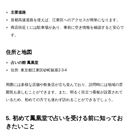
主要道路
首都高速道路を使えば、江東区へのアクセスが簡単になります。
商店街近くには駐車場があり、事前に空き情報を確認すると安心で
す。
住所と地図
占いの館 鳳凰堂
住所: 東京都江東区砂町銀座2-3-4
周囲には多様な店舗や飲食店が立ち並んでおり、訪問時には地域の雰
囲気も楽しむことができます。また、明るく目立つ看板が設置されて
いるため、初めての方でも迷わず訪れることができるでしょう。
5. 初めて鳳凰堂で占いを受ける前に知ってお
きたいこと