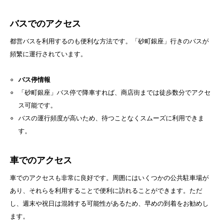
バスでのアクセス
都営バスを利用するのも便利な方法です。「砂町銀座」行きのバスが
頻繁に運行されています。
バス停情報
「砂町銀座」バス停で降車すれば、商店街までは徒歩数分でアクセ
ス可能です。
バスの運行頻度が高いため、待つことなくスムーズに利用できま
す。
車でのアクセス
車でのアクセスも非常に良好です。周囲にはいくつかの公共駐車場が
あり、それらを利用することで便利に訪れることができます。ただ
し、週末や祝日は混雑する可能性があるため、早めの到着をお勧めし
ます。