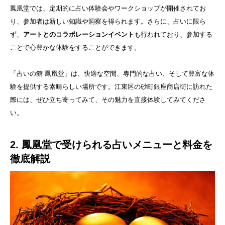
鳳凰堂では、定期的に占い体験会やワークショップが開催されてお
り、参加者は新しい知識や洞察を得られます。さらに、占いに限ら
ず、
アートとのコラボレーションイベント
も行われており、参加する
ことで心豊かな体験をすることができます。
「占いの館 鳳凰堂」は、快適な空間、専門的な占い、そして豊富な体
験を提供する素晴らしい場所です。江東区の砂町銀座商店街に訪れた
際には、ぜひ立ち寄ってみて、その魅力を直接体験してみてくださ
い。
2. 鳳凰堂で受けられる占いメニューと料金を
徹底解説