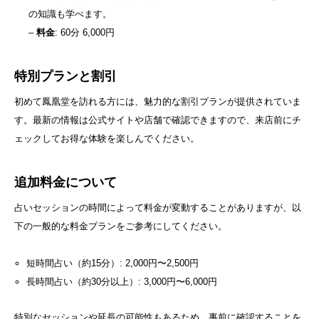
の知識も学べます。
–
料金
: 60分 6,000円
特別プランと割引
初めて鳳凰堂を訪れる方には、魅力的な割引プランが提供されていま
す。最新の情報は公式サイトや店舗で確認できますので、来店前にチ
ェックしてお得な体験を楽しんでください。
追加料金について
占いセッションの時間によって料金が変動することがありますが、以
下の一般的な料金プランをご参考にしてください。
短時間占い（約15分）: 2,000円〜2,500円
長時間占い（約30分以上）: 3,000円〜6,000円
特別なセッションや延長の可能性もあるため、事前に確認することを