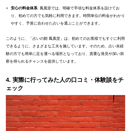
安心の料金体系
: 鳳凰堂では、明確で手頃な料金体系を設けてお
り、初めての方でも気軽に利用できます。時間単位の料金がわかり
やすく、予算に合わせた占いを選ぶことができます。
このように、「占いの館 鳳凰堂」は、初めてのお客様でもすぐに利用
できるように、さまざまな工夫を施しています。そのため、占い未経
験の方でも簡単に足を運べる場所となっており、貴重な発見や深い洞
察を得られるチャンスを提供しています。
4. 実際に行ってみた人の口コミ・体験談をチ
ェック