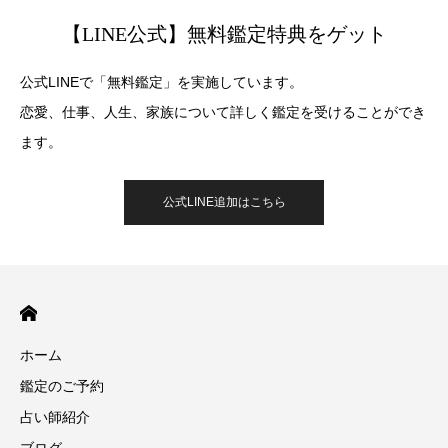
【LINE公式】無料鑑定特典をゲット
公式LINEで「無料鑑定」を実施しています。
恋愛、仕事、人生、家族について詳しく鑑定を受けることができ
ます。
公式LINE追加はこちら
ホーム
鑑定のご予約
占い師紹介
ブログ