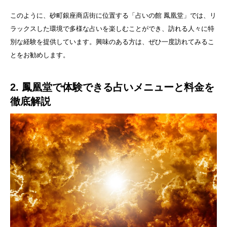
このように、砂町銀座商店街に位置する「占いの館 鳳凰堂」では、リ
ラックスした環境で多様な占いを楽しむことができ、訪れる人々に特
別な経験を提供しています。興味のある方は、ぜひ一度訪れてみるこ
とをお勧めします。
2. 鳳凰堂で体験できる占いメニューと料金を
徹底解説