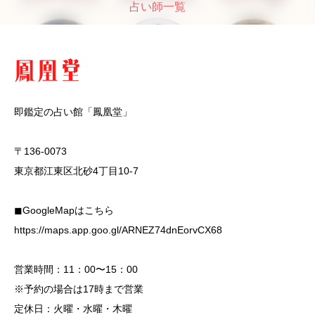
占い師一覧
即鑑定の占い館「鳳凰堂」
〒136-0073
東京都江東区北砂4丁目10-7
◼︎GoogleMapはこちら
https://maps.app.goo.gl/ARNEZ74dnEorvCX68
営業時間：11：00〜15：00
※予約の場合は17時まで営業
定休日：火曜・水曜・木曜