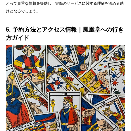
とって貴重な情報を提供し、実際のサービスに関する理解を深める助
けとなるでしょう。
5. 予約方法とアクセス情報｜鳳凰堂への行き
方ガイド