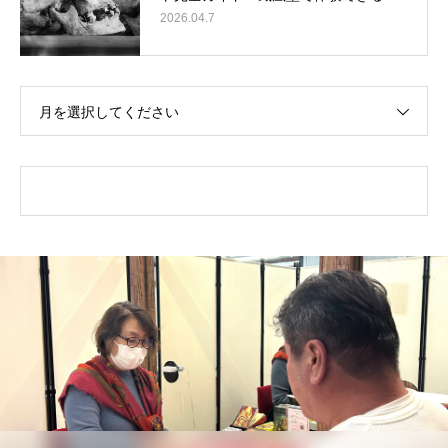
2026.04.7
月を選択してください