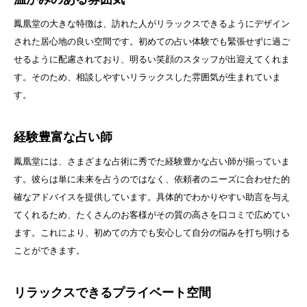
鳳凰堂の大きな特徴は、訪れた人がリラックスできるようにデザイン
された居心地の良い空間です。初めての占い体験でも緊張せずに過ご
せるように配慮されており、明るい笑顔のスタッフが出迎えてくれま
す。そのため、相談しやすいリラックスした雰囲気が生まれていま
す。
経験豊富な占い師
鳳凰堂には、さまざまな占術に秀でた経験豊かな占い師が揃っていま
す。彼らは単に未来を占うのではなく、依頼者のニーズに合わせた的
確なアドバイスを提供しています。具体的でわかりやすい助言を与え
てくれるため、たくさんのお客様がその質の高さを口コミで広めてい
ます。これにより、初めての方でも安心して自分の悩みを打ち明ける
ことができます。
リラックスできるプライベート空間