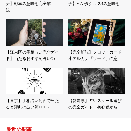
ナ】戦車の意味を完全解
ナ】ペンタクルス4の意味を…
説！…
【江東区の手相占い完全ガイ
【完全解説】タロットカード
ド】当たるおすすめ占い師…
小アルカナ「ソード」の意…
【東京】手相占い対面で当た
【愛知県】占いスクール選び
ると評判の占い師TOP5…
の完全ガイド！初心者から…
最近の記事