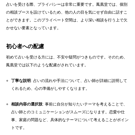
占いを受ける際、プライバシーは非常に重要です。鳳凰堂では、個別
の相談ブースを設けているため、他の人の目を気にせず自由に話すこ
とができます。このプライベート空間は、より深い相談を行う上で欠
かせない要素となっています。
初心者への配慮
初めて占いを受ける方には、不安や疑問がつきものです。そのため、
鳳凰堂では以下のような配慮がされています。
丁寧な説明
: 占いの流れや手法について、占い師が詳細に説明して
くれるため、心の準備がしやすくなります。
相談内容の選択肢
: 事前に自分が知りたいテーマを考えることで、
占い師とのコミュニケーションがスムーズになります。恋愛や仕
事、家庭の問題など、具体的なテーマについて考えることがポイン
トです。