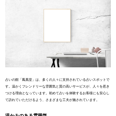
占いの館「鳳凰堂」は、多くの人々に支持されている占いスポットで
す。温かくフレンドリーな雰囲気と質の高いサービスが、人々を惹き
つける理由となっています。初めて占いを体験するお客様にも安心し
て訪れていただけるよう、さまざまな工夫が施されています。
温かみのある雰囲気