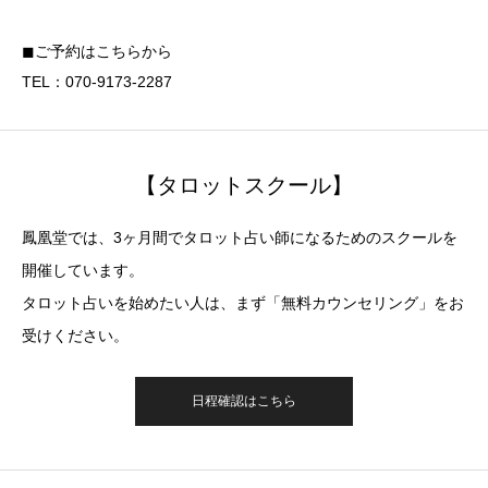
◼︎ご予約はこちらから
TEL：070-9173-2287
【タロットスクール】
鳳凰堂では、3ヶ月間でタロット占い師になるためのスクールを
開催しています。
タロット占いを始めたい人は、まず「無料カウンセリング」をお
受けください。
日程確認はこちら