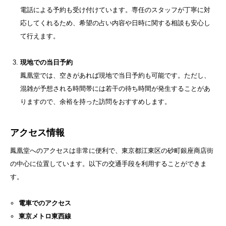
電話による予約も受け付けています。専任のスタッフが丁寧に対
応してくれるため、希望の占い内容や日時に関する相談も安心し
て行えます。
現地での当日予約
鳳凰堂では、空きがあれば現地で当日予約も可能です。ただし、
混雑が予想される時間帯には若干の待ち時間が発生することがあ
りますので、余裕を持った訪問をおすすめします。
アクセス情報
鳳凰堂へのアクセスは非常に便利で、東京都江東区の砂町銀座商店街
の中心に位置しています。以下の交通手段を利用することができま
す。
電車でのアクセス
東京メトロ東西線