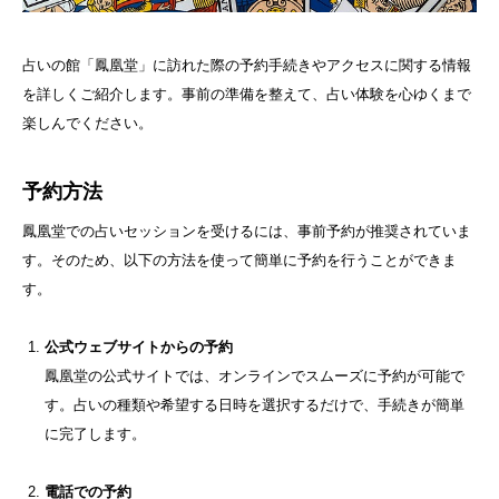
占いの館「鳳凰堂」に訪れた際の予約手続きやアクセスに関する情報
を詳しくご紹介します。事前の準備を整えて、占い体験を心ゆくまで
楽しんでください。
予約方法
鳳凰堂での占いセッションを受けるには、事前予約が推奨されていま
す。そのため、以下の方法を使って簡単に予約を行うことができま
す。
公式ウェブサイトからの予約
鳳凰堂の公式サイトでは、オンラインでスムーズに予約が可能で
す。占いの種類や希望する日時を選択するだけで、手続きが簡単
に完了します。
電話での予約