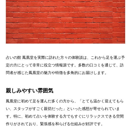
占いの館 鳳凰堂を実際に訪れた方々の体験談は、これから足を運ぶ予
定の方にとって非常に役立つ情報源です。多数の口コミを通じて、訪
問者が感じた鳳凰堂の魅力や特徴を多角的にお届けします。
親しみやすい雰囲気
鳳凰堂に初めて足を運んだ多くの方から、「とても温かく迎えてもら
い、スタッフがすごく親切だった」といった感想が寄せられていま
す。特に、初めて占いを体験する方でもすぐにリラックスできる空間
作りがされており、緊張感を和らげる仕組みが好評です。