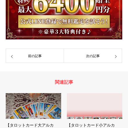
前の記事
次の記事
関連記事
【タロットカード大アルカ
【タロットカード小アルカ