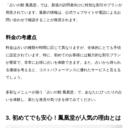
「占いの館 鳳凰堂」では、新規の訪問者向けに特別な割引やプランが
用意されています。最新の情報は、公式ウェブサイトや電話によるお
問い合わせで確認することが推奨されます。
料金の考慮点
料金は占いの種類や時間に応じて異なりますが、全体的にとても手頃
に設定されています。特に、初めてのお客様には魅力的な割引プラン
が豊富で、非常にお得に占いを体験できます。また、占いから得られ
る価値を考えると、コストパフォーマンスに優れたサービスと言える
でしょう。
多彩なメニューが揃う「占いの館 鳳凰堂」で、あなたにぴったりの占
いを体験し、新たな発見や気づきを得てみてください。
3. 初めてでも安心！鳳凰堂が人気の理由とは