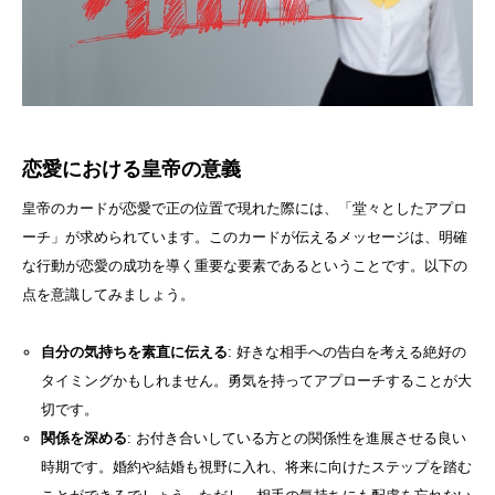
恋愛における皇帝の意義
皇帝のカードが恋愛で正の位置で現れた際には、「堂々としたアプロ
ーチ」が求められています。このカードが伝えるメッセージは、明確
な行動が恋愛の成功を導く重要な要素であるということです。以下の
点を意識してみましょう。
自分の気持ちを素直に伝える
: 好きな相手への告白を考える絶好の
タイミングかもしれません。勇気を持ってアプローチすることが大
切です。
関係を深める
: お付き合いしている方との関係性を進展させる良い
時期です。婚約や結婚も視野に入れ、将来に向けたステップを踏む