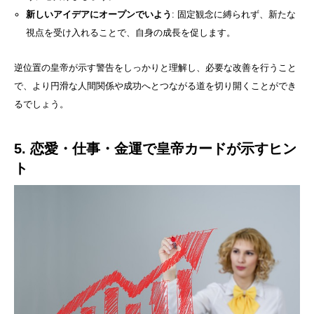
新しいアイデアにオープンでいよう
: 固定観念に縛られず、新たな
視点を受け入れることで、自身の成長を促します。
逆位置の皇帝が示す警告をしっかりと理解し、必要な改善を行うこと
で、より円滑な人間関係や成功へとつながる道を切り開くことができ
るでしょう。
5. 恋愛・仕事・金運で皇帝カードが示すヒン
ト