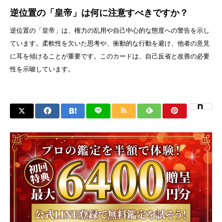
逆位置の「皇帝」は何に注意すべきですか？
逆位置の「皇帝」は、権力の乱用や自己中心的な態度への警告を示し
ています。柔軟性を欠いた思考や、衝動的な行動を避け、他者の意見
に耳を傾けることが重要です。このカードは、自己反省と改善の必要
性を示唆しています。