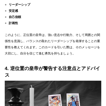
リーダーシップ
安定感
自己信頼
計画性
このように、正位置の皇帝は、強い意志や行動力、そして周囲との関
係性を意識し、バランスの取れたリーダーシップを発揮することの重
要性を教えてくれます。このカードを引いた際は、そのメッセージを
大切にし、自分を信じて進む勇気を持ちましょう。
4. 逆位置の皇帝が警告する注意点とアドバイ
ス