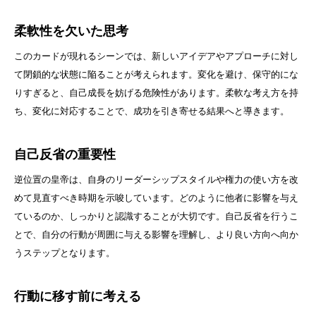
柔軟性を欠いた思考
このカードが現れるシーンでは、新しいアイデアやアプローチに対し
て閉鎖的な状態に陥ることが考えられます。変化を避け、保守的にな
りすぎると、自己成長を妨げる危険性があります。柔軟な考え方を持
ち、変化に対応することで、成功を引き寄せる結果へと導きます。
自己反省の重要性
逆位置の皇帝は、自身のリーダーシップスタイルや権力の使い方を改
めて見直すべき時期を示唆しています。どのように他者に影響を与え
ているのか、しっかりと認識することが大切です。自己反省を行うこ
とで、自分の行動が周囲に与える影響を理解し、より良い方向へ向か
うステップとなります。
行動に移す前に考える