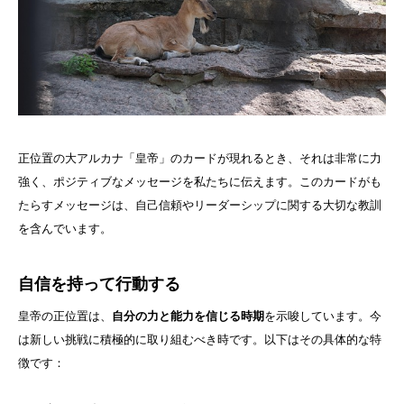
正位置の大アルカナ「皇帝」のカードが現れるとき、それは非常に力
強く、ポジティブなメッセージを私たちに伝えます。このカードがも
たらすメッセージは、自己信頼やリーダーシップに関する大切な教訓
を含んでいます。
自信を持って行動する
皇帝の正位置は、
自分の力と能力を信じる時期
を示唆しています。今
は新しい挑戦に積極的に取り組むべき時です。以下はその具体的な特
徴です：