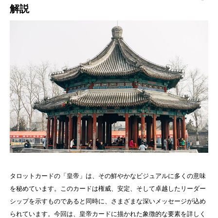
解説
タロットカードの「皇帝」は、その鮮やかなビジュアルに多くの意味
を秘めています。このカードは権威、安定、そして卓越したリーダー
シップを示すものであると同時に、さまざまな深いメッセージが込め
られています。今回は、皇帝カードに描かれた象徴的な要素を詳しく