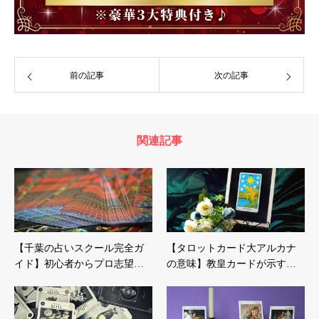
前の記事
次の記事
関連記事
【千葉の占いスクール完全ガ
【タロットカード大アルカナ
イド】初心者からプロ志望…
の意味】教皇カードが示す…