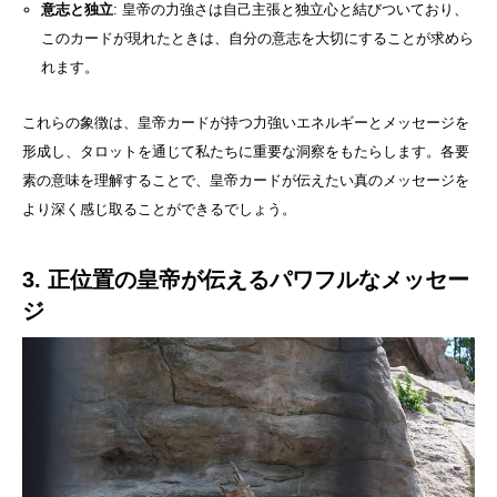
意志と独立
: 皇帝の力強さは自己主張と独立心と結びついており、
このカードが現れたときは、自分の意志を大切にすることが求めら
れます。
これらの象徴は、皇帝カードが持つ力強いエネルギーとメッセージを
形成し、タロットを通じて私たちに重要な洞察をもたらします。各要
素の意味を理解することで、皇帝カードが伝えたい真のメッセージを
より深く感じ取ることができるでしょう。
3. 正位置の皇帝が伝えるパワフルなメッセー
ジ