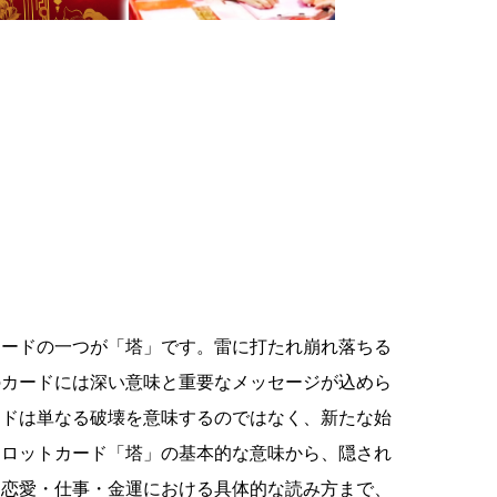
カードの一つが「塔」です。雷に打たれ崩れ落ちる
のカードには深い意味と重要なメッセージが込めら
ードは単なる破壊を意味するのではなく、新たな始
タロットカード「塔」の基本的な意味から、隠され
に恋愛・仕事・金運における具体的な読み方まで、