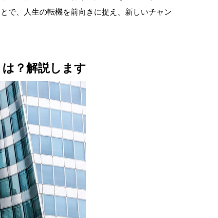
ことで、人生の転機を前向きに捉え、新しいチャン
とは？解説します