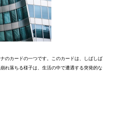
カナのカードの一つです。このカードは、しばしば
れ崩れ落ちる様子は、生活の中で遭遇する突発的な