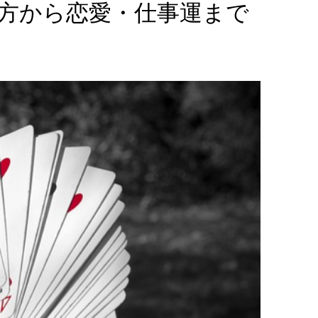
方から恋愛・仕事運まで