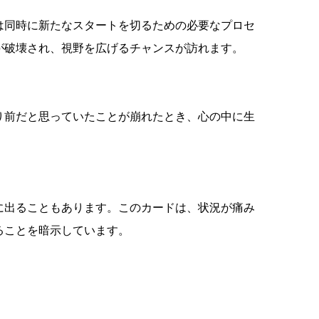
は同時に新たなスタートを切るための必要なプロセ
が破壊され、視野を広げるチャンスが訪れます。
り前だと思っていたことが崩れたとき、心の中に生
に出ることもあります。このカードは、状況が痛み
ることを暗示しています。
。