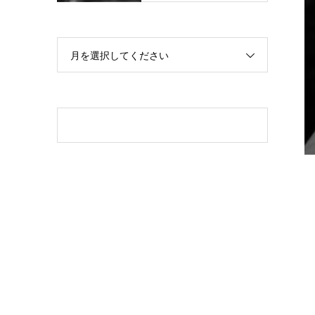
月を選択してください