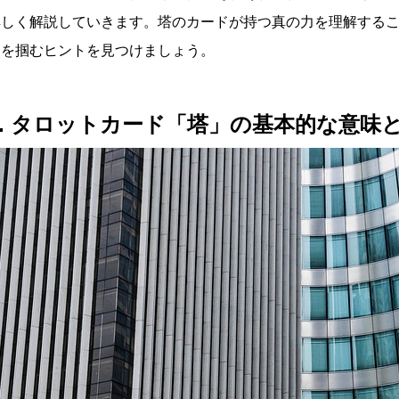
詳しく解説していきます。塔のカードが持つ真の力を理解する
スを掴むヒントを見つけましょう。
1. タロットカード「塔」の基本的な意味