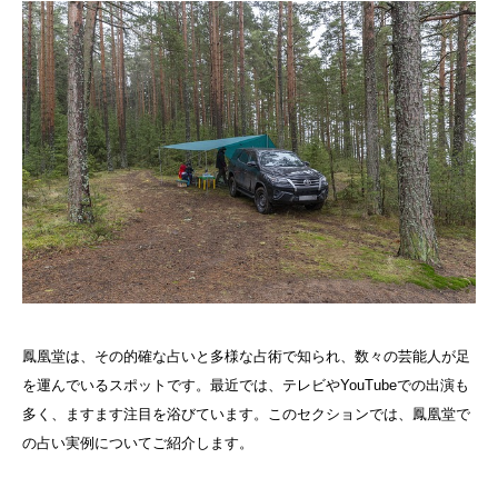
鳳凰堂は、その的確な占いと多様な占術で知られ、数々の芸能人が足
を運んでいるスポットです。最近では、テレビやYouTubeでの出演も
多く、ますます注目を浴びています。このセクションでは、鳳凰堂で
の占い実例についてご紹介します。