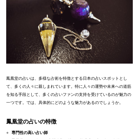
鳳凰堂の占いは、多様な占術を特徴とする日本の占いスポットとし
て、多くの人々に親しまれています。特に人々の運勢や未来への道筋
を知る手段として、多くの占いファンの支持を受けているのが魅力の
一つです。では、具体的にどのような魅力があるのでしょうか。
鳳凰堂の占いの特徴
専門性の高い占い師