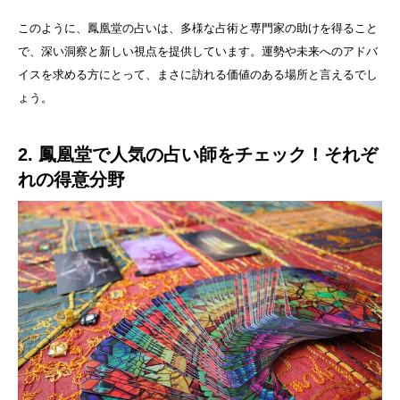
このように、鳳凰堂の占いは、多様な占術と専門家の助けを得ること
で、深い洞察と新しい視点を提供しています。運勢や未来へのアドバ
イスを求める方にとって、まさに訪れる価値のある場所と言えるでし
ょう。
2. 鳳凰堂で人気の占い師をチェック！それぞ
れの得意分野