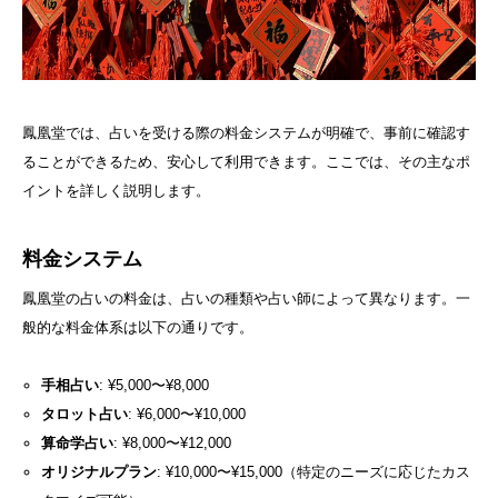
鳳凰堂では、占いを受ける際の料金システムが明確で、事前に確認す
ることができるため、安心して利用できます。ここでは、その主なポ
イントを詳しく説明します。
料金システム
鳳凰堂の占いの料金は、占いの種類や占い師によって異なります。一
般的な料金体系は以下の通りです。
手相占い
: ¥5,000〜¥8,000
タロット占い
: ¥6,000〜¥10,000
算命学占い
: ¥8,000〜¥12,000
オリジナルプラン
: ¥10,000〜¥15,000（特定のニーズに応じたカス