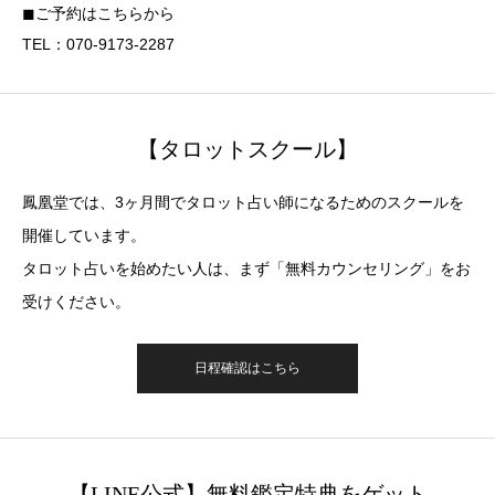
◼︎ご予約はこちらから
TEL：070-9173-2287
【タロットスクール】
鳳凰堂では、3ヶ月間でタロット占い師になるためのスクールを
開催しています。
タロット占いを始めたい人は、まず「無料カウンセリング」をお
受けください。
日程確認はこちら
【LINE公式】無料鑑定特典をゲット