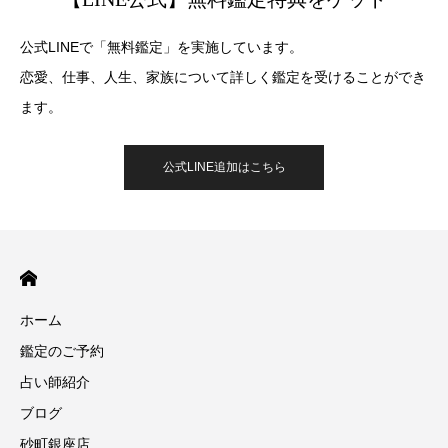
公式LINEで「無料鑑定」を実施しています。
恋愛、仕事、人生、家族について詳しく鑑定を受けることができ
ます。
公式LINE追加はこちら
ホーム
鑑定のご予約
占い師紹介
ブログ
砂町銀座店