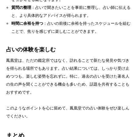
質問の整理
：占いで聞きたいことを事前に整理し、占い師に伝える
と、より具体的なアドバイスが得られます。
時間に余裕を持つ
：占いの前後に余裕を持ったスケジュールを組む
ことで、焦りを感じずに楽しむことができます。
占いの体験を楽しむ
鳳凰堂は、ただの鑑定所ではなく、訪れることで新たな発見や気づき
を得られる場所でもあります。占い結果については、しっかり受け止
めつつも、楽しむ姿勢を忘れずに。特に、過去の占いを受けた著名人
の生の声を聞くことができる機会も多いため、話題を共有することも
おすすめです。
このようなポイントを心に留めて、鳳凰堂での占い体験をぜひ楽しん
でください。
まとめ