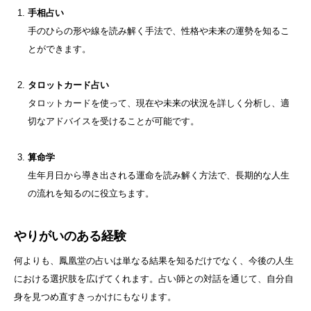
手相占い
手のひらの形や線を読み解く手法で、性格や未来の運勢を知るこ
とができます。
タロットカード占い
タロットカードを使って、現在や未来の状況を詳しく分析し、適
切なアドバイスを受けることが可能です。
算命学
生年月日から導き出される運命を読み解く方法で、長期的な人生
の流れを知るのに役立ちます。
やりがいのある経験
何よりも、鳳凰堂の占いは単なる結果を知るだけでなく、今後の人生
における選択肢を広げてくれます。占い師との対話を通じて、自分自
身を見つめ直すきっかけにもなります。