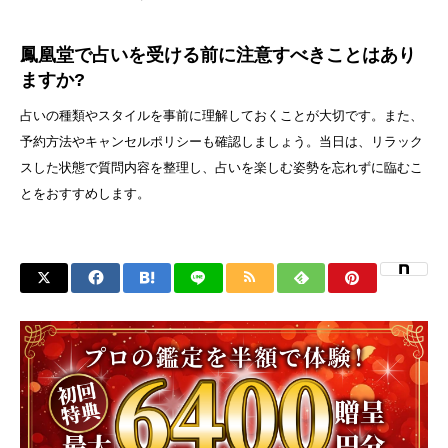
鳳凰堂で占いを受ける前に注意すべきことはあり
ますか?
占いの種類やスタイルを事前に理解しておくことが大切です。また、
予約方法やキャンセルポリシーも確認しましょう。当日は、リラック
スした状態で質問内容を整理し、占いを楽しむ姿勢を忘れずに臨むこ
とをおすすめします。