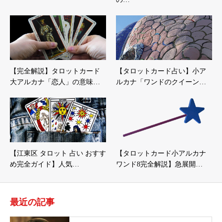
【完全解説】タロットカード
【タロットカード占い】小ア
大アルカナ「恋人」の意味…
ルカナ「ワンドのクイーン…
【江東区 タロット 占い おすす
【タロットカード小アルカナ
め完全ガイド】人気…
ワンド8完全解説】急展開…
最近の記事