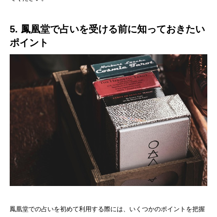
5. 鳳凰堂で占いを受ける前に知っておきたい
ポイント
鳳凰堂での占いを初めて利用する際には、いくつかのポイントを把握