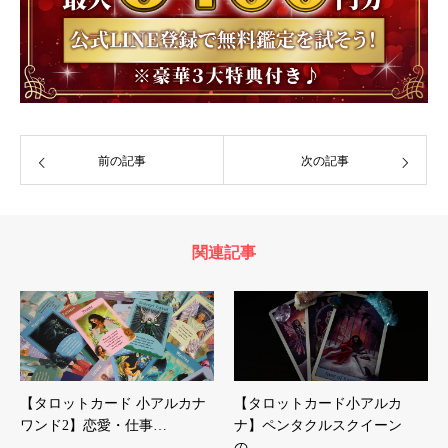
前の記事
次の記事
関連記事
【タロットカード 小アルカナ
【タロットカード小アルカ
ワンド2】恋愛・仕事…
ナ】ペンタクルスクイーン
の…