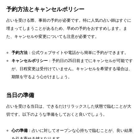
予約方法とキャンセルポリシー
占いを受ける際、事前の予約が必要です。特に人気の占い師はすぐに
埋まってしまうことがあるため、早めの予約をおすすめします。ま
た、キャンセルや変更についても注意が必要です。
予約方法
：公式ウェブサイトや電話から簡単に予約ができます。
キャンセルポリシー
：予約日の25日前までにキャンセルが可能です
が、日程変更は受付けていません。キャンセルを希望する場合は、
期限を守るよう心がけましょう。
当日の準備
占いを受ける当日は、できるだけリラックスした状態で臨むことが大
切です。以下のような準備をしておくと良いでしょう。
心の準備
：占いに対してオープンな心持ちで臨むことが、良い結果
を引き寄せる鍵となります。