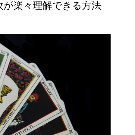
8枚が楽々理解できる方法