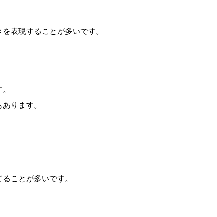
きを表現することが多いです。
す。
もあります。
てることが多いです。