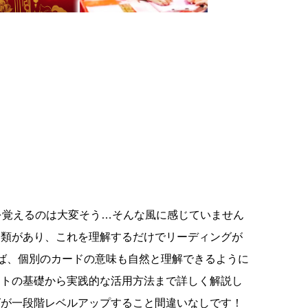
を覚えるのは大変そう…そんな風に感じていません
分類があり、これを理解するだけでリーディングが
ば、個別のカードの意味も自然と理解できるように
ートの基礎から実践的な活用方法まで詳しく解説し
グが一段階レベルアップすること間違いなしです！