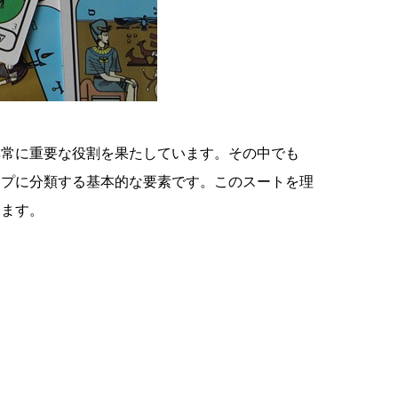
非常に重要な役割を果たしています。その中でも
ープに分類する基本的な要素です。このスートを理
ります。