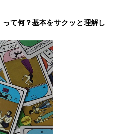
ト」って何？基本をサクッと理解し