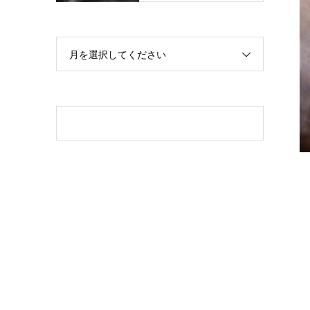
月を選択してください