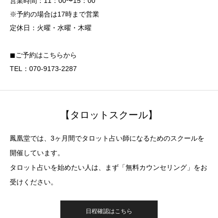
営業時間：11：00〜15：00
※予約の場合は17時まで営業
定休日：火曜・水曜・木曜
◼︎ご予約はこちらから
TEL：070-9173-2287
【タロットスクール】
鳳凰堂では、3ヶ月間でタロット占い師になるためのスクールを
開催しています。
タロット占いを始めたい人は、まず「無料カウンセリング」をお
受けください。
日程確認はこちら