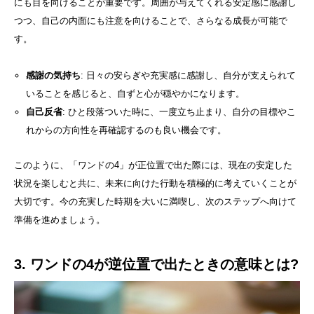
にも目を向けることが重要です。周囲が与えてくれる安定感に感謝し
つつ、自己の内面にも注意を向けることで、さらなる成長が可能で
す。
感謝の気持ち
: 日々の安らぎや充実感に感謝し、自分が支えられて
いることを感じると、自ずと心が穏やかになります。
自己反省
: ひと段落ついた時に、一度立ち止まり、自分の目標やこ
れからの方向性を再確認するのも良い機会です。
このように、「ワンドの4」が正位置で出た際には、現在の安定した
状況を楽しむと共に、未来に向けた行動を積極的に考えていくことが
大切です。今の充実した時期を大いに満喫し、次のステップへ向けて
準備を進めましょう。
3. ワンドの4が逆位置で出たときの意味とは?