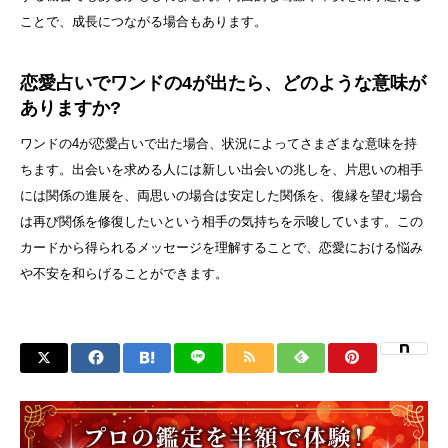
ことで、成長につながる場合もあります。
恋愛占いでワンドの4が出たら、どのような意味が
ありますか?
ワンドの4が恋愛占いで出た場合、状況によってさまざまな意味を持
ちます。出会いを求める人には新しい出会いの兆しを、片思いの相手
には関係の進展を、両思いの場合は安定した関係を、復縁を望む場合
は再び関係を修復したいという相手の気持ちを示唆しています。この
カードから得られるメッセージを理解することで、恋愛における悩み
や不安を和らげることができます。