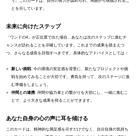
う。このカードは、自分の努力が認められ、周囲から祝福されるこ
とを示しています。
未来に向けたステップ
「ワンドの4」が正位置で出た場合、あなたは次のステップに進むチ
ャンスが訪れることを示唆しています。これまでの成果を踏まえつ
つ、さらなる成長を目指すべきです。具体的なアドバイスとしては：
新しい挑戦
: 今の環境の安定感を背景に、新たなプロジェクトや挑
戦を始めてみることが大切です。勇気を持って、次のステージに進
む準備をしましょう。
仲間との連携
: 仲間や協力者との繋がりを大切にし、一緒に進むこ
とで、より大きな成果を得ることができます。
あなた自身の心の声に耳を傾ける
このカードは、精神的な満足感を示すだけでなく、自分自身の気持ち