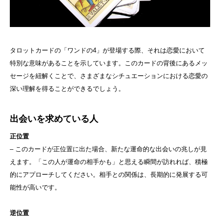
タロットカードの「ワンドの4」が登場する際、それは恋愛において
特別な意味があることを示しています。このカードの背後にあるメッ
セージを紐解くことで、さまざまなシチュエーションにおける恋愛の
深い理解を得ることができるでしょう。
出会いを求めている人
正位置
– このカードが正位置に出た場合、新たな運命的な出会いの兆しが見
えます。「この人が運命の相手かも」と思える瞬間が訪れれば、積極
的にアプローチしてください。相手との関係は、長期的に発展する可
能性が高いです。
逆位置