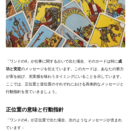
「ワンドの4」が仕事に関する占いで出た場合、そのカードは特に
成
功と安定
のメッセージを伝えています。このカードは、あなたの努力
が実を結び、充実感を味わうタイミングにいることを示しています。
ここでは、正位置と逆位置のそれぞれにおける具体的なメッセージと
行動指針を見ていきましょう。
正位置の意味と行動指針
「ワンドの4」が正位置で出た場合、次のようなメッセージが含まれ
ています：