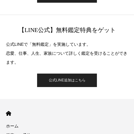
【LINE公式】無料鑑定特典をゲット
公式LINEで「無料鑑定」を実施しています。
恋愛、仕事、人生、家族について詳しく鑑定を受けることができ
ます。
公式LINE追加はこちら
ホーム