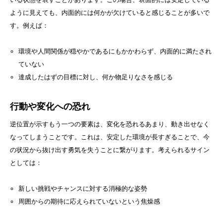
ように見えても、内面的には何かが欠けていると感じることが多いで
す。例えば：
環境や人間関係が穏やかであるにもかかわらず、内面的に満たされ
ていない
達成したはずの目標に対し、何か物足りなさを感じる
行動や変化への恐れ
逆位置が示すもう一つの要素は、変化を恐れるあまり、動き出せなく
なってしまうことです。これは、安定した環境が長すぎることで、今
の状況から抜け出す勇気を失うことに繋がります。考えられるサイン
としては：
新しい挑戦やチャンスに対する消極的な姿勢
周囲からの期待に応えられていないという焦燥感