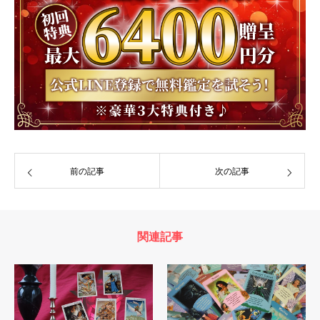
前の記事
次の記事
関連記事