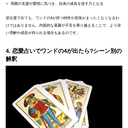
周囲の支援や愛情に気づき、自身の成長を促す力となる
逆位置で出ても、ワンドの4が持つ特性や意味がまったくなくなるわ
けではありません。内面的な葛藤や不安を乗り越えることで、より深
い理解や成長が得られる場合もあるのです。
4. 恋愛占いでワンドの4が出たら?シーン別の
解釈