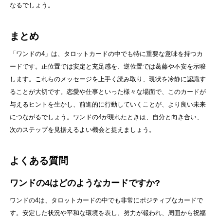
なるでしょう。
まとめ
「ワンドの4」は、タロットカードの中でも特に重要な意味を持つカ
ードです。正位置では安定と充足感を、逆位置では葛藤や不安を示唆
します。これらのメッセージを上手く読み取り、現状を冷静に認識す
ることが大切です。恋愛や仕事といった様々な場面で、このカードが
与えるヒントを生かし、前進的に行動していくことが、より良い未来
につながるでしょう。ワンドの4が現れたときは、自分と向き合い、
次のステップを見据えるよい機会と捉えましょう。
よくある質問
ワンドの4はどのようなカードですか?
ワンドの4は、タロットカードの中でも非常にポジティブなカードで
す。安定した状況や平和な環境を表し、努力が報われ、周囲から祝福