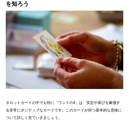
を知ろう
タロットカードの中でも特に「ワンドの4」は、安定や喜びを象徴す
る非常にポジティブなカードです。このカードが持つ基本的な意味に
ついて詳しく見ていきましょう。