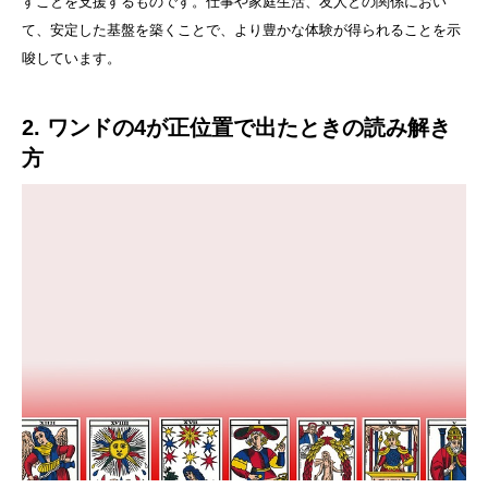
すことを支援するものです。仕事や家庭生活、友人との関係におい
て、安定した基盤を築くことで、より豊かな体験が得られることを示
唆しています。
2. ワンドの4が正位置で出たときの読み解き
方