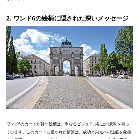
2. ワンド6の絵柄に隠された深いメッセージ
ワンド6のカードが持つ絵柄は、単なるビジュアル以上の意味を持っ
ています。このカードに描かれた情景は、成功と栄光への道筋を象徴