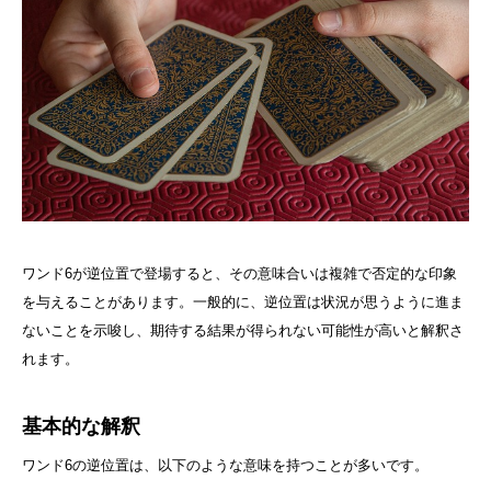
ワンド6が逆位置で登場すると、その意味合いは複雑で否定的な印象
を与えることがあります。一般的に、逆位置は状況が思うように進ま
ないことを示唆し、期待する結果が得られない可能性が高いと解釈さ
れます。
基本的な解釈
ワンド6の逆位置は、以下のような意味を持つことが多いです。