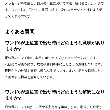
メッセージを理解し、自分の人生において前進し続けることが大切で
す。ワンド6は、私たちに挑戦し続け、次のステージへと進むよう促
してくれるのです。
よくある質問
ワンド6が正位置で出た時はどのような意味があり
ますか?
正位置のワンド6は、非常にポジティブなエネルギーを表します。こ
れは努力が実を結び、成功や勝利を手にしたことを意味しています。
周囲からの称賛や支持も得られるでしょう。また、新たな目標に向け
て前進する機会を意味しています。
ワンド6が逆位置で出た時はどのような解釈になり
ますか?
逆位置のワンド6は、失望や不安定さを示唆します。期待した成果が