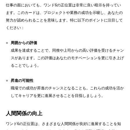
仕事の面においても、ワンド6の正位置は非常に良い暗示を持ってい
ます。このカードは、プロジェクトや業務の成功を示唆し、あなたの
努力が認められることを意味します。特に以下のポイントに注目して
ください：
周囲からの評価
成果を達成することで、同僚や上司からの高い評価を受けるチャン
スがあります。この評価はあなたのモチベーションを更に引き上げ
ることでしょう。
昇進の可能性
職場での成功が昇進のチャンスとなることも。これらの成功を活か
してキャリアを更に進展させることを目指しましょう。
人間関係の向上
ワンド6の正位置は、さまざまな人間関係が良好に進展することを知