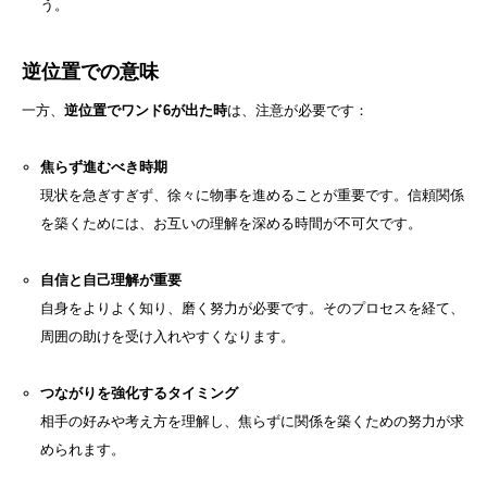
う。
逆位置での意味
一方、
逆位置でワンド6が出た時
は、注意が必要です：
焦らず進むべき時期
現状を急ぎすぎず、徐々に物事を進めることが重要です。信頼関係
を築くためには、お互いの理解を深める時間が不可欠です。
自信と自己理解が重要
自身をよりよく知り、磨く努力が必要です。そのプロセスを経て、
周囲の助けを受け入れやすくなります。
つながりを強化するタイミング
相手の好みや考え方を理解し、焦らずに関係を築くための努力が求
められます。