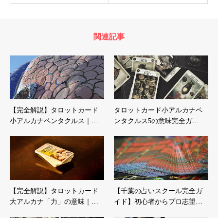
関連記事
【完全解説】タロットカード
タロットカード小アルカナペ
小アルカナペンタクルス｜…
ンタクルス5の意味完全ガ…
【完全解説】タロットカード
【千葉の占いスクール完全ガ
大アルカナ「力」の意味｜…
イド】初心者からプロ志望…