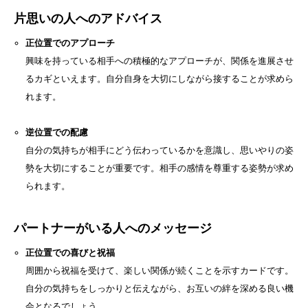
片思いの人へのアドバイス
正位置でのアプローチ
興味を持っている相手への積極的なアプローチが、関係を進展させ
るカギといえます。自分自身を大切にしながら接することが求めら
れます。
逆位置での配慮
自分の気持ちが相手にどう伝わっているかを意識し、思いやりの姿
勢を大切にすることが重要です。相手の感情を尊重する姿勢が求め
られます。
パートナーがいる人へのメッセージ
正位置での喜びと祝福
周囲から祝福を受けて、楽しい関係が続くことを示すカードです。
自分の気持ちをしっかりと伝えながら、お互いの絆を深める良い機
会となるでしょう。