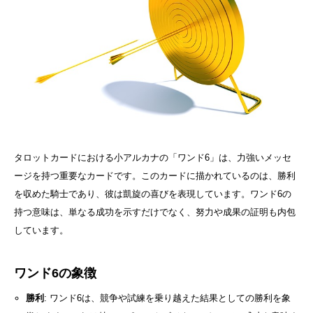
タロットカードにおける小アルカナの「ワンド6」は、力強いメッセ
ージを持つ重要なカードです。このカードに描かれているのは、勝利
を収めた騎士であり、彼は凱旋の喜びを表現しています。ワンド6の
持つ意味は、単なる成功を示すだけでなく、努力や成果の証明も内包
しています。
ワンド6の象徴
勝利
: ワンド6は、競争や試練を乗り越えた結果としての勝利を象