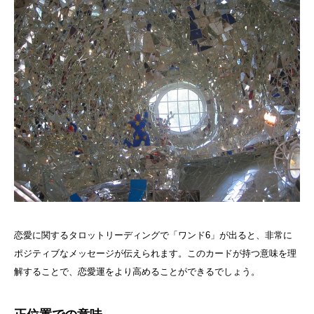
恋愛に関するタロットリーディングで「ワンド6」が出ると、非常に
ポジティブなメッセージが伝えられます。このカードが持つ意味を理
解することで、恋愛運をより高めることができるでしょう。