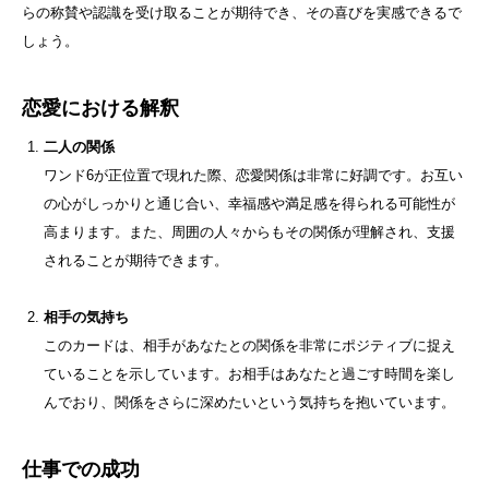
らの称賛や認識を受け取ることが期待でき、その喜びを実感できるで
しょう。
恋愛における解釈
二人の関係
ワンド6が正位置で現れた際、恋愛関係は非常に好調です。お互い
の心がしっかりと通じ合い、幸福感や満足感を得られる可能性が
高まります。また、周囲の人々からもその関係が理解され、支援
されることが期待できます。
相手の気持ち
このカードは、相手があなたとの関係を非常にポジティブに捉え
ていることを示しています。お相手はあなたと過ごす時間を楽し
んでおり、関係をさらに深めたいという気持ちを抱いています。
仕事での成功