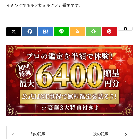
イミングであると捉えることが重要です。
前の記事
次の記事