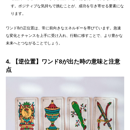
す。ポジティブな気持ちで挑むことが、成功を引き寄せる要素にな
ります。
ワンド8の正位置は、常に前向きなエネルギーを帯びています。急速
な変化とチャンスを上手に受け入れ、行動に移すことで、より豊かな
未来へとつながることでしょう。
4. 【逆位置】ワンド8が出た時の意味と注意
点