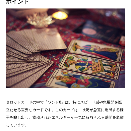
ポイント
タロットカードの中で「ワンド8」は、特にスピード感や急展開を際
立たせる重要なカードです。このカードは、状況が急速に進展する様
子を映し出し、蓄積されたエネルギーが一気に解放される瞬間を象徴
しています。