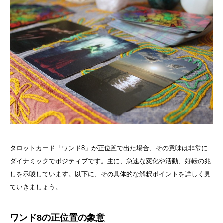
タロットカード「ワンド8」が正位置で出た場合、その意味は非常に
ダイナミックでポジティブです。主に、急速な変化や活動、好転の兆
しを示唆しています。以下に、その具体的な解釈ポイントを詳しく見
ていきましょう。
ワンド8の正位置の象意