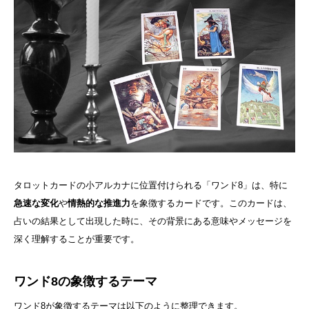
タロットカードの小アルカナに位置付けられる「ワンド8」は、特に
急速な変化
や
情熱的な推進力
を象徴するカードです。このカードは、
占いの結果として出現した時に、その背景にある意味やメッセージを
深く理解することが重要です。
ワンド8の象徴するテーマ
ワンド8が象徴するテーマは以下のように整理できます。