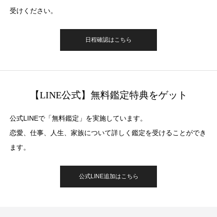
受けください。
日程確認はこちら
【LINE公式】無料鑑定特典をゲット
公式LINEで「無料鑑定」を実施しています。
恋愛、仕事、人生、家族について詳しく鑑定を受けることができ
ます。
公式LINE追加はこちら