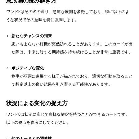
急展開の読み解き方
ワンド8はその名の通り、急速な展開を象徴しており、特に以下のよ
うな状況でその意味を特に強調します。
新たなチャンスの到来
思いもよらない好機が突然訪れることがあります。このカードが出
た際は、未来に対する期待感を持ち続けることが非常に重要です。
ポジティブな変化
物事が順調に進展する様子が描かれており、適切な行動を取ること
で想定以上の良い結果を引き寄せる可能性があります。
状況による変化の捉え方
ワンド8は状況に応じて多様な解釈を持つことができるカードです。
以下の視点を参考にしてください。
他のカードとの関連性