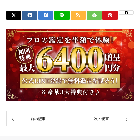
前の記事
次の記事