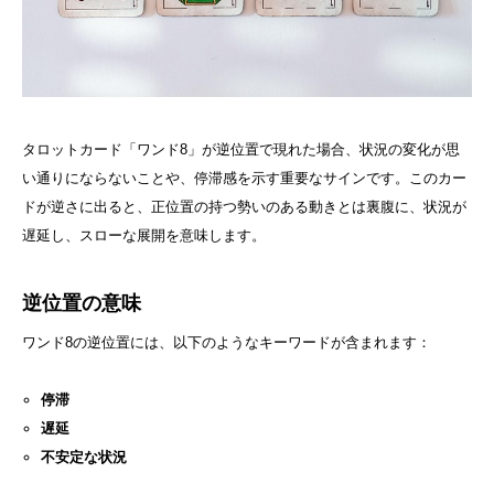
タロットカード「ワンド8」が逆位置で現れた場合、状況の変化が思
い通りにならないことや、停滞感を示す重要なサインです。このカー
ドが逆さに出ると、正位置の持つ勢いのある動きとは裏腹に、状況が
遅延し、スローな展開を意味します。
逆位置の意味
ワンド8の逆位置には、以下のようなキーワードが含まれます：
停滞
遅延
不安定な状況