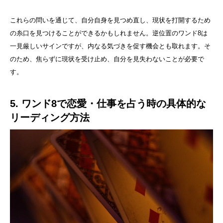
これらの問いを通じて、自分自身を見つめ直し、現状を打開するため
の糸口を見つけることができるかもしれません。逆位置のワンド8は
一見厳しいサインですが、内なる気づきを促す機会とも取れます。そ
のため、焦らずに現状を受け止め、自分を見失わないことが必要で
す。
5. ワンド8で恋愛・仕事を占う時の具体的な
リーディング方法