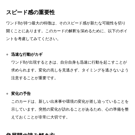
スピード感の重要性
ワンド8が持つ最大の特徴は、そのスピード感が新たな可能性を切り
開くことにあります。このカードの解釈を深めるために、以下のポイ
ントを考慮してみてください。
迅速な行動がカギ
ワンド8が出現するときは、自分自身も迅速に行動を起こすことが
求められます。変化の兆しを見逃さず、タイミングを逃さないよう
注意することが重要です。
変化の予告
このカードは、新しい出来事や環境の変化が差し迫っていることを
示しています。突然の変化が訪れることがあるため、心の準備を整
えておくことが非常に大切です。