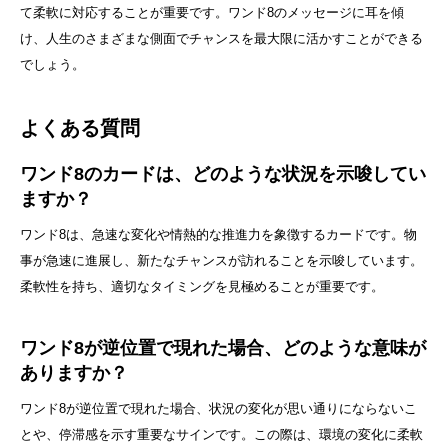
て柔軟に対応することが重要です。ワンド8のメッセージに耳を傾
け、人生のさまざまな側面でチャンスを最大限に活かすことができる
でしょう。
よくある質問
ワンド8のカードは、どのような状況を示唆してい
ますか？
ワンド8は、急速な変化や情熱的な推進力を象徴するカードです。物
事が急速に進展し、新たなチャンスが訪れることを示唆しています。
柔軟性を持ち、適切なタイミングを見極めることが重要です。
ワンド8が逆位置で現れた場合、どのような意味が
ありますか？
ワンド8が逆位置で現れた場合、状況の変化が思い通りにならないこ
とや、停滞感を示す重要なサインです。この際は、環境の変化に柔軟