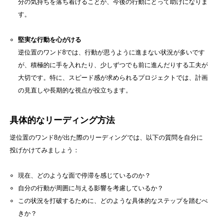
分の気持ちを落ち着けることが、今後の行動にとって助けになりま
す。
堅実な行動を心がける
逆位置のワンド8では、行動が思うように進まない状況が多いです
が、積極的に手を入れたり、少しずつでも前に進んだりする工夫が
大切です。特に、スピード感が求められるプロジェクトでは、計画
の見直しや長期的な視点が役立ちます。
具体的なリーディング方法
逆位置のワンド8が出た際のリーディングでは、以下の質問を自分に
投げかけてみましょう：
現在、どのような面で停滞を感じているのか？
自分の行動が周囲に与える影響を考慮しているか？
この状況を打破するために、どのような具体的なステップを踏むべ
きか？