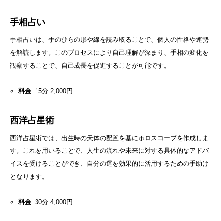
手相占い
手相占いは、手のひらの形や線を読み取ることで、個人の性格や運勢
を解読します。このプロセスにより自己理解が深まり、手相の変化を
観察することで、自己成長を促進することが可能です。
料金
: 15分 2,000円
西洋占星術
西洋占星術では、出生時の天体の配置を基にホロスコープを作成しま
す。これを用いることで、人生の流れや未来に対する具体的なアドバ
イスを受けることができ、自分の運を効果的に活用するための手助け
となります。
料金
: 30分 4,000円