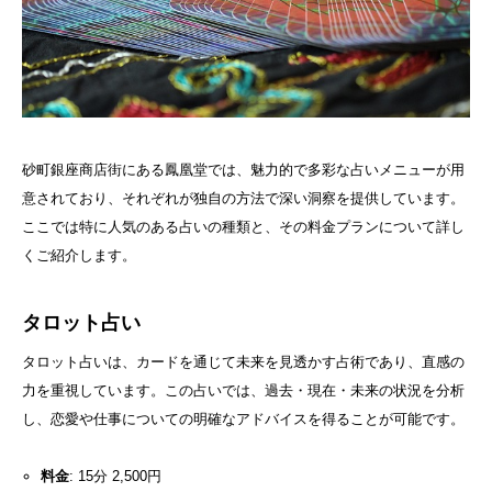
砂町銀座商店街にある鳳凰堂では、魅力的で多彩な占いメニューが用
意されており、それぞれが独自の方法で深い洞察を提供しています。
ここでは特に人気のある占いの種類と、その料金プランについて詳し
くご紹介します。
タロット占い
タロット占いは、カードを通じて未来を見透かす占術であり、直感の
力を重視しています。この占いでは、過去・現在・未来の状況を分析
し、恋愛や仕事についての明確なアドバイスを得ることが可能です。
料金
: 15分 2,500円