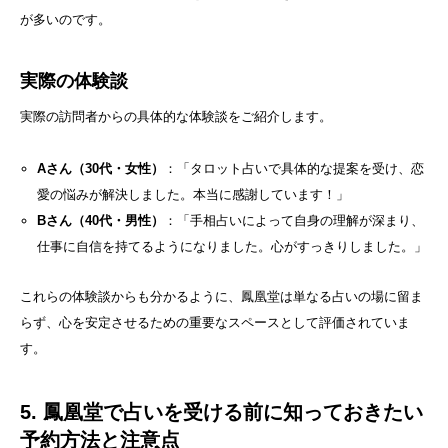
が多いのです。
実際の体験談
実際の訪問者からの具体的な体験談をご紹介します。
Aさん（30代・女性）
：「タロット占いで具体的な提案を受け、恋
愛の悩みが解決しました。本当に感謝しています！」
Bさん（40代・男性）
：「手相占いによって自身の理解が深まり、
仕事に自信を持てるようになりました。心がすっきりしました。」
これらの体験談からも分かるように、鳳凰堂は単なる占いの場に留ま
らず、心を安定させるための重要なスペースとして評価されていま
す。
5. 鳳凰堂で占いを受ける前に知っておきたい
予約方法と注意点