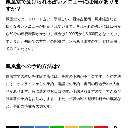
鳳凰堂で受けられる占いメニューには何がありま
すか？
鳳凰堂では、タロット占い、手相占い、西洋占星術、風水鑑定など、
様々な占いメニューが用意されています。それぞれの占いには15分か
ら60分の所要時間がかかり、料金は2,000円から6,000円となっていま
す。また、初めての方向けの割引プランもありますので、ぜひ活用し
てみてください。
鳳凰堂への予約方法は?
鳳凰堂での占いを体験するには、事前の予約が不可欠です。予約方法
には、オンラインからの予約、電話での予約、当日の現地予約の3通
りがあります。特に週末や祝日は混雑が予想されますので、できるだ
け事前の予約をお勧めします。また、相談内容の整理や料金の確認な
ど、事前の準備も大切です。