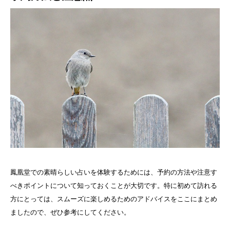
鳳凰堂での素晴らしい占いを体験するためには、予約の方法や注意す
べきポイントについて知っておくことが大切です。特に初めて訪れる
方にとっては、スムーズに楽しめるためのアドバイスをここにまとめ
ましたので、ぜひ参考にしてください。