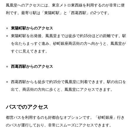
鳳凰堂へのアクセスには、東京メトロ東西線を利用するのが非常に便
利です。最寄り駅は「東陽町駅」と「西葛西駅」の2つです。
東陽町駅からのアクセス
東陽町駅を出発後、鳳凰堂までは徒歩で約15分ほどの距離です。駅
を出たらまっすぐ進み、砂町銀座商店街の方へ向かうと、鳳凰堂が
すぐに見えてきます。
西葛西駅からのアクセス
西葛西駅からも徒歩で約15分で鳳凰堂に到着できます。駅の出口を
出て、商店街の方向に歩くと、鳳凰堂にアクセスできます。
バスでのアクセス
都営バスを利用するのも好都合なオプションです。「砂町銀座」行き
のバスが運行しており、非常にスムーズにアクセスできます。