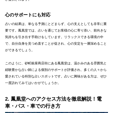
心のサポートにも対応
占いの結果は、単なる予測にとどまらず、心の支えとしても非常に重
要です。鳳凰堂では、占いを通じてお客様の心に寄り添い、前向きな
気持ちを引き出す手助けをしています。リラックスできる環境の中
で、自分自身を見つめ直すことが促され、心の安定を一層深めること
ができるでしょう。
このように、砂町銀座商店街にある鳳凰堂は、温かみのある雰囲気と
経験豊かな占い師による個別のサポートが評価され、多くの人々から
愛されている特別な占いスポットです。占いに興味がある方は、ぜひ
一度訪れてみてはいかがでしょうか。
2. 鳳凰堂へのアクセス方法を徹底解説！電
車・バス・車での行き方