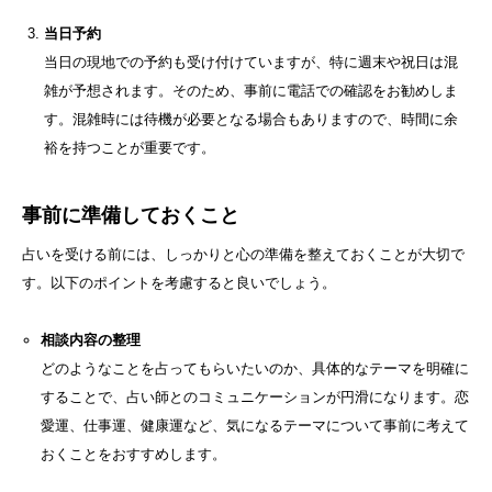
当日予約
当日の現地での予約も受け付けていますが、特に週末や祝日は混
雑が予想されます。そのため、事前に電話での確認をお勧めしま
す。混雑時には待機が必要となる場合もありますので、時間に余
裕を持つことが重要です。
事前に準備しておくこと
占いを受ける前には、しっかりと心の準備を整えておくことが大切で
す。以下のポイントを考慮すると良いでしょう。
相談内容の整理
どのようなことを占ってもらいたいのか、具体的なテーマを明確に
することで、占い師とのコミュニケーションが円滑になります。恋
愛運、仕事運、健康運など、気になるテーマについて事前に考えて
おくことをおすすめします。