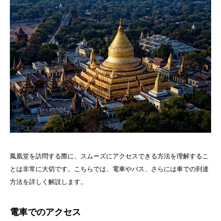
鳳凰堂を訪問する際に、スムーズにアクセスできる方法を理解するこ
とは非常に大切です。こちらでは、電車やバス、さらには車での到達
方法を詳しく解説します。
電車でのアクセス