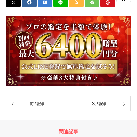
前の記事
次の記事
関連記事