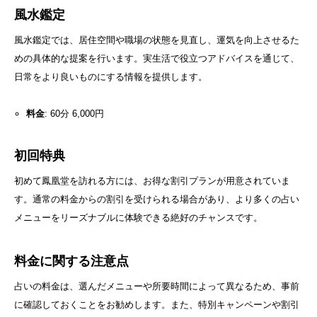
風水鑑定
風水鑑定では、居住空間や職場の状態を見直し、運気を向上させるた
めの具体的な提案を行います。実生活で役立つアドバイスを通じて、
日常をより良いものにする情報を提供します。
料金
: 60分 6,000円
初回特典
初めて鳳凰堂を訪れる方には、お得な割引プランが用意されていま
す。通常の料金からの割引を受けられる場合があり、より多くの占い
メニューをリーズナブルに体験できる絶好のチャンスです。
料金に関する注意点
占いの料金は、選んだメニューや所要時間によって異なるため、事前
に確認しておくことをお勧めします。また、特別キャンペーンや割引