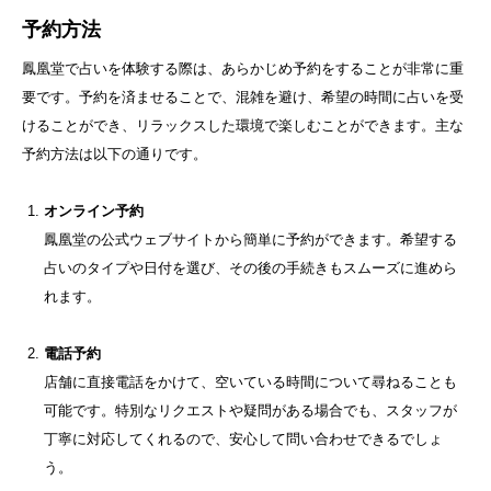
予約方法
鳳凰堂で占いを体験する際は、あらかじめ予約をすることが非常に重
要です。予約を済ませることで、混雑を避け、希望の時間に占いを受
けることができ、リラックスした環境で楽しむことができます。主な
予約方法は以下の通りです。
オンライン予約
鳳凰堂の公式ウェブサイトから簡単に予約ができます。希望する
占いのタイプや日付を選び、その後の手続きもスムーズに進めら
れます。
電話予約
店舗に直接電話をかけて、空いている時間について尋ねることも
可能です。特別なリクエストや疑問がある場合でも、スタッフが
丁寧に対応してくれるので、安心して問い合わせできるでしょ
う。