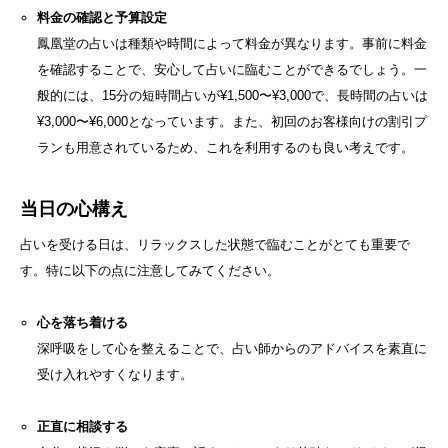
料金の確認と予算設定
鳳凰堂の占いは種類や時間によって料金が異なります。事前に料金
を確認することで、安心して占いに臨むことができるでしょう。一
般的には、15分の短時間占いが¥1,500〜¥3,000で、長時間の占いは
¥3,000〜¥6,000となっています。また、初回のお客様向けの割引プ
ランも用意されているため、これを利用するのも良い考えです。
当日の心構え
占いを受ける日は、リラックスした状態で臨むことがとても重要で
す。特に以下の点に注意してみてください。
心を落ち着ける
深呼吸をして心を整えることで、占い師からのアドバイスを素直に
受け入れやすくなります。
正直に相談する