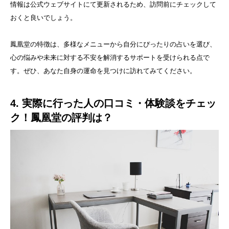
情報は公式ウェブサイトにて更新されるため、訪問前にチェックして
おくと良いでしょう。
鳳凰堂の特徴は、多様なメニューから自分にぴったりの占いを選び、
心の悩みや未来に対する不安を解消するサポートを受けられる点で
す。ぜひ、あなた自身の運命を見つけに訪れてみてください。
4. 実際に行った人の口コミ・体験談をチェッ
ク！鳳凰堂の評判は？