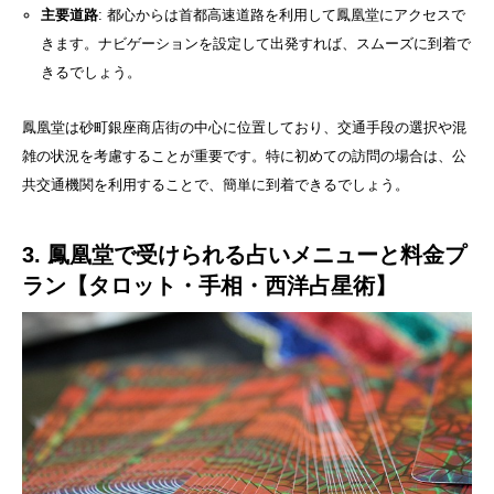
主要道路
: 都心からは首都高速道路を利用して鳳凰堂にアクセスで
きます。ナビゲーションを設定して出発すれば、スムーズに到着で
きるでしょう。
鳳凰堂は砂町銀座商店街の中心に位置しており、交通手段の選択や混
雑の状況を考慮することが重要です。特に初めての訪問の場合は、公
共交通機関を利用することで、簡単に到着できるでしょう。
3. 鳳凰堂で受けられる占いメニューと料金プ
ラン【タロット・手相・西洋占星術】