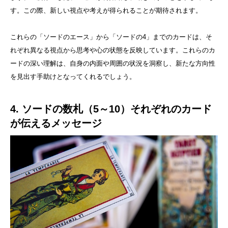
す。この際、新しい視点や考えが得られることが期待されます。
これらの「ソードのエース」から「ソードの4」までのカードは、そ
れぞれ異なる視点から思考や心の状態を反映しています。これらのカ
ードの深い理解は、自身の内面や周囲の状況を洞察し、新たな方向性
を見出す手助けとなってくれるでしょう。
4. ソードの数札（5～10）それぞれのカード
が伝えるメッセージ