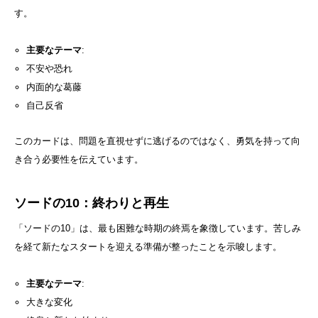
す。
主要なテーマ
:
不安や恐れ
内面的な葛藤
自己反省
このカードは、問題を直視せずに逃げるのではなく、勇気を持って向
き合う必要性を伝えています。
ソードの10：終わりと再生
「ソードの10」は、最も困難な時期の終焉を象徴しています。苦しみ
を経て新たなスタートを迎える準備が整ったことを示唆します。
主要なテーマ
:
大きな変化