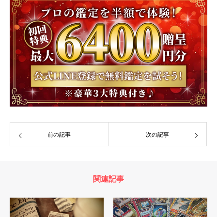
前の記事
次の記事
関連記事