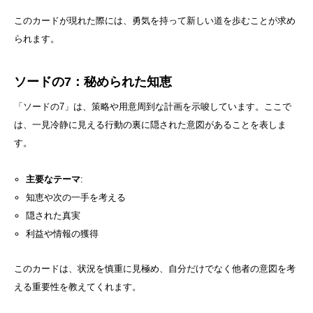
このカードが現れた際には、勇気を持って新しい道を歩むことが求め
られます。
ソードの7：秘められた知恵
「ソードの7」は、策略や用意周到な計画を示唆しています。ここで
は、一見冷静に見える行動の裏に隠された意図があることを表しま
す。
主要なテーマ
:
知恵や次の一手を考える
隠された真実
利益や情報の獲得
このカードは、状況を慎重に見極め、自分だけでなく他者の意図を考
える重要性を教えてくれます。