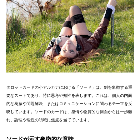
タロットカードの小アルカナにおける「ソード」は、剣を象徴する重
要なスートであり、特に思考や知性を表します。これは、個人の内面
的な葛藤や問題解決、またはコミュニケーションに関わるテーマを反
映しています。ソードのカードは、感情や物質的な側面からは一歩離
れ、論理や理性の領域に焦点を当てています。
ソードが示す象徴的な意味