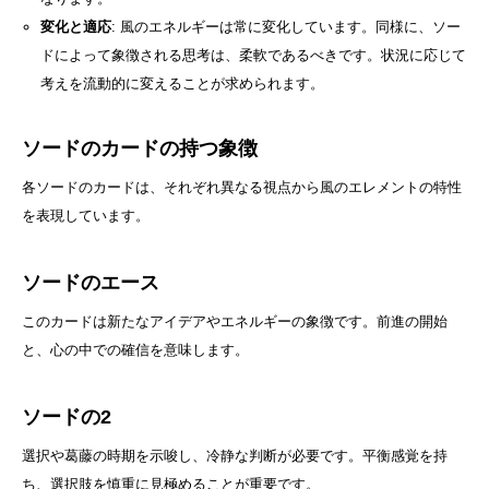
変化と適応
: 風のエネルギーは常に変化しています。同様に、ソー
ドによって象徴される思考は、柔軟であるべきです。状況に応じて
考えを流動的に変えることが求められます。
ソードのカードの持つ象徴
各ソードのカードは、それぞれ異なる視点から風のエレメントの特性
を表現しています。
ソードのエース
このカードは新たなアイデアやエネルギーの象徴です。前進の開始
と、心の中での確信を意味します。
ソードの2
選択や葛藤の時期を示唆し、冷静な判断が必要です。平衡感覚を持
ち、選択肢を慎重に見極めることが重要です。