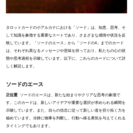
タロットカードの小アルカナにおける「ソード」は、知恵、思考、そ
して知識を象徴する重要なスートであり、さまざまな感情や状況を反
映しています。「ソードのエース」から「ソードの4」までのカード
は、それぞれ異なるメッセージや意味を持っており、私たちの心の状
態や思考過程を示唆しています。以下に、これらのカードについて詳
しく解説します。
ソードのエース
正位置
: ソードのエースは、新たな始まりやクリアな思考の象徴で
す。このカードは、新しいアイデアや重要な選択が求められる瞬間を
示唆しています。また、自らの信念に従って新しい道を切り拓く力を
秘めています。冷静に物事を判断し、行動へ移る勇気を与えてくれる
タイミングでもあります。