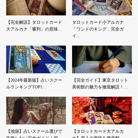
【完全解説】タロットカード
タロットカード小アルカナ
大アルカナ「審判」の意味…
「ワンドのキング」完全ガ
イ…
【2024年最新版】占いスクー
【完全ガイド】東京タロット
ルランキングTOP1…
美術館の魅力を徹底解説！…
【池袋】占いスクール選びで
【タロットカード大アルカ