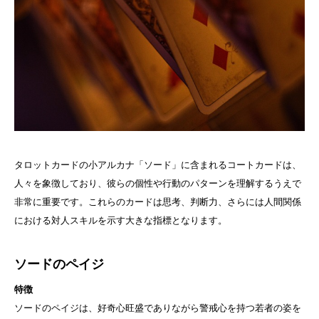
タロットカードの小アルカナ「ソード」に含まれるコートカードは、
人々を象徴しており、彼らの個性や行動のパターンを理解するうえで
非常に重要です。これらのカードは思考、判断力、さらには人間関係
における対人スキルを示す大きな指標となります。
ソードのペイジ
特徴
ソードのペイジは、好奇心旺盛でありながら警戒心を持つ若者の姿を