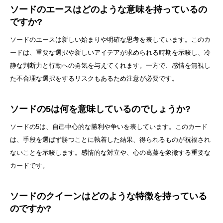
ソードのエースはどのような意味を持っているの
ですか?
ソードのエースは新しい始まりや明確な思考を表しています。このカ
ードは、重要な選択や新しいアイデアが求められる時期を示唆し、冷
静な判断力と行動への勇気を与えてくれます。一方で、感情を無視し
た不合理な選択をするリスクもあるため注意が必要です。
ソードの5は何を意味しているのでしょうか?
ソードの5は、自己中心的な勝利や争いを表しています。このカード
は、手段を選ばず勝つことに執着した結果、得られるものが祝福され
ないことを示唆します。感情的な対立や、心の葛藤を象徴する重要な
カードです。
ソードのクイーンはどのような特徴を持っている
のですか?