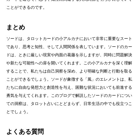
ことができるのです。
まとめ
ソードは、タロットカードの小アルカナにおいて非常に重要なスート
であり、思考と知性、そして人間関係を表しています。ソードのカー
ドは、ときに厳しい現実や内面の葛藤を示しますが、同時に問題解決
や新たな可能性への扉を開いてくれます。この小アルカナを深く理解
することで、私たちは自己洞察を深め、より明確な判断と行動を取る
ことができるでしょう。ソードが象徴する「風」のエレメントは、私
たちに自由な発想力と創造性を与え、困難な状況においても前進する
勇気を与えてくれます。このブログで解説したソードのカードについ
ての洞察は、タロット占いにとどまらず、日常生活の中でも役立つこ
とでしょう。
よくある質問