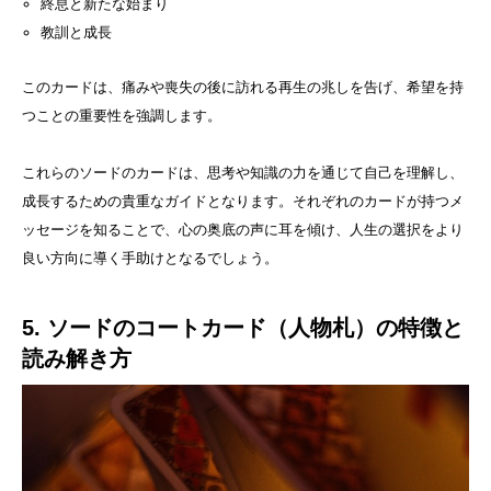
終息と新たな始まり
教訓と成長
このカードは、痛みや喪失の後に訪れる再生の兆しを告げ、希望を持
つことの重要性を強調します。
これらのソードのカードは、思考や知識の力を通じて自己を理解し、
成長するための貴重なガイドとなります。それぞれのカードが持つメ
ッセージを知ることで、心の奥底の声に耳を傾け、人生の選択をより
良い方向に導く手助けとなるでしょう。
5. ソードのコートカード（人物札）の特徴と
読み解き方