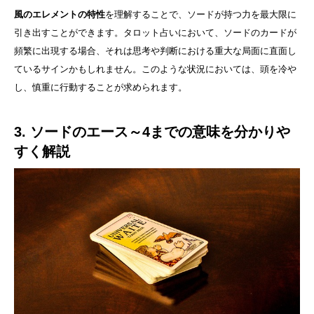
風のエレメントの特性
を理解することで、ソードが持つ力を最大限に
引き出すことができます。タロット占いにおいて、ソードのカードが
頻繁に出現する場合、それは思考や判断における重大な局面に直面し
ているサインかもしれません。このような状況においては、頭を冷や
し、慎重に行動することが求められます。
3. ソードのエース～4までの意味を分かりや
すく解説