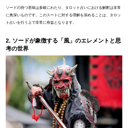
ソードの持つ意味は多岐にわたり、タロット占いにおける解釈は非常
に奥深いものです。このスートに対する理解を深めることは、タロッ
ト占いを行う上で非常に有益となります。
2. ソードが象徴する「風」のエレメントと思
考の世界