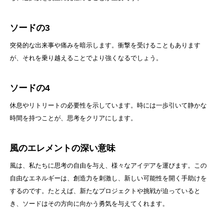
ソードの3
突発的な出来事や痛みを暗示します。衝撃を受けることもあります
が、それを乗り越えることでより強くなるでしょう。
ソードの4
休息やリトリートの必要性を示しています。時には一歩引いて静かな
時間を持つことが、思考をクリアにします。
風のエレメントの深い意味
風は、私たちに思考の自由を与え、様々なアイデアを運びます。この
自由なエネルギーは、創造力を刺激し、新しい可能性を開く手助けを
するのです。たとえば、新たなプロジェクトや挑戦が迫っていると
き、ソードはその方向に向かう勇気を与えてくれます。