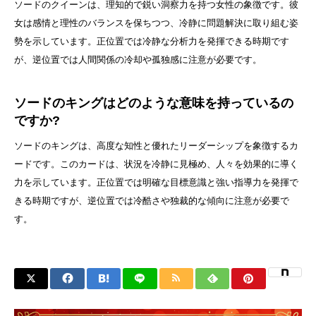
ソードのクイーンは、理知的で鋭い洞察力を持つ女性の象徴です。彼
女は感情と理性のバランスを保ちつつ、冷静に問題解決に取り組む姿
勢を示しています。正位置では冷静な分析力を発揮できる時期です
が、逆位置では人間関係の冷却や孤独感に注意が必要です。
ソードのキングはどのような意味を持っているの
ですか?
ソードのキングは、高度な知性と優れたリーダーシップを象徴するカ
ードです。このカードは、状況を冷静に見極め、人々を効果的に導く
力を示しています。正位置では明確な目標意識と強い指導力を発揮で
きる時期ですが、逆位置では冷酷さや独裁的な傾向に注意が必要で
す。