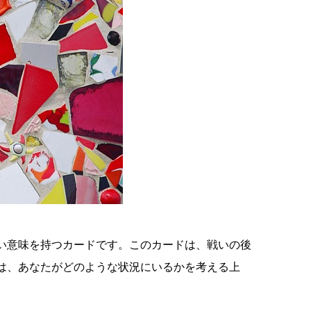
い意味を持つカードです。このカードは、戦いの後
は、あなたがどのような状況にいるかを考える上