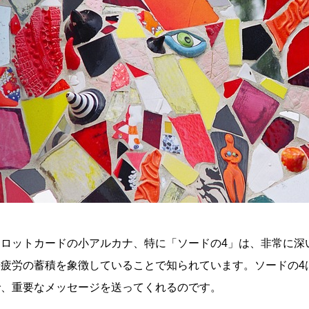
タロットカードの小アルカナ、特に「ソードの4」は、非常に深
や疲労の蓄積を象徴していることで知られています。ソードの4
で、重要なメッセージを送ってくれるのです。