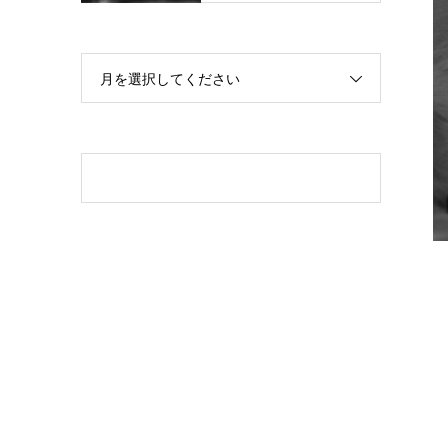
月を選択してください