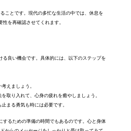
取ることです。現代の多忙な生活の中では、休息を
要性を再確認させてくれます。
ける良い機会です。具体的には、以下のステップを
か考えましょう。
法を取り入れて、心身の疲れを癒やしましょう。
ち止まる勇気も時には必要です。
にするための準備の時間でもあるのです。心と身体
ードからのメッセージをしっかりと受け取ってみて