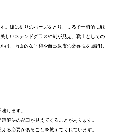
ます。彼は祈りのポーズをとり、まるで一時的に戦
は美しいステンドグラスや剣が見え、戦士としての
アルは、内面的な平和や自己反省の必要性を強調し
示唆します。
問題解決の糸口が見えてくることがあります。
整える必要があることを教えてくれています。