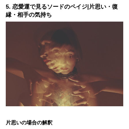
5. 恋愛運で見るソードのペイジ|片思い・復
縁・相手の気持ち
片思いの場合の解釈