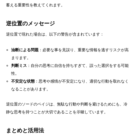
蓄える重要性を教えてくれます。
逆位置のメッセージ
逆位置で現れた場合は、以下の警告が含まれています：
油断による問題
：必要な事を見誤り、重要な情報を逃すリスクが高
まります。
判断ミス
：自分の思考に自信を持ちすぎて、誤った選択をする可能
性。
不安定な状態
：思考や感情が不安定になり、適切な行動を取れなく
なることがあります。
逆位置のソードのペイジは、無駄な行動や判断を避けるためにも、冷
静な思考を持つことが大切であることを示唆しています。
まとめと活用法