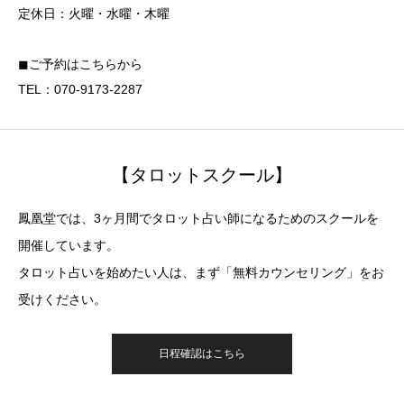
定休日：火曜・水曜・木曜
◼︎ご予約はこちらから
TEL：070-9173-2287
【タロットスクール】
鳳凰堂では、3ヶ月間でタロット占い師になるためのスクールを
開催しています。
タロット占いを始めたい人は、まず「無料カウンセリング」をお
受けください。
日程確認はこちら