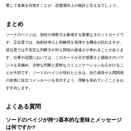
重して進展を目指すことが、恋愛運向上の秘訣と言えるでしょう。
まとめ
ソードのペイジは、知性や洞察力を象徴する重要なタロットカードで
す。正位置では、知的好奇心と戦略性を発揮する機会が訪れますが、
逆位置では不安定な判断力や対人関係の疎遠さが表れることがありま
す。仕事や恋愛においては、このカードが示す慎重さと臆病さのバラ
ンスを見極め、冷静な判断と柔軟なコミュニケーションを心がけるこ
とが大切です。ソードのペイジが現れたときは、自己成長や人間関係
の改善に役立つメッセージを見出すよう、理解を深めていくことをお
すすめします。
よくある質問
ソードのペイジが持つ基本的な意味とメッセージ
は何ですか?