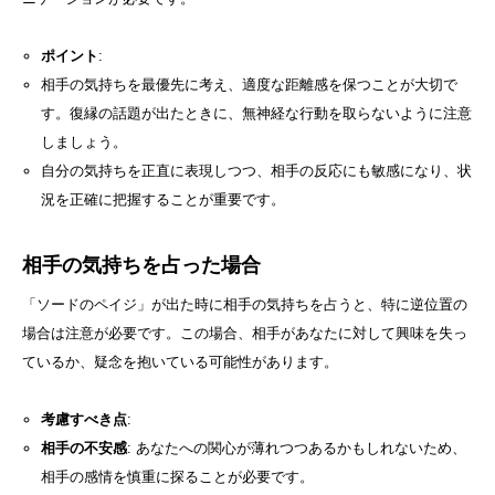
ポイント
:
相手の気持ちを最優先に考え、適度な距離感を保つことが大切で
す。復縁の話題が出たときに、無神経な行動を取らないように注意
しましょう。
自分の気持ちを正直に表現しつつ、相手の反応にも敏感になり、状
況を正確に把握することが重要です。
相手の気持ちを占った場合
「ソードのペイジ」が出た時に相手の気持ちを占うと、特に逆位置の
場合は注意が必要です。この場合、相手があなたに対して興味を失っ
ているか、疑念を抱いている可能性があります。
考慮すべき点
:
相手の不安感
: あなたへの関心が薄れつつあるかもしれないため、
相手の感情を慎重に探ることが必要です。