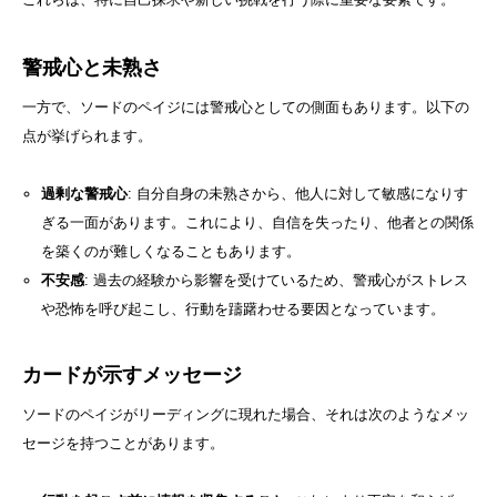
警戒心と未熟さ
一方で、ソードのペイジには警戒心としての側面もあります。以下の
点が挙げられます。
過剰な警戒心
: 自分自身の未熟さから、他人に対して敏感になりす
ぎる一面があります。これにより、自信を失ったり、他者との関係
を築くのが難しくなることもあります。
不安感
: 過去の経験から影響を受けているため、警戒心がストレス
や恐怖を呼び起こし、行動を躊躇わせる要因となっています。
カードが示すメッセージ
ソードのペイジがリーディングに現れた場合、それは次のようなメッ
セージを持つことがあります。