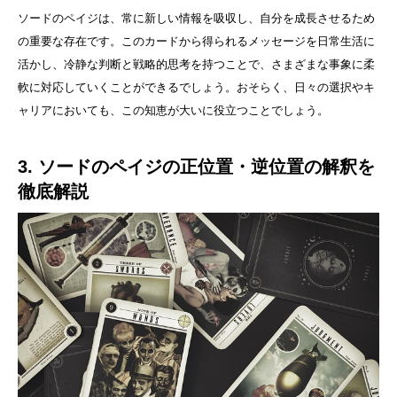
ソードのペイジは、常に新しい情報を吸収し、自分を成長させるため
の重要な存在です。このカードから得られるメッセージを日常生活に
活かし、冷静な判断と戦略的思考を持つことで、さまざまな事象に柔
軟に対応していくことができるでしょう。おそらく、日々の選択やキ
ャリアにおいても、この知恵が大いに役立つことでしょう。
3. ソードのペイジの正位置・逆位置の解釈を
徹底解説