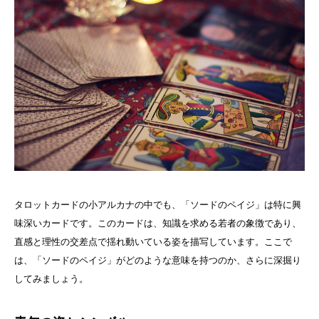
タロットカードの小アルカナの中でも、「ソードのペイジ」は特に興
味深いカードです。このカードは、知識を求める若者の象徴であり、
直感と理性の交差点で揺れ動いている姿を描写しています。ここで
は、「ソードのペイジ」がどのような意味を持つのか、さらに深掘り
してみましょう。