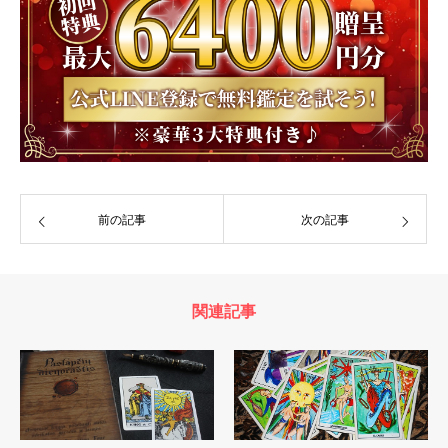
前の記事
次の記事
関連記事