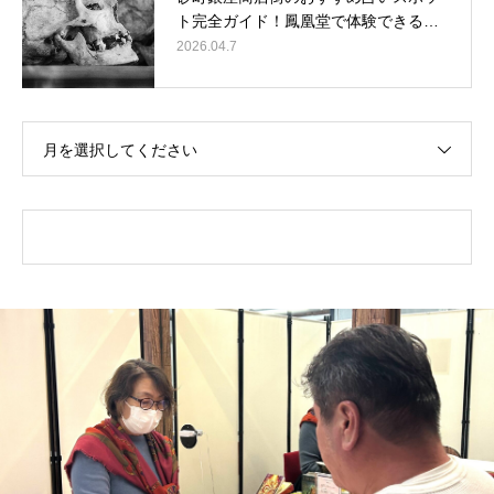
ト完全ガイド！鳳凰堂で体験できる…
2026.04.7
月を選択してください