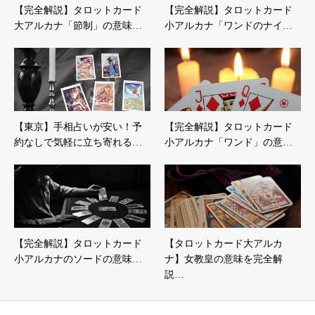
【完全解説】タロットカード
【完全解説】タロットカード
大アルカナ「節制」の意味…
小アルカナ「ワンドのナイ…
【東京】手相占いが安い！予
【完全解説】タロットカード
約なしで気軽に立ち寄れる…
小アルカナ「ワンド」の意…
【完全解説】タロットカード
【タロットカード大アルカ
小アルカナのソードの意味…
ナ】女教皇の意味を完全解
説…