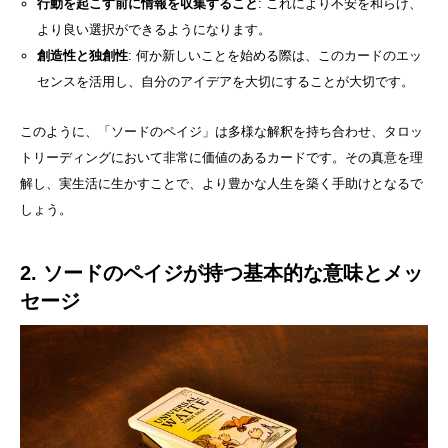
行動を起こす前に情報を収集すること
: これにより不安を和らげ、
より良い選択ができるようになります。
創造性と独創性
: 何か新しいことを始める際は、このカードのエッ
センスを活用し、自分のアイデアを大切にすることが大切です。
このように、「ソードのペイジ」は多様な解釈を持ち合わせ、タロッ
トリーディングにおいて非常に価値のあるカードです。その真意を理
解し、実生活に生かすことで、より豊かな人生を築く手助けとなるで
しょう。
2. ソードのペイジが持つ基本的な意味とメッ
セージ