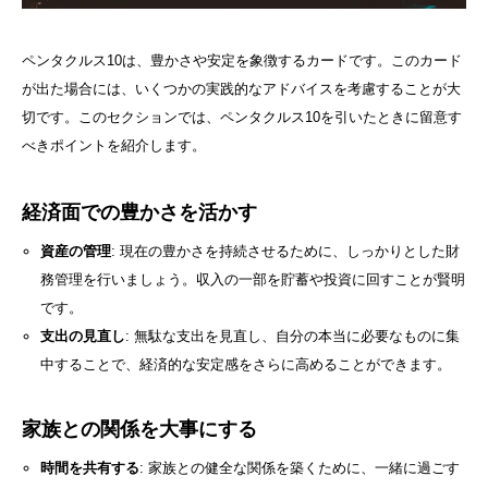
ペンタクルス10は、豊かさや安定を象徴するカードです。このカード
が出た場合には、いくつかの実践的なアドバイスを考慮することが大
切です。このセクションでは、ペンタクルス10を引いたときに留意す
べきポイントを紹介します。
経済面での豊かさを活かす
資産の管理
: 現在の豊かさを持続させるために、しっかりとした財
務管理を行いましょう。収入の一部を貯蓄や投資に回すことが賢明
です。
支出の見直し
: 無駄な支出を見直し、自分の本当に必要なものに集
中することで、経済的な安定感をさらに高めることができます。
家族との関係を大事にする
時間を共有する
: 家族との健全な関係を築くために、一緒に過ごす