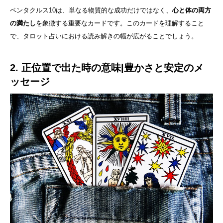
ペンタクルス10は、単なる物質的な成功だけではなく、
心と体の両方
の満たし
を象徴する重要なカードです。このカードを理解すること
で、タロット占いにおける読み解きの幅が広がることでしょう。
2. 正位置で出た時の意味|豊かさと安定のメ
ッセージ