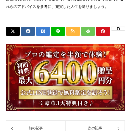
れらのアドバイスを参考に、充実した人生を送りましょう。
前の記事
次の記事