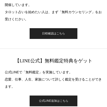
開催しています。
タロット占いを始めたい人は、まず「無料カウンセリング」をお
受けください。
日程確認はこちら
【LINE公式】無料鑑定特典をゲット
公式LINEで「無料鑑定」を実施しています。
恋愛、仕事、人生、家族について詳しく鑑定を受けることができ
ます。
公式LINE追加はこちら