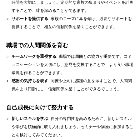
時間を大切にしましょう。定期的な家族の集まりやイベントを計画
することで、絆を深めることができます。
サポートを提供する
: 家族のニーズに耳を傾け、必要なサポートを
提供することで、相互の信頼関係を築くことができます。
職場での人間関係を育む
チームワークを重視する
: 職場では周囲との協力が重要です。コミ
ュニケーションを大切にし、意見を交換することで、より良い職場
環境を作ることができます。
感謝の気持ちを表す
: 同僚や上司に感謝の意を示すことで、人間関
係をより円滑にし、信頼関係を築くことができるでしょう。
自己成長に向けて努力する
新しいスキルを学ぶ
: 自分の専門性を高めるために、新しいスキル
や学びを積極的に取り入れましょう。セミナーや講座に参加するこ
とを検討してみてください。