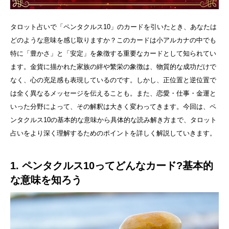
タロット占いで「ペンタクルス10」のカードを引いたとき、あなたは
どのような意味を感じ取りますか？このカードは小アルカナの中でも
特に「豊かさ」と「安定」を象徴する重要なカードとして知られてい
ます。金貨に描かれた家族の絆や繁栄の象徴は、物質的な成功だけで
なく、心の充足感も表現しているのです。しかし、正位置と逆位置で
は全く異なるメッセージを伝えることも。また、恋愛・仕事・金運と
いった分野によって、その解釈は大きく変わってきます。今回は、ペ
ンタクルス10の基本的な意味から具体的な読み解き方まで、タロット
占いをより深く理解するためのポイントを詳しく解説していきます。
1. ペンタクルス10ってどんなカード?基本的
な意味を知ろう