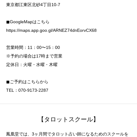
東京都江東区北砂4丁目10-7
◼︎GoogleMapはこちら
https://maps.app.goo.gl/ARNEZ74dnEorvCX68
営業時間：11：00〜15：00
※予約の場合は17時まで営業
定休日：火曜・水曜・木曜
◼︎ご予約はこちらから
TEL：070-9173-2287
【タロットスクール】
鳳凰堂では、3ヶ月間でタロット占い師になるためのスクールを