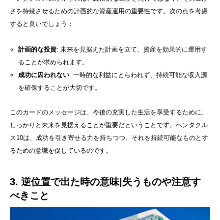
さを持続させるための計画的な資産運用の重要性です。次の点を考慮
すると良いでしょう：
計画的な投資
: 未来を見据えた計画を立て、資産を効果的に運用す
ることが求められます。
成功に囚われない
: 一時的な利益にとらわれず、持続可能な収入源
を確保することが大切です。
このカードのメッセージは、今後の充実した生活を享受するために、
しっかりと未来を見据えることが重要だということです。ペンタクル
ス10は、成功を引き寄せる力を持ちつつ、それを持続可能なものとす
るための意識を促しているのです。
3. 逆位置で出た時の意味|失うものや注意す
べきこと