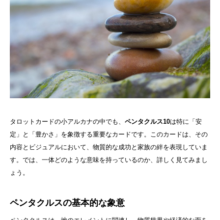
タロットカードの小アルカナの中でも、
ペンタクルス10
は特に「安
定」と「豊かさ」を象徴する重要なカードです。このカードは、その
内容とビジュアルにおいて、物質的な成功と家族の絆を表現していま
す。では、一体どのような意味を持っているのか、詳しく見てみまし
ょう。
ペンタクルスの基本的な象意