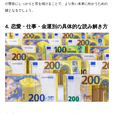
の警告にしっかりと耳を傾けることで、より良い未来に向かうための
鍵となるでしょう。
4. 恋愛・仕事・金運別の具体的な読み解き方