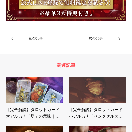
前の記事
次の記事
関連記事
【完全解説】タロットカード
【完全解説】タロットカード
大アルカナ「塔」の意味｜…
小アルカナ「ペンタクルス…