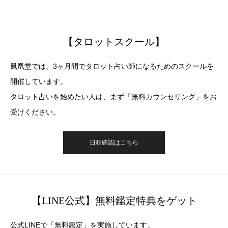
【タロットスクール】
鳳凰堂では、3ヶ月間でタロット占い師になるためのスクールを
開催しています。
タロット占いを始めたい人は、まず「無料カウンセリング」をお
受けください。
日程確認はこちら
【LINE公式】無料鑑定特典をゲット
公式LINEで「無料鑑定」を実施しています。