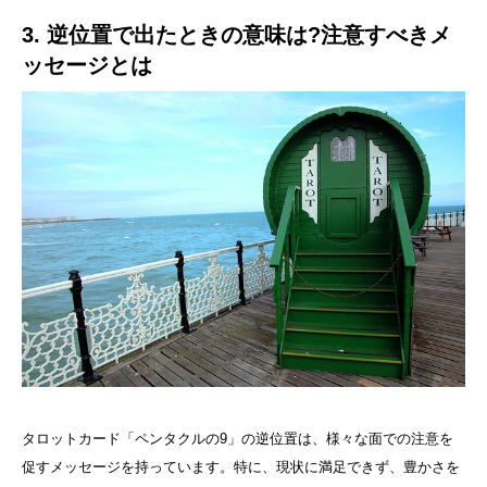
3. 逆位置で出たときの意味は?注意すべきメ
ッセージとは
タロットカード「ペンタクルの9」の逆位置は、様々な面での注意を
促すメッセージを持っています。特に、現状に満足できず、豊かさを