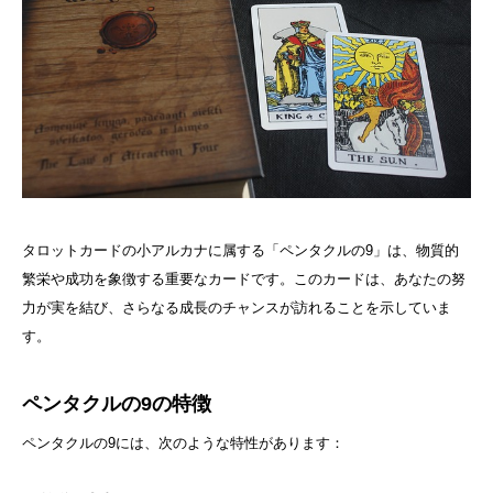
タロットカードの小アルカナに属する「ペンタクルの9」は、物質的
繁栄や成功を象徴する重要なカードです。このカードは、あなたの努
力が実を結び、さらなる成長のチャンスが訪れることを示していま
す。
ペンタクルの9の特徴
ペンタクルの9には、次のような特性があります：