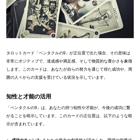
タロットカード「ペンタクルの9」が正位置で出た場合、その意味は
非常にポジティブで、達成感や満足感、そして物質的な豊かさを象徴
します。このカードは、あなたが自らの努力を通じて得た成功や、周
囲の人々からの支援を受けている状況を示しています。
知性と才能の活用
「ペンタクルの9」は、あなたの持つ知性や才能が、今後の成功に繋
がることを暗示しています。このカードの正位置は、以下のような暗
示が含まれています。