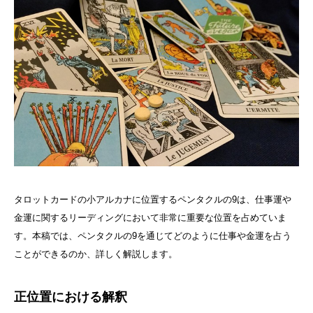
タロットカードの小アルカナに位置するペンタクルの9は、仕事運や
金運に関するリーディングにおいて非常に重要な位置を占めていま
す。本稿では、ペンタクルの9を通じてどのように仕事や金運を占う
ことができるのか、詳しく解説します。
正位置における解釈