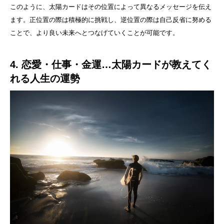
このように、太陽カードはその位置によって異なるメッセージを伝え
ます。正位置の際は積極的に挑戦し、逆位置の際は自己反省に努める
ことで、より良い未来へとつなげていくことが可能です。
4. 恋愛・仕事・金運…太陽カードが教えてく
れる人生の運勢