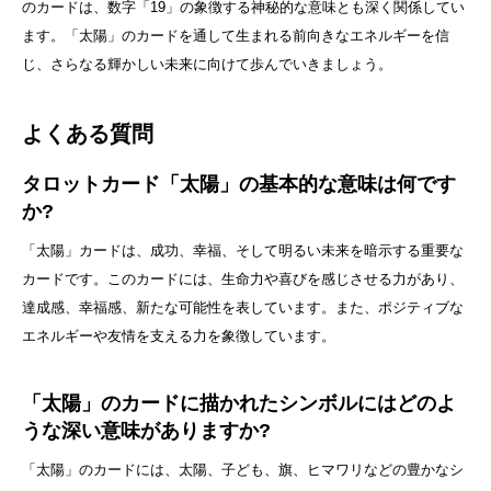
のカードは、数字「19」の象徴する神秘的な意味とも深く関係してい
ます。「太陽」のカードを通して生まれる前向きなエネルギーを信
じ、さらなる輝かしい未来に向けて歩んでいきましょう。
よくある質問
タロットカード「太陽」の基本的な意味は何です
か?
「太陽」カードは、成功、幸福、そして明るい未来を暗示する重要な
カードです。このカードには、生命力や喜びを感じさせる力があり、
達成感、幸福感、新たな可能性を表しています。また、ポジティブな
エネルギーや友情を支える力を象徴しています。
「太陽」のカードに描かれたシンボルにはどのよ
うな深い意味がありますか?
「太陽」のカードには、太陽、子ども、旗、ヒマワリなどの豊かなシ