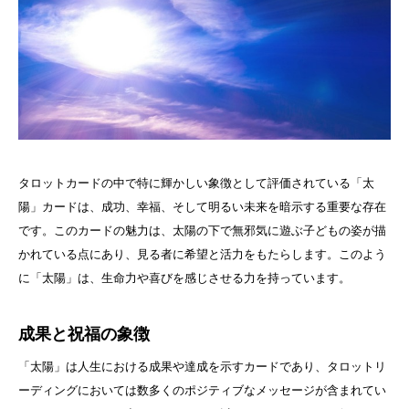
タロットカードの中で特に輝かしい象徴として評価されている「太
陽」カードは、成功、幸福、そして明るい未来を暗示する重要な存在
です。このカードの魅力は、太陽の下で無邪気に遊ぶ子どもの姿が描
かれている点にあり、見る者に希望と活力をもたらします。このよう
に「太陽」は、生命力や喜びを感じさせる力を持っています。
成果と祝福の象徴
「太陽」は人生における成果や達成を示すカードであり、タロットリ
ーディングにおいては数多くのポジティブなメッセージが含まれてい