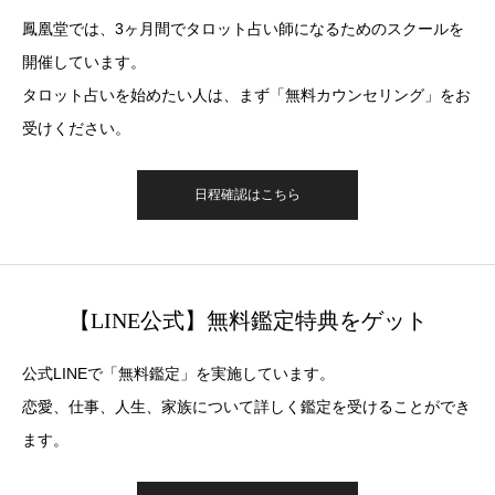
鳳凰堂では、3ヶ月間でタロット占い師になるためのスクールを
開催しています。
タロット占いを始めたい人は、まず「無料カウンセリング」をお
受けください。
日程確認はこちら
【LINE公式】無料鑑定特典をゲット
公式LINEで「無料鑑定」を実施しています。
恋愛、仕事、人生、家族について詳しく鑑定を受けることができ
ます。