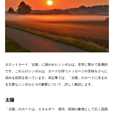
タロットカード「太陽」に描かれたシンボルは、非常に豊かで多層的
です。これらのシンボルは、カードが持つメッセージや意味をさらに
深める役割を担っています。本記事では、「太陽」のカードに含まれ
る主要なシンボルとその解釈について、詳しく解説します。
太陽
「太陽」のカードは、エネルギー、成功、祝福の象徴として広く認識