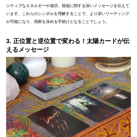
ジティブなエネルギーや成功、祝福に関する深いメッセージを伝えて
います。これらのシンボルを理解することで、より深いリーディング
が可能になり、洞察を深める手助けとなることでしょう。
3. 正位置と逆位置で変わる！太陽カードが伝
えるメッセージ