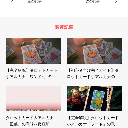
前の記事
次の記事
関連記事
【完全解説】タロットカード
【初心者向け完全ガイド】タ
小アルカナ「ワンド3」の…
ロットカード小アルカナの…
タロットカード大アルカナ
【完全解説】タロットカード
「正義」の意味を徹底解
小アルカナ「ソード」の意…