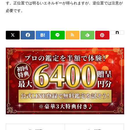
す。正位置では明るいエネルギーが得られますが、逆位置では注意が
必要です。