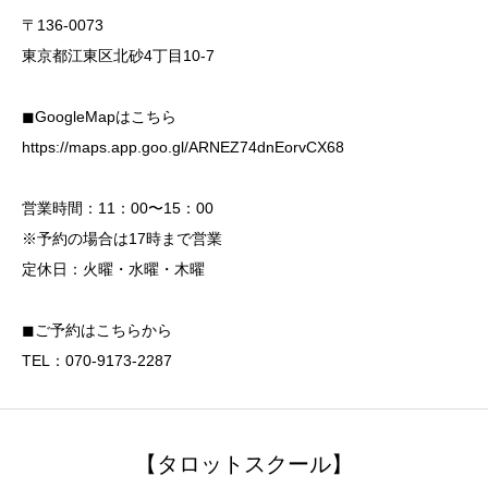
〒136-0073
東京都江東区北砂4丁目10-7
◼︎GoogleMapはこちら
https://maps.app.goo.gl/ARNEZ74dnEorvCX68
営業時間：11：00〜15：00
※予約の場合は17時まで営業
定休日：火曜・水曜・木曜
◼︎ご予約はこちらから
TEL：070-9173-2287
【タロットスクール】