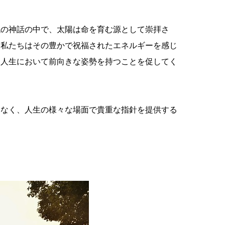
代の神話の中で、太陽は命を育む源として崇拝さ
、私たちはその豊かで祝福されたエネルギーを感じ
、人生において前向きな姿勢を持つことを促してく
はなく、人生の様々な場面で貴重な指針を提供する