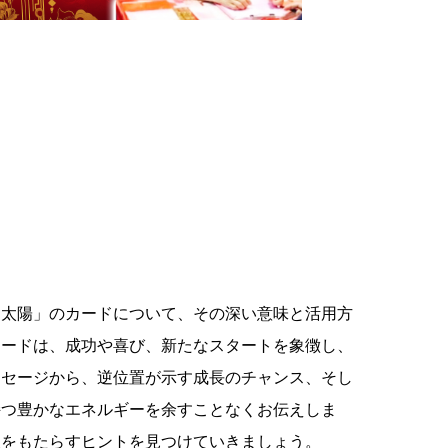
「太陽」のカードについて、その深い意味と活用方
カードは、成功や喜び、新たなスタートを象徴し、
ッセージから、逆位置が示す成長のチャンス、そし
持つ豊かなエネルギーを余すことなくお伝えしま
望をもたらすヒントを見つけていきましょう。