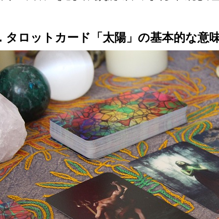
1. タロットカード「太陽」の基本的な意