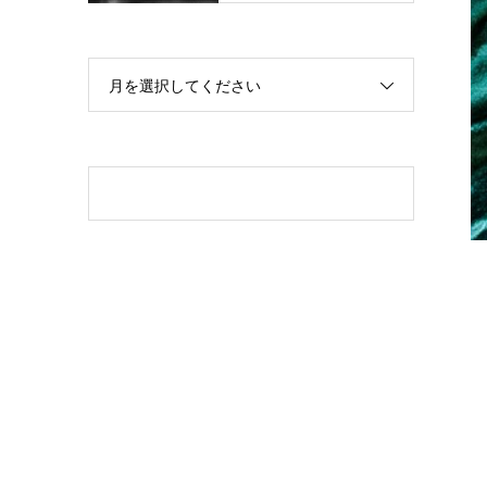
月を選択してください