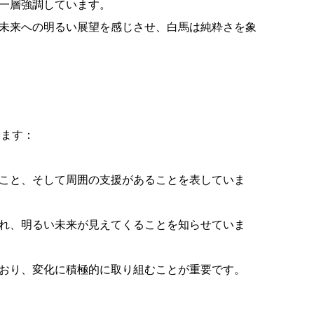
を一層強調しています。
、未来への明るい展望を感じさせ、白馬は純粋さを象
います：
ること、そして周囲の支援があることを表していま
かれ、明るい未来が見えてくることを知らせていま
ており、変化に積極的に取り組むことが重要です。