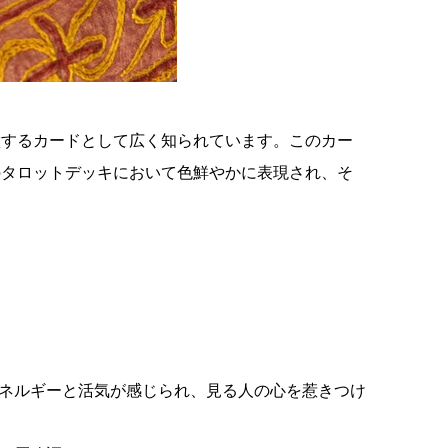
徴するカードとして広く知られています。このカー
のタロットデッキにおいて色鮮やかに表現され、そ
エネルギーと活気が感じられ、見る人の心を惹きつけ