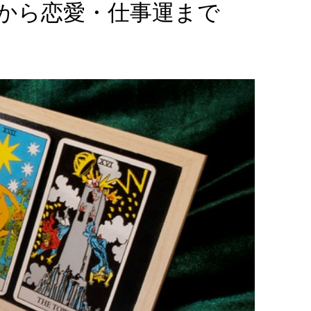
から恋愛・仕事運まで