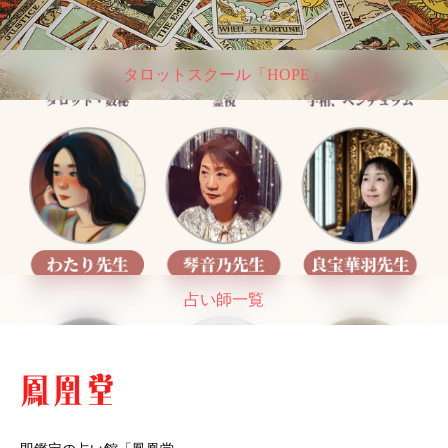
タロットスクール「HOPE」
占い師一覧