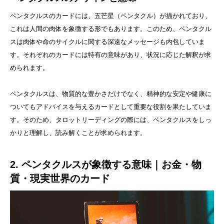
ペンタクルスのカードには、五芒星（ペンタクル）が描かれており、
これは人間の肉体を象徴する形でもあります。このため、ペンタクル
スは肉体や命のサイクルに関する深遠なメッセージも内包していま
す。それぞれのカードには特有の意味があり、状況に応じた解釈が求
められます。
ペンタクルスは、物質的な豊かさだけでなく、精神的な安定や健康に
ついてもアドバイスを与えるカードとして重要な役割を果たしていま
す。そのため、タロットリーディングの際には、ペンタクルスをしっ
かりと理解し、読み解くことが求められます。
2. ペンタクルスが象徴する意味｜お金・物
質・現実世界のカード