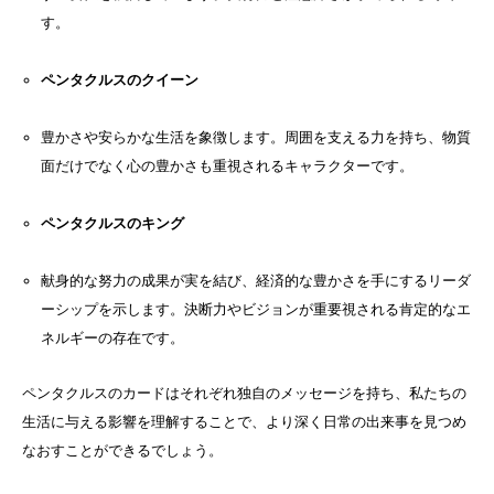
す。
ペンタクルスのクイーン
豊かさや安らかな生活を象徴します。周囲を支える力を持ち、物質
面だけでなく心の豊かさも重視されるキャラクターです。
ペンタクルスのキング
献身的な努力の成果が実を結び、経済的な豊かさを手にするリーダ
ーシップを示します。決断力やビジョンが重要視される肯定的なエ
ネルギーの存在です。
ペンタクルスのカードはそれぞれ独自のメッセージを持ち、私たちの
生活に与える影響を理解することで、より深く日常の出来事を見つめ
なおすことができるでしょう。