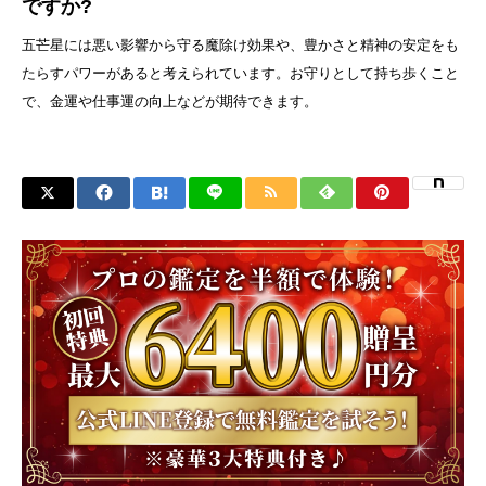
ですか?
五芒星には悪い影響から守る魔除け効果や、豊かさと精神の安定をも
たらすパワーがあると考えられています。お守りとして持ち歩くこと
で、金運や仕事運の向上などが期待できます。