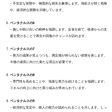
– 不安定な状態や、物質的な損失を象徴します。強欲さが招く危険
や、経済的な困難を示唆しています。
ペンタクルスの6
– 施しや助け合いの精神を強調します。反省を経て、他者からの支
援を受けることで再生や回復のチャンスが訪れます。
ペンタクルスの7
– 努力の成果が見えつつも、満足感が得られない状態を表します。
今後の成長に向けた新たな視点が必要です。
ペンタクルスの8
– 専門性を高めることや、地道な努力を続けることを強調します。
スキルの向上に向けた取り組みが求められています。
ペンタクルスの9
– 経済的な安定や、個人の能力が認められることを示します。しっ