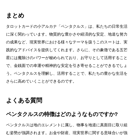
まとめ
タロットカードの小アルカナ「ペンタクルス」は、私たちの日常生活
に深く関わっています。物質的な豊かさや経済的な安定、地道な努力
の成果など、現実世界における様々なテーマを扱うこのスートは、実
践的なアドバイスを提供してくれます。さらに、その象徴である五芒
星には魔除けのパワーが秘められており、お守りとして活用すること
で、金銭面での幸運や精神的な安定を引き寄せることができるでしょ
う。ペンタクルスを理解し、活用することで、私たちの豊かな生活を
さらに高めていくことができるのです。
よくある質問
ペンタクルスの特徴はどのようなものですか?
ペンタクルスは地のエレメントに属し、物事を地道に真面目に取り組
む姿勢が強調されます。お金や財産、現実世界に関する意味合いが強