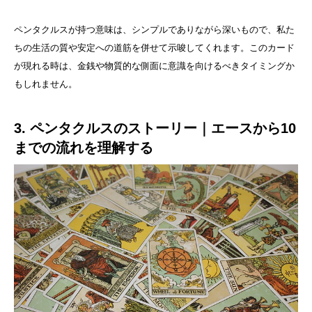
ペンタクルスが持つ意味は、シンプルでありながら深いもので、私た
ちの生活の質や安定への道筋を併せて示唆してくれます。このカード
が現れる時は、金銭や物質的な側面に意識を向けるべきタイミングか
もしれません。
3. ペンタクルスのストーリー｜エースから10
までの流れを理解する