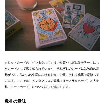
タロットカードの「ペンタクルス」は、物質や現実世界をテーマにし
たカードとして広く知られています。それぞれのカードには独自の意
味があり、私たちの生活におけるお金、労働、そして成果を反映して
います。ここでは、ペンタクルスの数札（ヌーメラルカード）と人物
札（コートカード）について詳しく解説します。
数札の意味