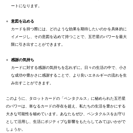
ートになります。
意図を込める
カードを持つ際には、どのような効果を期待したいのかを具体的に
イメージし、その意図を込めて持つことで、五芒星のパワーを最大
限に引き出すことができます。
感謝の気持ち
カードに対する感謝の気持ちを忘れずに。日々の生活の中で、小さ
な成功や豊かさに感謝することで、より良いエネルギーの流れを生
み出すことができます。
このように、タロットカードの「ペンタクルス」に秘められた五芒星
のパワーは、単なるカードの存在を超え、私たちの生活を豊かにする
大きな可能性を秘めています。あなたもぜひ、ペンタクルスをお守り
として活用し、生活にポジティブな影響をもたらしてみてはいかがで
しょうか。