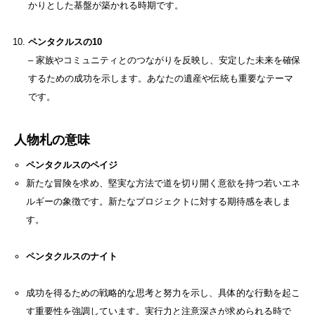
かりとした基盤が築かれる時期です。
ペンタクルスの10
– 家族やコミュニティとのつながりを反映し、安定した未来を確保
するための成功を示します。あなたの遺産や伝統も重要なテーマ
です。
人物札の意味
ペンタクルスのペイジ
新たな冒険を求め、堅実な方法で道を切り開く意欲を持つ若いエネ
ルギーの象徴です。新たなプロジェクトに対する期待感を表しま
す。
ペンタクルスのナイト
成功を得るための戦略的な思考と努力を示し、具体的な行動を起こ
す重要性を強調しています。実行力と注意深さが求められる時で