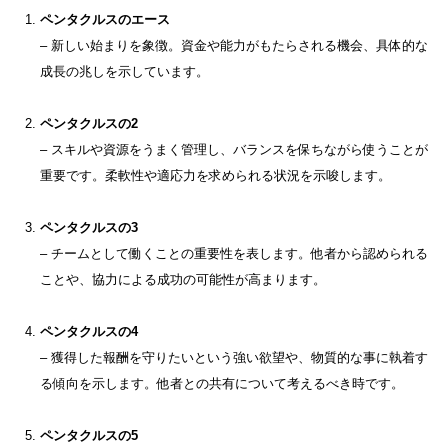
ペンタクルスのエース
– 新しい始まりを象徴。資金や能力がもたらされる機会、具体的な
成長の兆しを示しています。
ペンタクルスの2
– スキルや資源をうまく管理し、バランスを保ちながら使うことが
重要です。柔軟性や適応力を求められる状況を示唆します。
ペンタクルスの3
– チームとして働くことの重要性を表します。他者から認められる
ことや、協力による成功の可能性が高まります。
ペンタクルスの4
– 獲得した報酬を守りたいという強い欲望や、物質的な事に執着す
る傾向を示します。他者との共有について考えるべき時です。
ペンタクルスの5