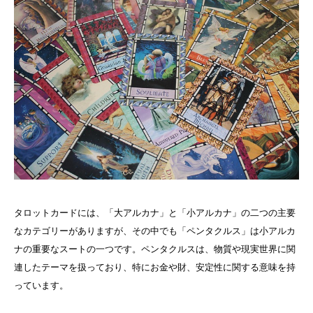
タロットカードには、「大アルカナ」と「小アルカナ」の二つの主要
なカテゴリーがありますが、その中でも「ペンタクルス」は小アルカ
ナの重要なスートの一つです。ペンタクルスは、物質や現実世界に関
連したテーマを扱っており、特にお金や財、安定性に関する意味を持
っています。