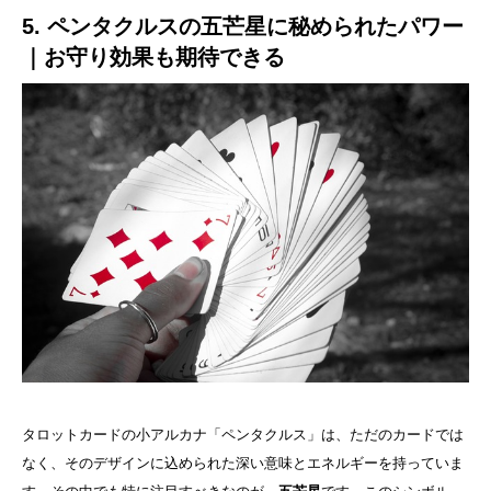
5. ペンタクルスの五芒星に秘められたパワー
｜お守り効果も期待できる
タロットカードの小アルカナ「ペンタクルス」は、ただのカードでは
なく、そのデザインに込められた深い意味とエネルギーを持っていま