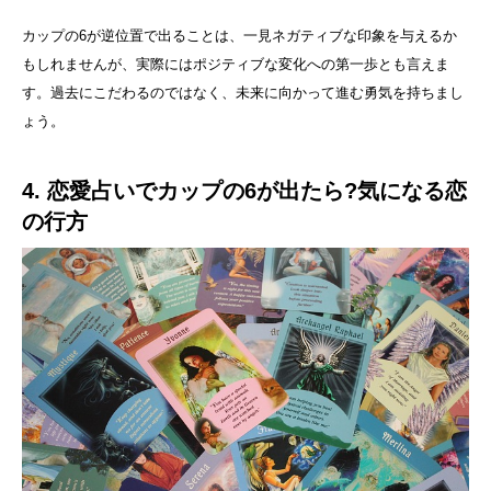
カップの6が逆位置で出ることは、一見ネガティブな印象を与えるか
もしれませんが、実際にはポジティブな変化への第一歩とも言えま
す。過去にこだわるのではなく、未来に向かって進む勇気を持ちまし
ょう。
4. 恋愛占いでカップの6が出たら?気になる恋
の行方