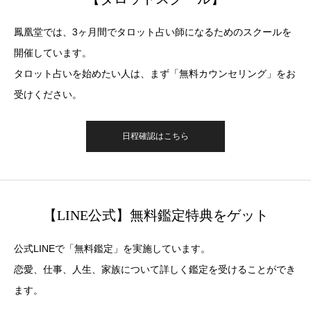
鳳凰堂では、3ヶ月間でタロット占い師になるためのスクールを
開催しています。
タロット占いを始めたい人は、まず「無料カウンセリング」をお
受けください。
日程確認はこちら
【LINE公式】無料鑑定特典をゲット
公式LINEで「無料鑑定」を実施しています。
恋愛、仕事、人生、家族について詳しく鑑定を受けることができ
ます。