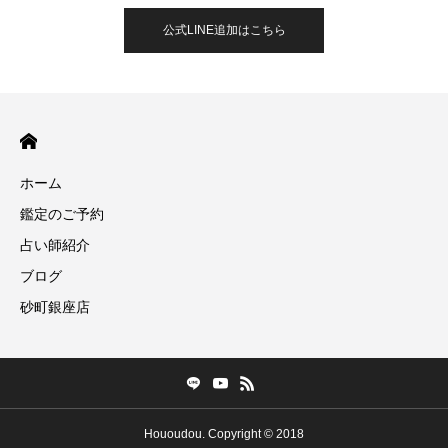
公式LINE追加はこちら
ホーム
鑑定のご予約
占い師紹介
ブログ
砂町銀座店
Hououdou. Copyright © 2018