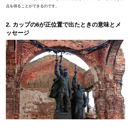
点を得ることができるのです。
2. カップの6が正位置で出たときの意味とメ
ッセージ