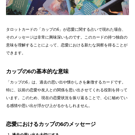
タロットカードの「カップの6」が恋愛に関する占いで現れた場合、
そのメッセージは非常に興味深いものです。このカードの持つ独自の
意味を理解することによって、恋愛における新たな洞察を得ることが
できます。
カップの6の基本的な意味
「カップの6」は、過去の思い出や懐かしさを象徴するカードです。
特に、以前の恋愛や友人との関係を思い出させてくれる役割を持って
います。このため、現在の恋愛状況を振り返ることで、心に秘めてい
る感情や思い出が浮かび上がるかもしれません。
恋愛におけるカップの6のメッセージ
過去の思い出を大切にする