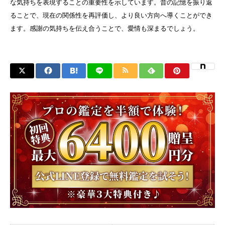
な気持ちを表現することの重要性を示しています。昔の記憶を振り返
ることで、現在の関係性を再評価し、より良い方向へ導くことができ
ます。感謝の気持ちを伝え合うことで、愛情も深まるでしょう。