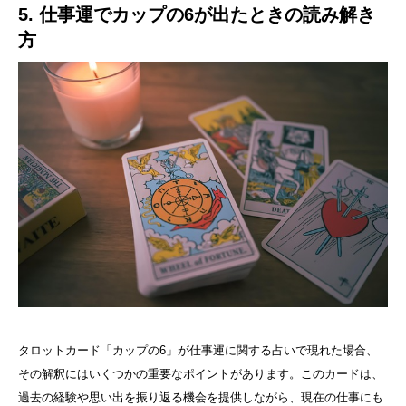
5. 仕事運でカップの6が出たときの読み解き
方
タロットカード「カップの6」が仕事運に関する占いで現れた場合、
その解釈にはいくつかの重要なポイントがあります。このカードは、
過去の経験や思い出を振り返る機会を提供しながら、現在の仕事にも