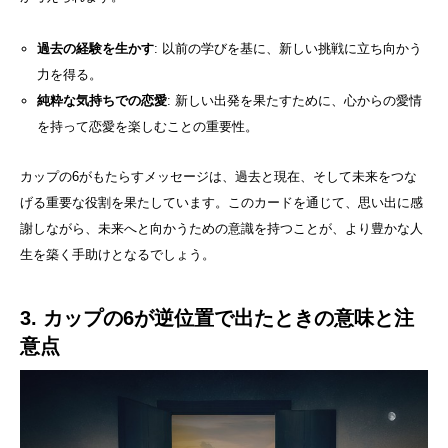
過去の経験を生かす
: 以前の学びを基に、新しい挑戦に立ち向かう
力を得る。
純粋な気持ちでの恋愛
: 新しい出発を果たすために、心からの愛情
を持って恋愛を楽しむことの重要性。
カップの6がもたらすメッセージは、過去と現在、そして未来をつな
げる重要な役割を果たしています。このカードを通じて、思い出に感
謝しながら、未来へと向かうための意識を持つことが、より豊かな人
生を築く手助けとなるでしょう。
3. カップの6が逆位置で出たときの意味と注
意点