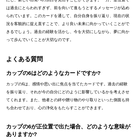
は過去にとらわれすぎず、前を向いて進もうとするメッセージが込め
られています。このカードを通して、自分自身を振り返り、現在の状
況を客観的に捉え直すことで、より良い未来に向かっていくことがで
きるでしょう。過去の経験を活かし、今を大切にしながら、夢に向か
って歩んでいくことが大切なのです。
よくある質問
カップの6はどのようなカードですか?
カップの6は、感情や思い出に焦点を当てたカードです。過去の経験
を振り返り、それが今の自分にどのように影響しているかを考えさせ
てくれます。また、他者との絆や贈り物のやり取りといった側面も持
ち合わせており、心の浄化をもたらすことができます。
カップの6が正位置で出た場合、どのような意味が
ありますか?