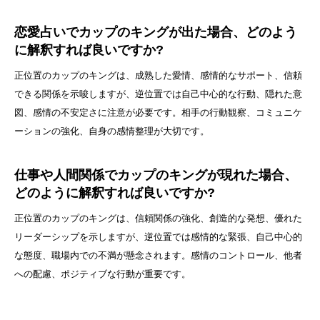
恋愛占いでカップのキングが出た場合、どのよう
に解釈すれば良いですか?
正位置のカップのキングは、成熟した愛情、感情的なサポート、信頼
できる関係を示唆しますが、逆位置では自己中心的な行動、隠れた意
図、感情の不安定さに注意が必要です。相手の行動観察、コミュニケ
ーションの強化、自身の感情整理が大切です。
仕事や人間関係でカップのキングが現れた場合、
どのように解釈すれば良いですか?
正位置のカップのキングは、信頼関係の強化、創造的な発想、優れた
リーダーシップを示しますが、逆位置では感情的な緊張、自己中心的
な態度、職場内での不満が懸念されます。感情のコントロール、他者
への配慮、ポジティブな行動が重要です。