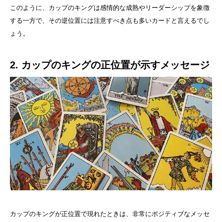
このように、カップのキングは感情的な成熟やリーダーシップを象徴
する一方で、その逆位置には注意すべき点も多いカードと言えるでし
ょう。
2. カップのキングの正位置が示すメッセージ
カップのキングが正位置で現れたときは、非常にポジティブなメッセ