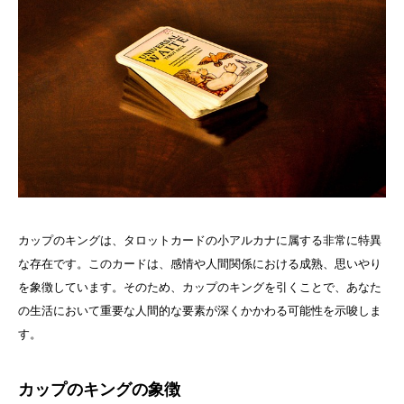
カップのキングは、タロットカードの小アルカナに属する非常に特異
な存在です。このカードは、感情や人間関係における成熟、思いやり
を象徴しています。そのため、カップのキングを引くことで、あなた
の生活において重要な人間的な要素が深くかかわる可能性を示唆しま
す。
カップのキングの象徴