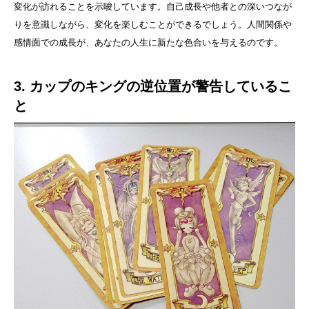
変化が訪れることを示唆しています。自己成長や他者との深いつなが
りを意識しながら、変化を楽しむことができるでしょう。人間関係や
感情面での成長が、あなたの人生に新たな色合いを与えるのです。
3. カップのキングの逆位置が警告しているこ
と