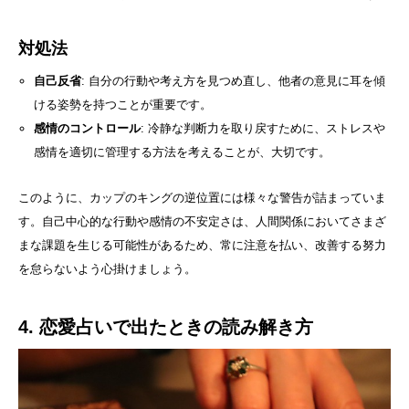
対処法
自己反省
: 自分の行動や考え方を見つめ直し、他者の意見に耳を傾
ける姿勢を持つことが重要です。
感情のコントロール
: 冷静な判断力を取り戻すために、ストレスや
感情を適切に管理する方法を考えることが、大切です。
このように、カップのキングの逆位置には様々な警告が詰まっていま
す。自己中心的な行動や感情の不安定さは、人間関係においてさまざ
まな課題を生じる可能性があるため、常に注意を払い、改善する努力
を怠らないよう心掛けましょう。
4. 恋愛占いで出たときの読み解き方