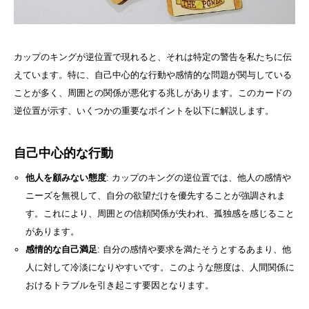
カップのキングが逆位置で現れると、それは特定の警告を私たちに伝
えています。特に、自己中心的な行動や感情的な問題が関与している
ことが多く、周囲との関係が悪化する兆しがあります。このカードの
逆位置が示す、いくつかの重要なポイントを以下に解説します。
自己中心的な行動
他人を顧みない態度
: カップのキングの逆位置では、他人の感情や
ニーズを無視して、自分の欲望だけを優先することが強調されま
す。これにより、周囲との信頼関係が失われ、孤独感を感じること
があります。
感情的な自己満足
: 自分の感情や要求を満たそうとするあまり、他
人に対して冷淡になりやすいです。このような態度は、人間関係に
おけるトラブルを引き起こす要因となります。