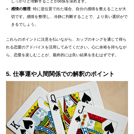
しっかりと理解することが関係を深めます。
感情の整理
: 特に逆位置で出た場合、自分の感情を整えることが大
切です。感情を整理し、冷静に判断することで、より良い選択がで
きるでしょう。
これらのポイントに注意を払いながら、カップのキングを通じて得ら
れる恋愛のアドバイスを活用してみてください。心に余裕を持ちなが
ら、恋愛を楽しむことが、最終的には良い結果を生むはずです。
5. 仕事運や人間関係での解釈のポイント