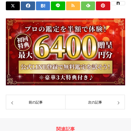
前の記事
次の記事
関連記事