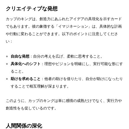
クリエイティブな発想
カップのキングは、創造力にあふれたアイデアの具現化を示すカード
でもあります。彼の象徴する「イマジネーション」は、具体的な計画
や行動に変わることができます。以下のポイントに注意してくださ
い：
自由な発想
：自分の考えを広げ、柔軟に思考すること。
具体化へのシフト
：理想やビジョンを明確にし、実行可能な形にす
ること。
助けを求めること
：他者の助けを借りたり、自分が助けになったり
することで相互理解が深まります。
このように、カップのキングは単に感情の成熟だけでなく、実行力や
創造性をも促しているのです。
人間関係の深化