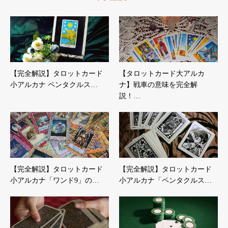
【完全解説】タロットカード
【タロットカード大アルカ
小アルカナ ペンタクルス…
ナ】戦車の意味を完全解
説！…
【完全解説】タロットカード
【完全解説】タロットカード
小アルカナ「ワンド9」の…
小アルカナ「ペンタクルス…