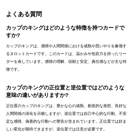
よくある質問
カップのキングはどのような特徴を持つカードで
すか?
カップのキングは、感情や人間関係における成熟や思いやりを象徴す
るタロットカードです。このカードは、温かみや包容力を持ったリー
ダーを表しています。感情の理解、信頼と安定、責任感などが主な特
徴です。
カップのキングの正位置と逆位置ではどのような
意味の違いがありますか?
正位置のカップのキングは、豊かな心の成熟、創造的な発想、良好な
人間関係の深化を示唆しますが、逆位置では自己中心的な行動、不安
定な感情、偽善的な行動への警告が含まれています。正位置では好ま
しい変化が期待できますが、逆位置では注意が必要です。