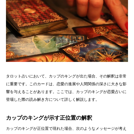
タロット占いにおいて、カップのキングが出た場合、その解釈は非常
に重要です。このカードは、恋愛の進展や人間関係の深さに大きな影
響を与えることがあります。ここでは、カップのキングが恋愛占いに
登場した際の読み解き方について詳しく解説します。
カップのキングが示す正位置の解釈
カップのキングが正位置で現れた場合、次のようなメッセージが考え