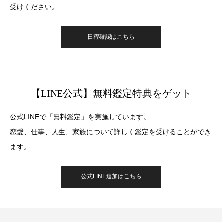
受けください。
日程確認はこちら
【LINE公式】無料鑑定特典をゲット
公式LINEで「無料鑑定」を実施しています。
恋愛、仕事、人生、家族について詳しく鑑定を受けることができ
ます。
公式LINE追加はこちら