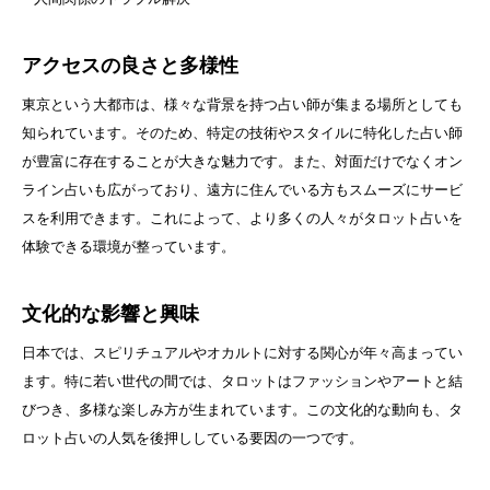
アクセスの良さと多様性
東京という大都市は、様々な背景を持つ占い師が集まる場所としても
知られています。そのため、特定の技術やスタイルに特化した占い師
が豊富に存在することが大きな魅力です。また、対面だけでなくオン
ライン占いも広がっており、遠方に住んでいる方もスムーズにサービ
スを利用できます。これによって、より多くの人々がタロット占いを
体験できる環境が整っています。
文化的な影響と興味
日本では、スピリチュアルやオカルトに対する関心が年々高まってい
ます。特に若い世代の間では、タロットはファッションやアートと結
びつき、多様な楽しみ方が生まれています。この文化的な動向も、タ
ロット占いの人気を後押ししている要因の一つです。