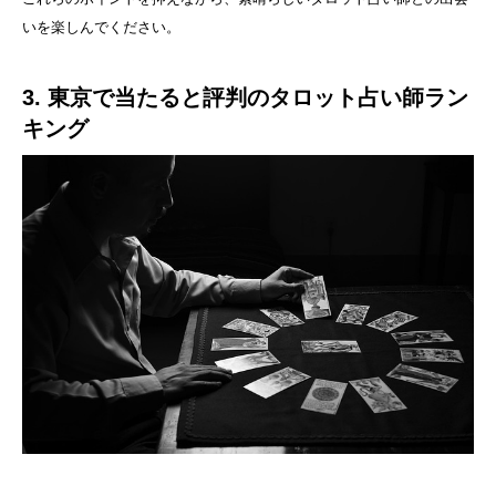
いを楽しんでください。
3. 東京で当たると評判のタロット占い師ラン
キング