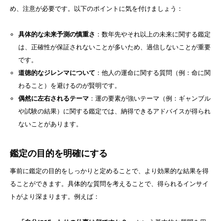
め、注意が必要です。以下のポイントに気を付けましょう：
具体的な未来予測の慎重さ
：数年先やそれ以上の未来に関する鑑定
は、正確性が保証されないことが多いため、過信しないことが重要
です。
道徳的なジレンマについて
：他人の運命に関する質問（例：命に関
わること）を避けるのが賢明です。
偶然に左右されるテーマ
：運の要素が強いテーマ（例：ギャンブル
や試験の結果）に関する鑑定では、納得できるアドバイスが得られ
ないことがあります。
鑑定の目的を明確にする
事前に鑑定の目的をしっかりと定めることで、より効果的な結果を得
ることができます。具体的な質問を考えることで、得られるインサイ
トがより深まります。例えば：