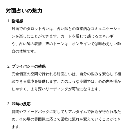
対面占いの魅力
臨場感
対面でのタロット占いは、占い師との直接的なコミュニケーショ
ンを楽しむことができます。カードを通じて感じるエネルギー
や、占い師の表情、声のトーンは、オンラインでは味わえない独
自の体験です。
プライバシーの確保
完全個室の空間で行われる対面占いは、自分の悩みを安心して相
談できる環境を提供します。このような空間では、心の内を明か
しやすく、より深いリーディングが可能になります。
即時の反応
質問やフィードバックに対してリアルタイムで反応が得られるた
め、その場の雰囲気に応じて柔軟に流れを変えていくことができ
ます。