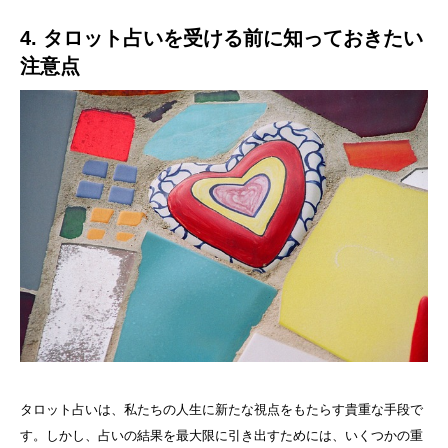
4. タロット占いを受ける前に知っておきたい
注意点
タロット占いは、私たちの人生に新たな視点をもたらす貴重な手段で
す。しかし、占いの結果を最大限に引き出すためには、いくつかの重