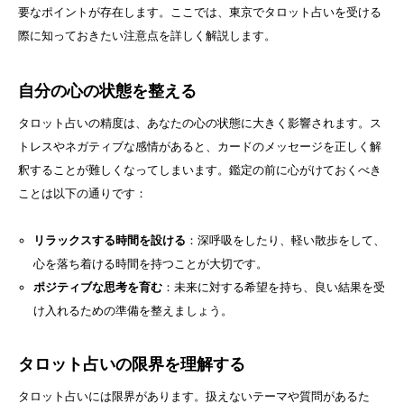
要なポイントが存在します。ここでは、東京でタロット占いを受ける
際に知っておきたい注意点を詳しく解説します。
自分の心の状態を整える
タロット占いの精度は、あなたの心の状態に大きく影響されます。ス
トレスやネガティブな感情があると、カードのメッセージを正しく解
釈することが難しくなってしまいます。鑑定の前に心がけておくべき
ことは以下の通りです：
リラックスする時間を設ける
：深呼吸をしたり、軽い散歩をして、
心を落ち着ける時間を持つことが大切です。
ポジティブな思考を育む
：未来に対する希望を持ち、良い結果を受
け入れるための準備を整えましょう。
タロット占いの限界を理解する
タロット占いには限界があります。扱えないテーマや質問があるた