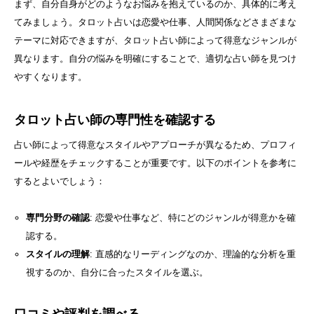
まず、自分自身がどのようなお悩みを抱えているのか、具体的に考え
てみましょう。タロット占いは恋愛や仕事、人間関係などさまざまな
テーマに対応できますが、タロット占い師によって得意なジャンルが
異なります。自分の悩みを明確にすることで、適切な占い師を見つけ
やすくなります。
タロット占い師の専門性を確認する
占い師によって得意なスタイルやアプローチが異なるため、プロフィ
ールや経歴をチェックすることが重要です。以下のポイントを参考に
するとよいでしょう：
専門分野の確認
: 恋愛や仕事など、特にどのジャンルが得意かを確
認する。
スタイルの理解
: 直感的なリーディングなのか、理論的な分析を重
視するのか、自分に合ったスタイルを選ぶ。
口コミや評判を調べる