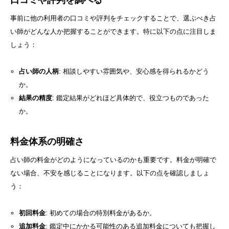
事前に他の利用者の口コミや評判をチェックすることで、選ぶべき占
い師がどんな人か把握することができます。特に以下の点に注目しま
しょう：
占い師の人柄
: 相談しやすい雰囲気や、安心感を得られるかどう
か。
結果の精度
: 鑑定結果がどれほど具体的で、役立つものであった
か。
料金体系の明確さ
占い師の料金がどのようになっているのかも重要です。料金が明確で
ない場合、不安を感じることになります。以下の点を確認しましょ
う：
初回料金
: 初めての場合の特別料金があるか。
追加料金
: 鑑定中にかかる可能性のある追加料金についても把握し