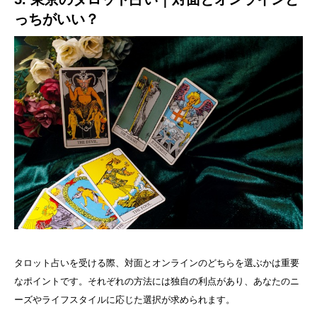
っちがいい？
タロット占いを受ける際、対面とオンラインのどちらを選ぶかは重要
なポイントです。それぞれの方法には独自の利点があり、あなたのニ
ーズやライフスタイルに応じた選択が求められます。