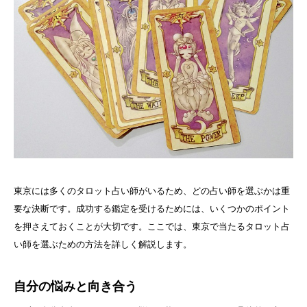
東京には多くのタロット占い師がいるため、どの占い師を選ぶかは重
要な決断です。成功する鑑定を受けるためには、いくつかのポイント
を押さえておくことが大切です。ここでは、東京で当たるタロット占
い師を選ぶための方法を詳しく解説します。
自分の悩みと向き合う