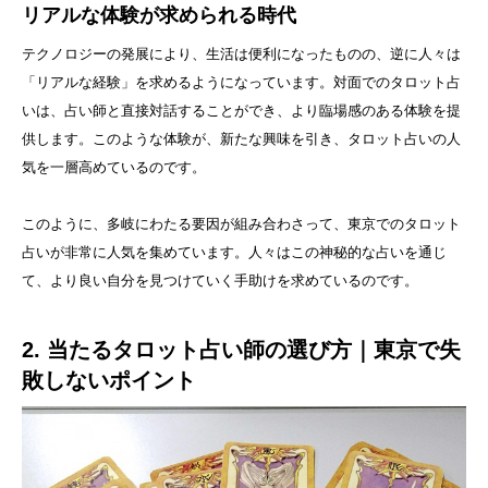
リアルな体験が求められる時代
テクノロジーの発展により、生活は便利になったものの、逆に人々は
「リアルな経験」を求めるようになっています。対面でのタロット占
いは、占い師と直接対話することができ、より臨場感のある体験を提
供します。このような体験が、新たな興味を引き、タロット占いの人
気を一層高めているのです。
このように、多岐にわたる要因が組み合わさって、東京でのタロット
占いが非常に人気を集めています。人々はこの神秘的な占いを通じ
て、より良い自分を見つけていく手助けを求めているのです。
2. 当たるタロット占い師の選び方｜東京で失
敗しないポイント