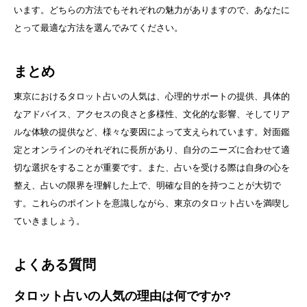
います。どちらの方法でもそれぞれの魅力がありますので、あなたに
とって最適な方法を選んでみてください。
まとめ
東京におけるタロット占いの人気は、心理的サポートの提供、具体的
なアドバイス、アクセスの良さと多様性、文化的な影響、そしてリア
ルな体験の提供など、様々な要因によって支えられています。対面鑑
定とオンラインのそれぞれに長所があり、自分のニーズに合わせて適
切な選択をすることが重要です。また、占いを受ける際は自身の心を
整え、占いの限界を理解した上で、明確な目的を持つことが大切で
す。これらのポイントを意識しながら、東京のタロット占いを満喫し
ていきましょう。
よくある質問
タロット占いの人気の理由は何ですか?