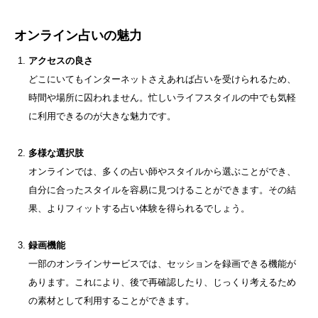
オンライン占いの魅力
アクセスの良さ
どこにいてもインターネットさえあれば占いを受けられるため、
時間や場所に囚われません。忙しいライフスタイルの中でも気軽
に利用できるのが大きな魅力です。
多様な選択肢
オンラインでは、多くの占い師やスタイルから選ぶことができ、
自分に合ったスタイルを容易に見つけることができます。その結
果、よりフィットする占い体験を得られるでしょう。
録画機能
一部のオンラインサービスでは、セッションを録画できる機能が
あります。これにより、後で再確認したり、じっくり考えるため
の素材として利用することができます。