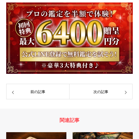
前の記事
次の記事
関連記事