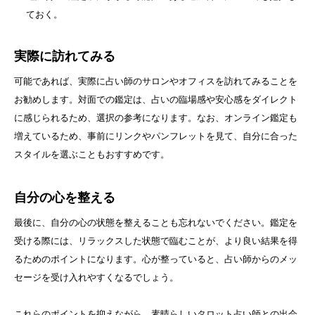
ておく。
実際に訪れてみる
可能であれば、実際に占い師のサロンやオフィスを訪れてみることを
お勧めします。対面での鑑定は、占いの臨場感や安心感をダイレクト
に感じられるため、選択の参考になります。なお、オンライン鑑定も
増えているため、事前にリンクやパンフレットを見て、自分に合った
スタイルを選ぶこともおすすめです。
自分の心を整える
最後に、自分の心の状態を整えることも忘れないでください。鑑定を
受ける際には、リラックスした状態で臨むことが、より良い結果を得
るためのポイントになります。心が整っていると、占い師からのメッ
セージを受け入れやすくなるでしょう。
これらのポイントを抑えながら、素晴らしいタロット占い師との出会