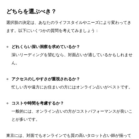
どちらを選ぶべき？
選択肢の決定は、あなたのライフスタイルやニーズにより変わってき
ます。以下にいくつかの質問を考えてみましょう：
どれくらい深い洞察を求めているか？
深いリーディングを望むなら、対面占いが適しているかもしれませ
ん。
アクセスのしやすさが重視されるか？
忙しい方や遠方にお住まいの方にはオンライン占いがベストです。
コストや時間を考慮するか？
一般的には、オンライン占いの方がコストパフォーマンスが良いこ
とが多いです。
東京には、対面でもオンラインでも質の高いタロット占い師が揃って