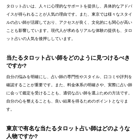
タロット占いは、人々に心理的なサポートを提供し、具体的なアドバ
イスが得られることが人気の理由です。また、東京では様々なスタイ
ルの占い師が活躍しており、アクセスが良く、文化的にも関心が高い
ことも影響しています。現代人が求めるリアルな体験の提供も、タロ
ット占いの人気を後押ししています。
当たるタロット占い師をどのように見つけるべき
ですか?
自分の悩みを明確にし、占い師の専門性やスタイル、口コミや評判を
確認することが重要です。また、料金体系の明確さや、実際に占い師
に会って鑑定を受けることも、適切な占い師を選ぶための方法です。
自分の心を整えることも、良い結果を得るためのポイントとなりま
す。
東京で有名な当たるタロット占い師はどのような
人物ですか?