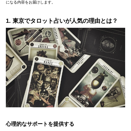
になる内容をお届けします。
1. 東京でタロット占いが人気の理由とは？
心理的なサポートを提供する