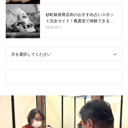
砂町銀座商店街のおすすめ占いスポッ
ト完全ガイド！鳳凰堂で体験できる…
2026.04.7
月を選択してください