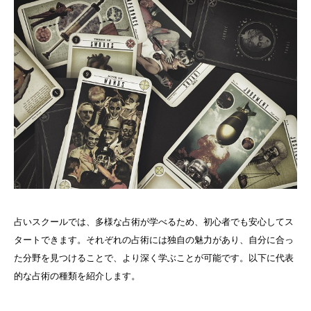
占いスクールでは、多様な占術が学べるため、初心者でも安心してス
タートできます。それぞれの占術には独自の魅力があり、自分に合っ
た分野を見つけることで、より深く学ぶことが可能です。以下に代表
的な占術の種類を紹介します。