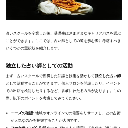
占いスクールを卒業した後、受講生はさまざまなキャリアパスを選ぶ
ことができます。ここでは、占い師としての道を歩む際に考慮すべき
いくつかの選択肢を紹介します。
独立した占い師としての活動
まず、占いスクールで習得した知識と技術を活かして
独立した占い師
として活動することができます。個人サロンを開設したり、イベント
での出店を検討したりするなど、多岐にわたる方法があります。この
際、以下のポイントを考慮してみてください。
ニーズの確認
: 地域やオンラインでの需要をリサーチし、どの占術
が人気なのかを把握することが大切です。
マーケティング
: SNSやウェブサイトを活用して自分のブランディ