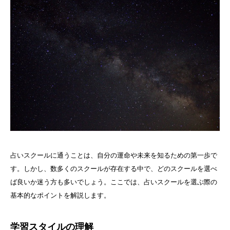
占いスクールに通うことは、自分の運命や未来を知るための第一歩で
す。しかし、数多くのスクールが存在する中で、どのスクールを選べ
ば良いか迷う方も多いでしょう。ここでは、占いスクールを選ぶ際の
基本的なポイントを解説します。
学習スタイルの理解