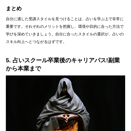
まとめ
自分に適した受講スタイルを見つけることは、占いを学ぶ上で非常に
重要です。それぞれのメリットを把握し、環境や目的に合った方法で
学びを深めていきましょう。自分に合ったスタイルの選択が、占いの
スキル向上へとつながるはずです。
5. 占いスクール卒業後のキャリアパス!副業
から本業まで