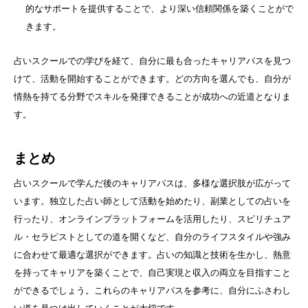
的なサポートを提供することで、より深い信頼関係を築くことがで
きます。
占いスクールでの学びを経て、自分に最も合ったキャリアパスを見つ
けて、活動を開始することができます。どの方向を選んでも、自分が
情熱を持てる分野でスキルを発揮できることが成功への近道となりま
す。
まとめ
占いスクールで学んだ後のキャリアパスは、多様な選択肢が広がって
います。独立した占い師として活動を始めたり、副業としての占いを
行ったり、オンラインプラットフォームを活用したり、スピリチュア
ル・セラピストとしての道を開くなど、自分のライフスタイルや強み
に合わせて最適な選択ができます。占いの知識と技術を生かし、熱意
を持ってキャリアを築くことで、自己実現と収入の両立を目指すこと
ができるでしょう。これらのキャリアパスを参考に、自分にふさわし