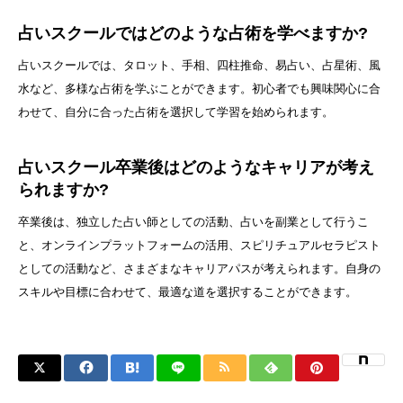
占いスクールではどのような占術を学べますか?
占いスクールでは、タロット、手相、四柱推命、易占い、占星術、風
水など、多様な占術を学ぶことができます。初心者でも興味関心に合
わせて、自分に合った占術を選択して学習を始められます。
占いスクール卒業後はどのようなキャリアが考え
られますか?
卒業後は、独立した占い師としての活動、占いを副業として行うこ
と、オンラインプラットフォームの活用、スピリチュアルセラピスト
としての活動など、さまざまなキャリアパスが考えられます。自身の
スキルや目標に合わせて、最適な道を選択することができます。