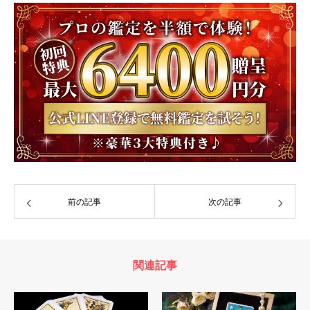
前の記事
次の記事
関連記事