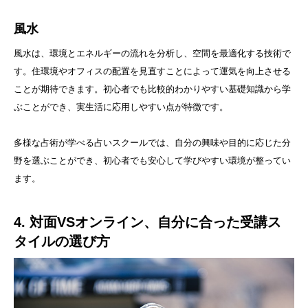
風水
風水は、環境とエネルギーの流れを分析し、空間を最適化する技術で
す。住環境やオフィスの配置を見直すことによって運気を向上させる
ことが期待できます。初心者でも比較的わかりやすい基礎知識から学
ぶことができ、実生活に応用しやすい点が特徴です。
多様な占術が学べる占いスクールでは、自分の興味や目的に応じた分
野を選ぶことができ、初心者でも安心して学びやすい環境が整ってい
ます。
4. 対面VSオンライン、自分に合った受講ス
タイルの選び方