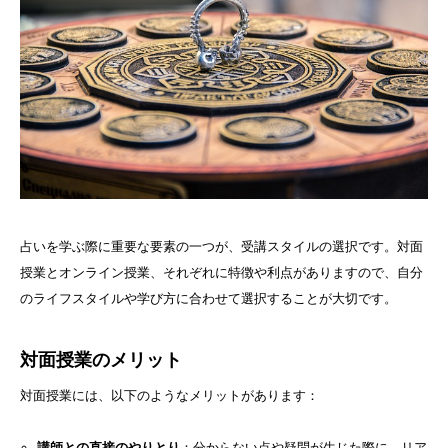
占いを学ぶ際に重要な要素の一つが、受講スタイルの選択です。対面
授業とオンライン授業、それぞれに特徴や利点がありますので、自分
のライフスタイルや学び方に合わせて選択することが大切です。
対面授業のメリット
対面授業には、以下のようなメリットがあります：
講師との直接のやりとり
：分からない点や疑問が生じた際に、リア