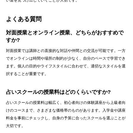
い道を見つけ出していくことが大切です。
よくある質問
対面授業とオンライン授業、どちらがおすすめで
すか?
対面授業では講師との直接的な対話や仲間との交流が可能です。一方
でオンラインは時間や場所の制約が少なく、自分のペースで学習でき
ます。個人の目的やライフスタイルに合わせて、適切なスタイルを選
択することが重要です。
占いスクールの授業料はどのくらいですか?
占いスクールの授業料は幅広く、初心者向けの体験講座から上級者向
けのコースまで、さまざまな価格帯のものがあります。入学金や講座
料金を事前にチェックし、自身の予算に合ったスクールを選ぶことが
大切です。