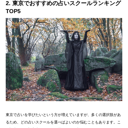
2. 東京でおすすめの占いスクールランキング
TOP5
東京で占いを学びたいという方が増えていますが、多くの選択肢があ
るため、どの占いスクールを選べばよいのか悩むこともあります。こ