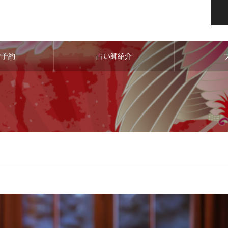
ご予約
占い師紹介