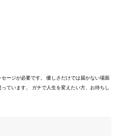
ッセージが必要です。 優しさだけでは届かない場面
思っています。 ガチで人生を変えたい方、お待ちし