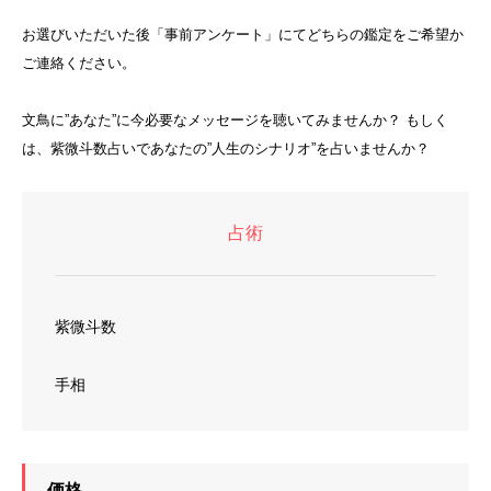
お選びいただいた後「事前アンケート」にてどちらの鑑定をご希望か
ご連絡ください。
文鳥に”あなた”に今必要なメッセージを聴いてみませんか？ もしく
は、紫微斗数占いであなたの”人生のシナリオ”を占いませんか？
占術
紫微斗数
手相
価格