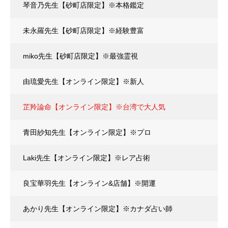
琴音乃先生【砂町店限定】※本格鑑定
未永羅先生【砂町店限定】※経験豊富
miko先生【砂町店限定】※最強霊視
由琉愛先生【オンライン限定】※新人
芷羚論命【オンライン限定】※台湾で大人気
青田紗知先生【オンライン限定】※プロ
Laki先生【オンライン限定】※レア占術
良宝華羽先生【オンライン&店舗】※開運
あかり先生【オンライン限定】※カナダ占い師