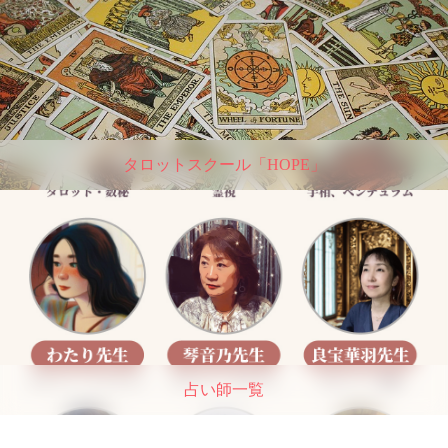
タロットスクール「HOPE」
占い師一覧