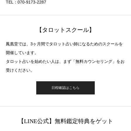
TEL：070-9173-2287
【タロットスクール】
鳳凰堂では、3ヶ月間でタロット占い師になるためのスクールを
開催しています。
タロット占いを始めたい人は、まず「無料カウンセリング」をお
受けください。
日程確認はこちら
【LINE公式】無料鑑定特典をゲット