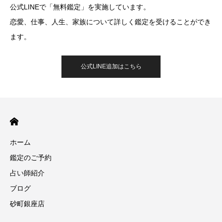
公式LINEで「無料鑑定」を実施しています。
恋愛、仕事、人生、家族について詳しく鑑定を受けることができ
ます。
公式LINE追加はこちら
ホーム
鑑定のご予約
占い師紹介
ブログ
砂町銀座店