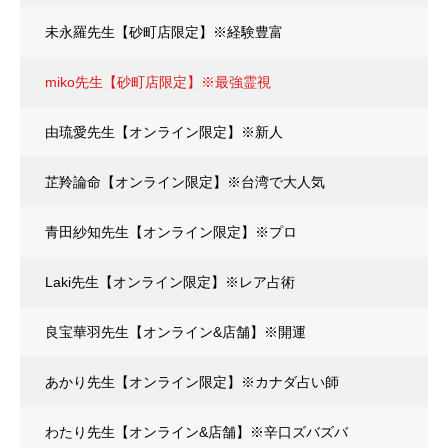
未永羅先生【砂町店限定】※経験豊富
miko先生【砂町店限定】※最強霊視
由琉愛先生【オンライン限定】※新人
芷羚論命【オンライン限定】※台湾で大人気
青田紗知先生【オンライン限定】※プロ
Laki先生【オンライン限定】※レア占術
良宝華羽先生【オンライン&店舗】※開運
あかり先生【オンライン限定】※カナダ占い師
わたり先生【オンライン&店舗】※辛口ズバズバ