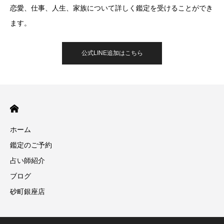
恋愛、仕事、人生、家族について詳しく鑑定を受けることができ
ます。
公式LINE追加はこちら
ホーム
鑑定のご予約
占い師紹介
ブログ
砂町銀座店