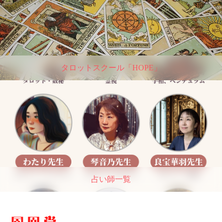
タロットスクール「HOPE」
占い師一覧