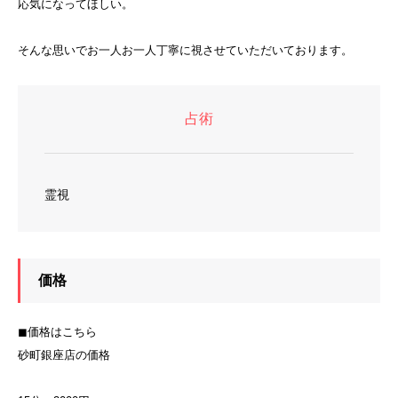
応気になってほしい。
そんな思いでお一人お一人丁寧に視させていただいております。
占術
霊視
価格
◼︎価格はこちら
砂町銀座店の価格