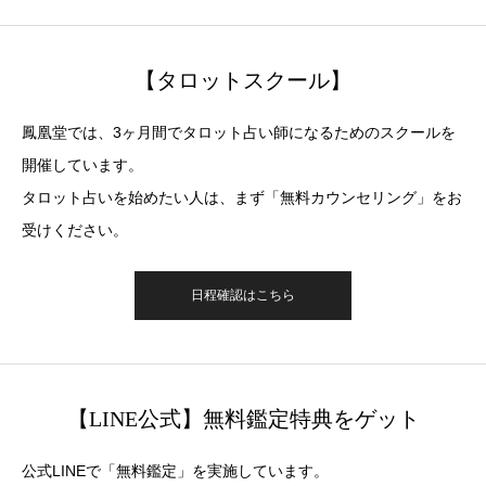
【タロットスクール】
鳳凰堂では、3ヶ月間でタロット占い師になるためのスクールを
開催しています。
タロット占いを始めたい人は、まず「無料カウンセリング」をお
受けください。
日程確認はこちら
【LINE公式】無料鑑定特典をゲット
公式LINEで「無料鑑定」を実施しています。