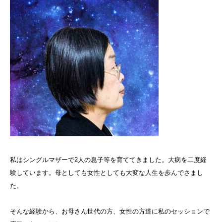
私はシングルマザーで2人の息子等を育ててきました。大病を二度経
験しています。母としても女性としても大変な人生を歩んでさまし
た。
そんな経験から、お母さん世代の方、女性の方達に私のセッションで