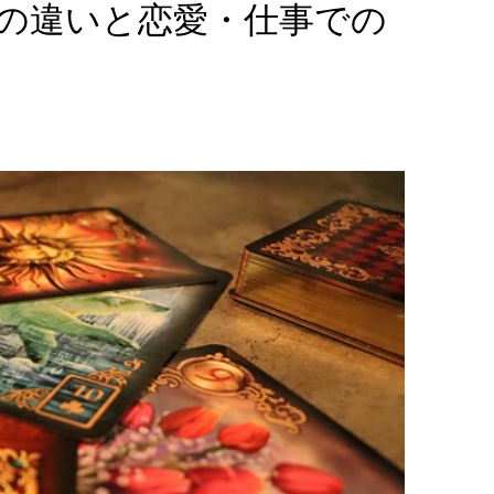
の違いと恋愛・仕事での