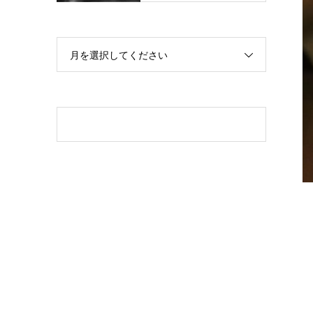
月を選択してください