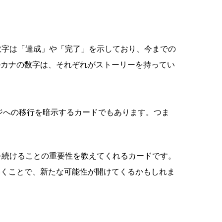
数字は「達成」や「完了」を示しており、今までの
ルカナの数字は、それぞれがストーリーを持ってい
ジへの移行を暗示するカードでもあります。つま
を続けることの重要性を教えてくれるカードです。
いくことで、新たな可能性が開けてくるかもしれま