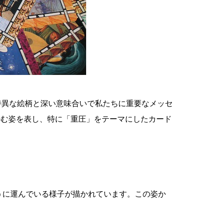
特異な絵柄と深い意味合いで私たちに重要なメッセ
歩む姿を表し、特に「重圧」をテーマにしたカード
そうに運んでいる様子が描かれています。この姿か