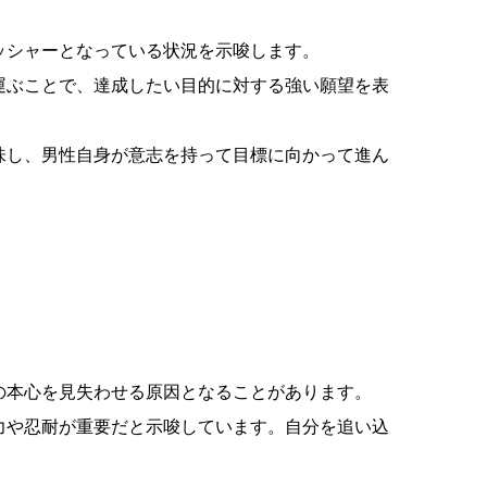
ッシャーとなっている状況を示唆します。
運ぶことで、達成したい目的に対する強い願望を表
味し、男性自身が意志を持って目標に向かって進ん
の本心を見失わせる原因となることがあります。
力や忍耐が重要だと示唆しています。自分を追い込