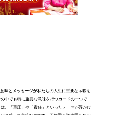
い意味とメッセージが私たちの人生に重要な示唆を
ナの中でも特に重要な意味を持つカードの一つで
らは、「重圧」や「責任」といったテーマが浮かび