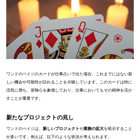
ワンドのペイジのカードが仕事占いで出た場合、これまでにはない新
しい機会や可能性が訪れることを示唆しています。このカードは特に
活気に満ち、冒険心を象徴しており、仕事においてもその精神を活か
すことが重要です。
新たなプロジェクトの兆し
ワンドのペイジは、
新しいプロジェクト
や
業務の拡大
を暗示すること
が多いです。例えば、以下のような状況が考えられます。