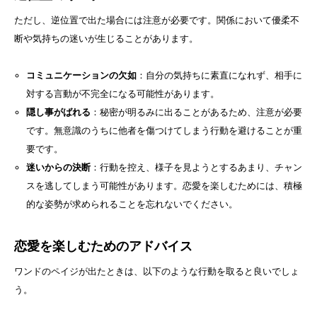
ただし、逆位置で出た場合には注意が必要です。関係において優柔不
断や気持ちの迷いが生じることがあります。
コミュニケーションの欠如
：自分の気持ちに素直になれず、相手に
対する言動が不完全になる可能性があります。
隠し事がばれる
：秘密が明るみに出ることがあるため、注意が必要
です。無意識のうちに他者を傷つけてしまう行動を避けることが重
要です。
迷いからの決断
：行動を控え、様子を見ようとするあまり、チャン
スを逃してしまう可能性があります。恋愛を楽しむためには、積極
的な姿勢が求められることを忘れないでください。
恋愛を楽しむためのアドバイス
ワンドのペイジが出たときは、以下のような行動を取ると良いでしょ
う。