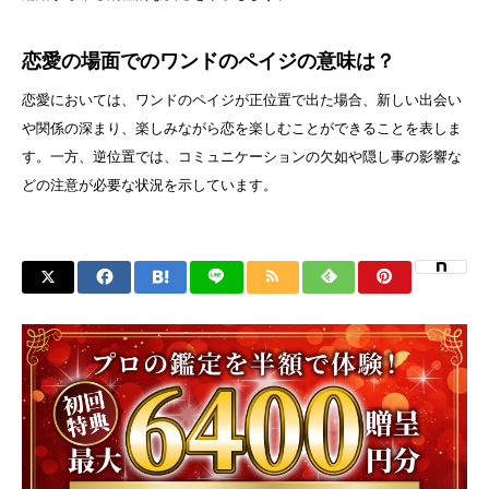
恋愛の場面でのワンドのペイジの意味は？
恋愛においては、ワンドのペイジが正位置で出た場合、新しい出会い
や関係の深まり、楽しみながら恋を楽しむことができることを表しま
す。一方、逆位置では、コミュニケーションの欠如や隠し事の影響な
どの注意が必要な状況を示しています。