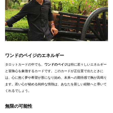
ワンドのペイジのエネルギー
タロットカードの中でも、
ワンドのペイジ
は特に若々しいエネルギー
と冒険心を象徴するカードです。このカードが正位置で出たときに
は、心に抱く夢や希望が形になり始め、未来への期待感で胸が高鳴り
ます。若い心が秘める純粋な情熱は、あなたを新しい経験へと導いて
くれるでしょう。
無限の可能性