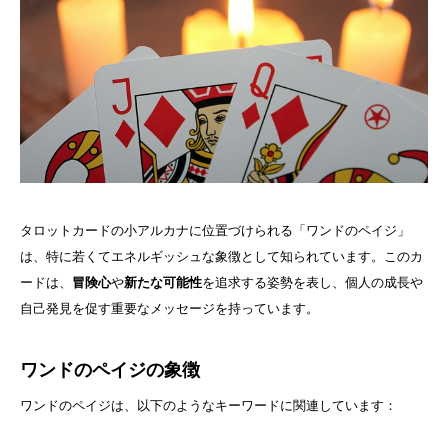
タロットカードの小アルカナに位置づけられる「ワンドのペイジ」
は、特に若くてエネルギッシュな象徴として知られています。このカ
ードは、
冒険心
や
新たな可能性
を追求する姿勢を表し、個人の成長や
自己発見を促す重要なメッセージを持っています。
ワンドのペイジの象徴
ワンドのペイジは、以下のようなキーワードに関連しています：