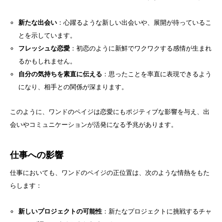
新たな出会い
：心躍るような新しい出会いや、展開が待っているこ
とを示しています。
フレッシュな恋愛
：初恋のように新鮮でワクワクする感情が生まれ
るかもしれません。
自分の気持ちを素直に伝える
：思ったことを率直に表現できるよう
になり、相手との関係が深まります。
このように、ワンドのペイジは恋愛にもポジティブな影響を与え、出
会いやコミュニケーションが活発になる予兆があります。
仕事への影響
仕事においても、ワンドのペイジの正位置は、次のような情熱をもた
らします：
新しいプロジェクトの可能性
：新たなプロジェクトに挑戦するチャ