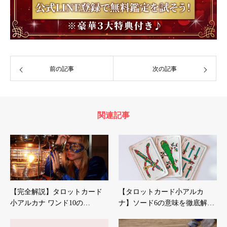
前の記事
次の記事
関連記事
【完全解説】タロットカード
【タロットカード小アルカ
小アルカナ ワンド10の…
ナ】ソード6の意味を徹底解…