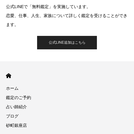
公式LINEで「無料鑑定」を実施しています。
恋愛、仕事、人生、家族について詳しく鑑定を受けることができ
ます。
公式LINE追加はこちら
ホーム
鑑定のご予約
占い師紹介
ブログ
砂町銀座店