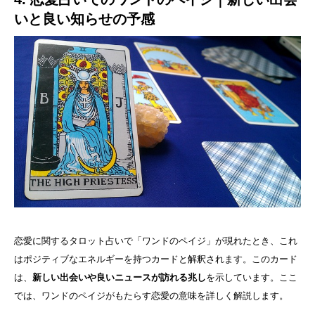
いと良い知らせの予感
恋愛に関するタロット占いで「ワンドのペイジ」が現れたとき、これ
はポジティブなエネルギーを持つカードと解釈されます。このカード
は、
新しい出会いや良いニュースが訪れる兆し
を示しています。ここ
では、ワンドのペイジがもたらす恋愛の意味を詳しく解説します。