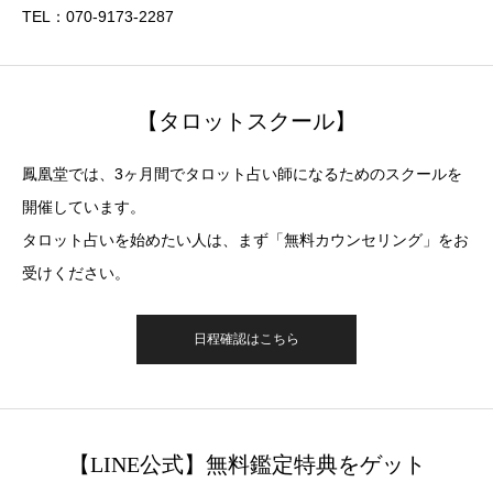
TEL：070-9173-2287
【タロットスクール】
鳳凰堂では、3ヶ月間でタロット占い師になるためのスクールを
開催しています。
タロット占いを始めたい人は、まず「無料カウンセリング」をお
受けください。
日程確認はこちら
【LINE公式】無料鑑定特典をゲット