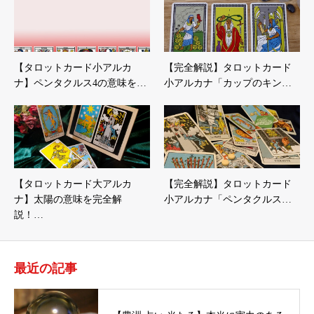
【タロットカード小アルカ
【完全解説】タロットカード
ナ】ペンタクルス4の意味を…
小アルカナ「カップのキン…
【タロットカード大アルカ
【完全解説】タロットカード
ナ】太陽の意味を完全解
小アルカナ「ペンタクルス…
説！…
最近の記事