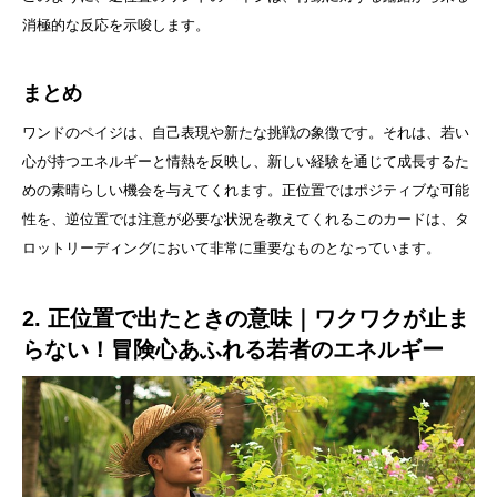
消極的な反応を示唆します。
まとめ
ワンドのペイジは、自己表現や新たな挑戦の象徴です。それは、若い
心が持つエネルギーと情熱を反映し、新しい経験を通じて成長するた
めの素晴らしい機会を与えてくれます。正位置ではポジティブな可能
性を、逆位置では注意が必要な状況を教えてくれるこのカードは、タ
ロットリーディングにおいて非常に重要なものとなっています。
2. 正位置で出たときの意味｜ワクワクが止ま
らない！冒険心あふれる若者のエネルギー