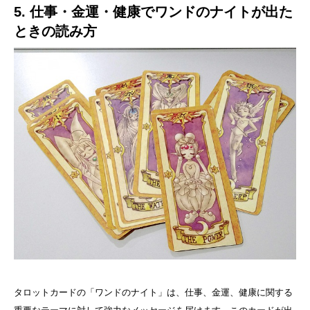
5. 仕事・金運・健康でワンドのナイトが出た
ときの読み方
タロットカードの「ワンドのナイト」は、仕事、金運、健康に関する