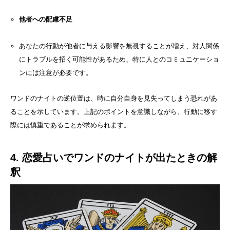
他者への配慮不足
あなたの行動が他者に与える影響を無視することが増え、対人関係
にトラブルを招く可能性があるため、特に人とのコミュニケーショ
ンには注意が必要です。
ワンドのナイトの逆位置は、時に自分自身を見失ってしまう恐れがあ
ることを示しています。上記のポイントを意識しながら、行動に移す
際には慎重であることが求められます。
4. 恋愛占いでワンドのナイトが出たときの解
釈