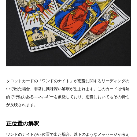
タロットカードの「ワンドのナイト」が恋愛に関するリーディングの
中で出た場合、非常に興味深い解釈が生まれます。このカードは情熱
的で行動力あるエネルギーを象徴しており、恋愛においてもその特性
が反映されます。
正位置の解釈
ワンドのナイトが正位置で出た場合、以下のようなメッセージが考え