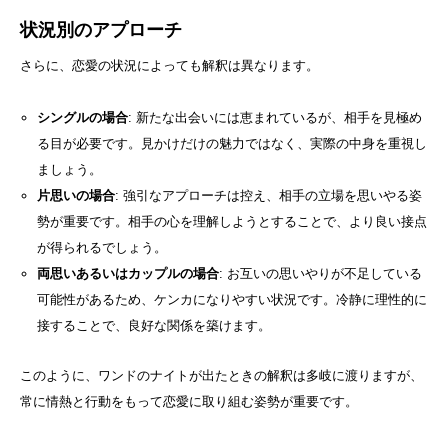
状況別のアプローチ
さらに、恋愛の状況によっても解釈は異なります。
シングルの場合
: 新たな出会いには恵まれているが、相手を見極め
る目が必要です。見かけだけの魅力ではなく、実際の中身を重視し
ましょう。
片思いの場合
: 強引なアプローチは控え、相手の立場を思いやる姿
勢が重要です。相手の心を理解しようとすることで、より良い接点
が得られるでしょう。
両思いあるいはカップルの場合
: お互いの思いやりが不足している
可能性があるため、ケンカになりやすい状況です。冷静に理性的に
接することで、良好な関係を築けます。
このように、ワンドのナイトが出たときの解釈は多岐に渡りますが、
常に情熱と行動をもって恋愛に取り組む姿勢が重要です。