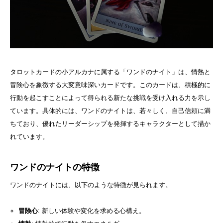
タロットカードの小アルカナに属する「ワンドのナイト」は、情熱と
冒険心を象徴する大変意味深いカードです。このカードは、積極的に
行動を起こすことによって得られる新たな挑戦を受け入れる力を示し
ています。具体的には、ワンドのナイトは、若々しく、自己信頼に満
ちており、優れたリーダーシップを発揮するキャラクターとして描か
れています。
ワンドのナイトの特徴
ワンドのナイトには、以下のような特徴が見られます。
冒険心
: 新しい体験や変化を求める心構え。