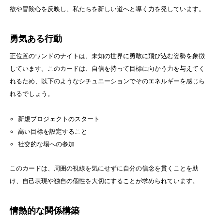
欲や冒険心を反映し、私たちを新しい道へと導く力を発しています。
勇気ある行動
正位置のワンドのナイトは、未知の世界に勇敢に飛び込む姿勢を象徴
しています。このカードは、自信を持って目標に向かう力を与えてく
れるため、以下のようなシチュエーションでそのエネルギーを感じら
れるでしょう。
新規プロジェクトのスタート
高い目標を設定すること
社交的な場への参加
このカードは、周囲の視線を気にせずに自分の信念を貫くことを助
け、自己表現や独自の個性を大切にすることが求められています。
情熱的な関係構築