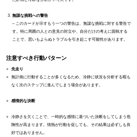
無謀な挑戦への警告
– このカードが示すもう一つの警告は、無謀な挑戦に対する警告で
す。特に周囲の人との意見の対立や、自分だけの考えに固執する
ことで、思いもよらぬトラブルを引き起こす可能性があります。
注意すべき行動パターン
先走り
無計画に行動することが多くなるため、冷静に状況を分析する暇も
なく次のステップに進んでしまう場合があります。
感情的な決断
冷静さを欠くことで、一時的な感情に基づいた決断をしてしまう危
険性が高まります。情熱が行動を促しても、その結果は必ずしも良
好ではありません。