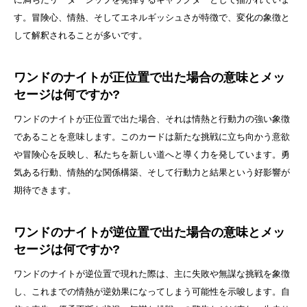
す。冒険心、情熱、そしてエネルギッシュさが特徴で、変化の象徴と
して解釈されることが多いです。
ワンドのナイトが正位置で出た場合の意味とメッ
セージは何ですか?
ワンドのナイトが正位置で出た場合、それは情熱と行動力の強い象徴
であることを意味します。このカードは新たな挑戦に立ち向かう意欲
や冒険心を反映し、私たちを新しい道へと導く力を発しています。勇
気ある行動、情熱的な関係構築、そして行動力と結果という好影響が
期待できます。
ワンドのナイトが逆位置で出た場合の意味とメッ
セージは何ですか?
ワンドのナイトが逆位置で現れた際は、主に失敗や無謀な挑戦を象徴
し、これまでの情熱が逆効果になってしまう可能性を示唆します。自