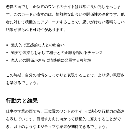
恋愛の面でも、正位置のワンドのナイトは非常に良い兆しを示しま
す。このカードが表すのは、情熱的な出会いや関係性の深化です。他
者に対して積極的にアプローチすることで、思いがけない素晴らしい
結果が得られる可能性があります。
魅力的で直感的な人との出会い
誠実な気持ちを示して相手との距離を縮めるチャンス
恋人との関係がさらに情熱的に発展する可能性
この時期、自分の感情をしっかりと表現することで、より深い親密さ
を築けるでしょう。
行動力と結果
仕事や学業の面でも、正位置のワンドのナイトは決心や行動力の高さ
を表しています。目指す方向に向かって積極的に努力することがで
き、以下のようなポジティブな結果が期待できるでしょう。