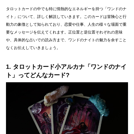
タロットカードの中でも特に情熱的なエネルギーを持つ「ワンドのナ
イト」について、詳しく解説していきます。このカードは冒険心と行
動力の象徴として知られており、恋愛や仕事、人生の様々な場面で重
要なメッセージを伝えてくれます。正位置と逆位置それぞれの意味
や、具体的な占いでの読み方まで、ワンドのナイトの魅力を余すこと
なくお伝えしていきましょう。
1. タロットカード小アルカナ「ワンドのナイ
ト」ってどんなカード?