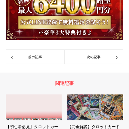
前の記事
次の記事
関連記事
【初心者必見】タロットカー
【完全解説】タロットカード