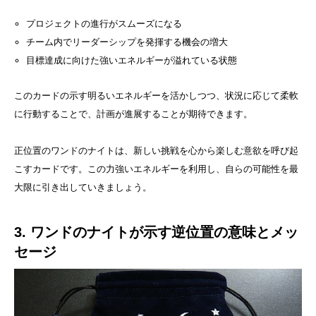
プロジェクトの進行がスムーズになる
チーム内でリーダーシップを発揮する機会の増大
目標達成に向けた強いエネルギーが溢れている状態
このカードの示す明るいエネルギーを活かしつつ、状況に応じて柔軟
に行動することで、計画が進展することが期待できます。
正位置のワンドのナイトは、新しい挑戦を心から楽しむ意欲を呼び起
こすカードです。この力強いエネルギーを利用し、自らの可能性を最
大限に引き出していきましょう。
3. ワンドのナイトが示す逆位置の意味とメッ
セージ