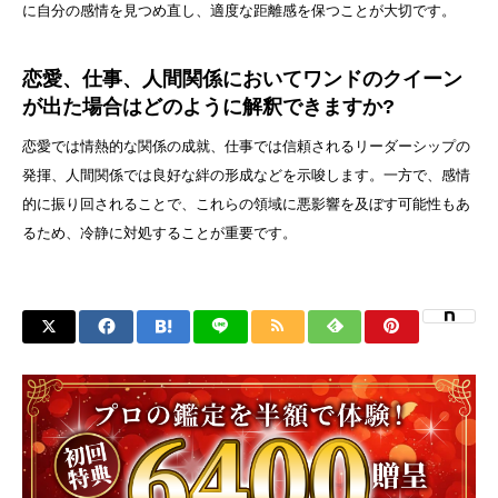
に自分の感情を見つめ直し、適度な距離感を保つことが大切です。
恋愛、仕事、人間関係においてワンドのクイーン
が出た場合はどのように解釈できますか?
恋愛では情熱的な関係の成就、仕事では信頼されるリーダーシップの
発揮、人間関係では良好な絆の形成などを示唆します。一方で、感情
的に振り回されることで、これらの領域に悪影響を及ぼす可能性もあ
るため、冷静に対処することが重要です。