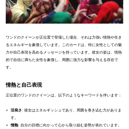
ワンドのクイーンが正位置で登場した場合、それは力強い情熱や生き
るエネルギーを象徴しています。このカードは、特に女性としての魅
力や自己表現を高めるメッセージを持っています。彼女の姿は、情熱
的で自信に満ちた女性を象徴し、周囲に強力な影響を与える存在で
す。
情熱と自己表現
正位置のワンドのクイーンは、以下のようなキーワードを伴います：
活発さ
: 彼女はエネルギッシュであり、周囲を巻き込む力がありま
す。
情熱
: 自分の目標に向かって心から取り組む姿勢が表れています。