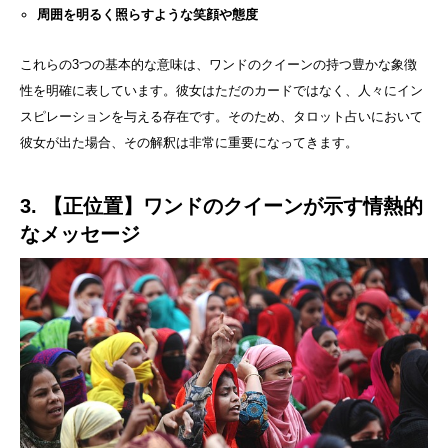
周囲を明るく照らすような笑顔や態度
これらの3つの基本的な意味は、ワンドのクイーンの持つ豊かな象徴
性を明確に表しています。彼女はただのカードではなく、人々にイン
スピレーションを与える存在です。そのため、タロット占いにおいて
彼女が出た場合、その解釈は非常に重要になってきます。
3. 【正位置】ワンドのクイーンが示す情熱的
なメッセージ