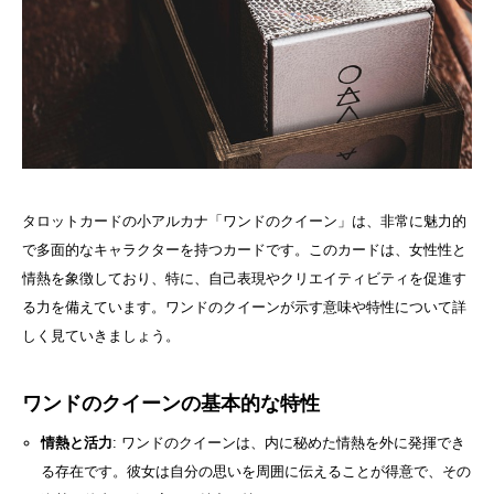
タロットカードの小アルカナ「ワンドのクイーン」は、非常に魅力的
で多面的なキャラクターを持つカードです。このカードは、女性性と
情熱を象徴しており、特に、自己表現やクリエイティビティを促進す
る力を備えています。ワンドのクイーンが示す意味や特性について詳
しく見ていきましょう。
ワンドのクイーンの基本的な特性
情熱と活力
: ワンドのクイーンは、内に秘めた情熱を外に発揮でき
る存在です。彼女は自分の思いを周囲に伝えることが得意で、その