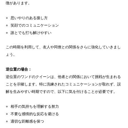
徴があります。
思いやりのある接し方
笑顔でのコミュニケーション
誰とでも打ち解けやすい
この時期を利用して、友人や同僚との関係をさらに強化していきまし
ょう。
逆位置の場合：
逆位置のワンドのクイーンは、他者との関係において挑戦が生まれる
ことを示唆します。特に洗練されたコミュニケーションが取れず、誤
解を生みやすい時期ですので、以下に気を付けることが必要です。
相手の気持ちを理解する努力
不要な感情的な反応を避ける
適切な距離感を保つ