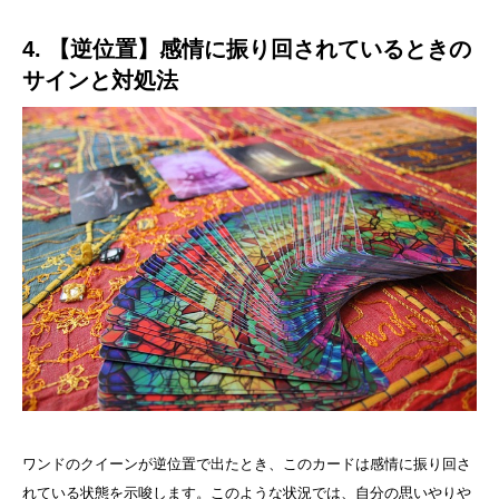
4. 【逆位置】感情に振り回されているときの
サインと対処法
ワンドのクイーンが逆位置で出たとき、このカードは感情に振り回さ
れている状態を示唆します。このような状況では、自分の思いやりや