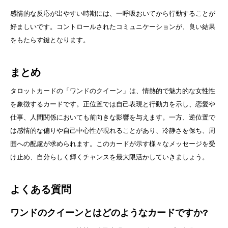
感情的な反応が出やすい時期には、一呼吸おいてから行動することが
好ましいです。コントロールされたコミュニケーションが、良い結果
をもたらす鍵となります。
まとめ
タロットカードの「ワンドのクイーン」は、情熱的で魅力的な女性性
を象徴するカードです。正位置では自己表現と行動力を示し、恋愛や
仕事、人間関係においても前向きな影響を与えます。一方、逆位置で
は感情的な偏りや自己中心性が現れることがあり、冷静さを保ち、周
囲への配慮が求められます。このカードが示す様々なメッセージを受
け止め、自分らしく輝くチャンスを最大限活かしていきましょう。
よくある質問
ワンドのクイーンとはどのようなカードですか?