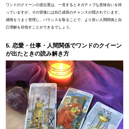
ワンドのクイーンの逆位置は、一見するとネガティブな意味合いを持
っていますが、その背後には自己成長のチャンスが隠されています。
感情をうまく管理し、バランスを取ることで、より良い人間関係と自
己理解を目指すことができるでしょう。
5. 恋愛・仕事・人間関係でワンドのクイーン
が出たときの読み解き方