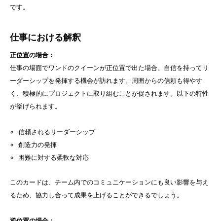
です。
仕事における解釈
正位置の場合：
仕事の場面でワンドのクイーンが正位置で出た場合、自信を持ってリ
ーダーシップを発揮する機会が訪れます。周囲からの信頼も得やす
く、積極的にプロジェクトに取り組むことが促されます。以下の特性
が挙げられます。
信頼されるリーダーシップ
創造力の発揮
困難に対する柔軟な対応
このカードは、チーム内でのコミュニケーションにも良い影響を与え
るため、協力し合って成果を上げることができるでしょう。
逆位置の場合：