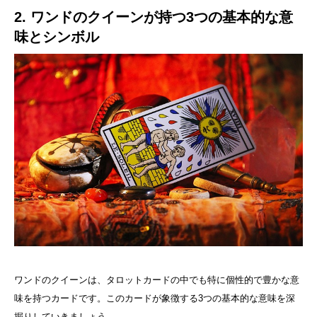
2. ワンドのクイーンが持つ3つの基本的な意
味とシンボル
ワンドのクイーンは、タロットカードの中でも特に個性的で豊かな意
味を持つカードです。このカードが象徴する3つの基本的な意味を深
掘りしていきましょう。