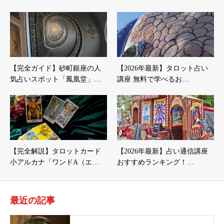
【完全ガイド】砂町銀座の人
【2026年最新】タロット占い
気占いスポット「鳳凰堂」…
講座 無料で学べるお…
【完全解説】タロットカード
【2026年最新】占い通信講座
小アルカナ「ワンドA（エ…
おすすめランキング！…
最近の記事