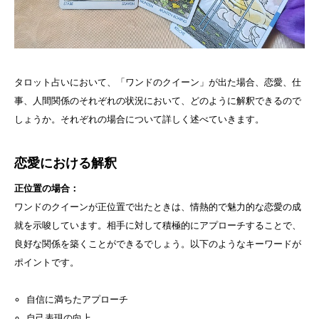
タロット占いにおいて、「ワンドのクイーン」が出た場合、恋愛、仕
事、人間関係のそれぞれの状況において、どのように解釈できるので
しょうか。それぞれの場合について詳しく述べていきます。
恋愛における解釈
正位置の場合：
ワンドのクイーンが正位置で出たときは、情熱的で魅力的な恋愛の成
就を示唆しています。相手に対して積極的にアプローチすることで、
良好な関係を築くことができるでしょう。以下のようなキーワードが
ポイントです。
自信に満ちたアプローチ
自己表現の向上