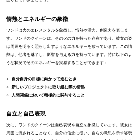
情熱とエネルギーの象徴
ワンドは火のエレメンタルを象徴し、情熱や活力、創造力を表しま
す。ワンドのクイーンは、その火の力を持った存在であり、彼女の姿
は周囲を明るく照らし出すようなエネルギーを放っています。この情
熱は、他者を魅了し、影響を与える力を持っています。特に以下のよ
うな状況でそのエネルギーを実感することができます：
自分自身の目標に向かって進むとき
新しいプロジェクトに取り組む際の情熱
人間関係において積極的に関与すること
自立と自己表現
次に、ワンドのクイーンは自己表現や自立を象徴しています。彼女は
周囲に流されることなく、自分の信念に従い、自らの意思を示す姿勢