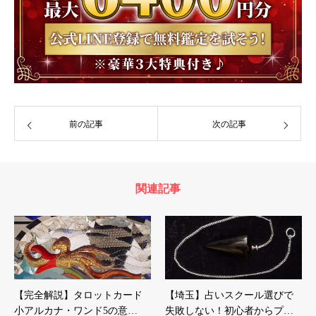
前の記事
次の記事
関連記事
【完全解説】タロットカード
【埼玉】占いスクール選びで
小アルカナ・ワンド5の意…
失敗しない！初心者からプ…