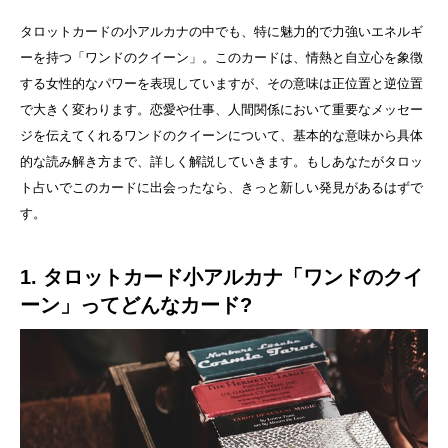
タロットカードの小アルカナの中でも、特に魅力的で力強いエネルギ
ーを持つ「ワンドのクイーン」。このカードは、情熱と自立心を象徴
する女性的なパワーを表現していますが、その意味は正位置と逆位置
で大きく変わります。恋愛や仕事、人間関係において重要なメッセー
ジを伝えてくれるワンドのクイーンについて、基本的な意味から具体
的な読み解き方まで、詳しく解説していきます。もしあなたがタロッ
ト占いでこのカードに出会ったなら、きっと新しい発見があるはずで
す。
1. タロットカード小アルカナ「ワンドのクイ
ーン」ってどんなカード?