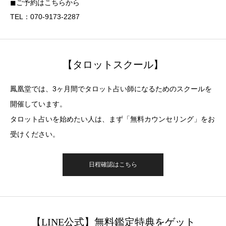
◼︎ご予約はこちらから
TEL：070-9173-2287
【タロットスクール】
鳳凰堂では、3ヶ月間でタロット占い師になるためのスクールを
開催しています。
タロット占いを始めたい人は、まず「無料カウンセリング」をお
受けください。
日程確認はこちら
【LINE公式】無料鑑定特典をゲット